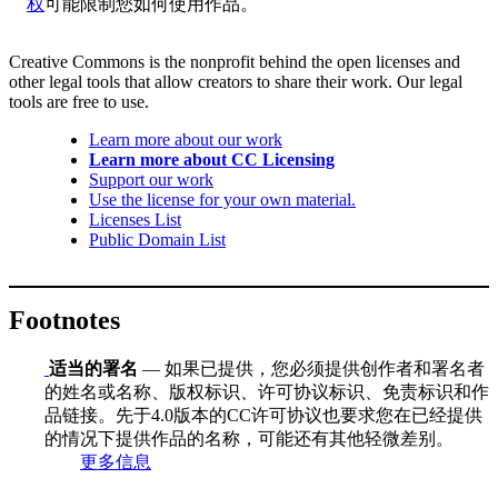
权
可能限制您如何使用作品。
Creative Commons is the nonprofit behind the open licenses and
other legal tools that allow creators to share their work. Our legal
tools are free to use.
Learn more about our work
Learn more about CC Licensing
Support our work
Use the license for your own material.
Licenses List
Public Domain List
Footnotes
适当的署名
— 如果已提供，您必须提供创作者和署名者
的姓名或名称、版权标识、许可协议标识、免责标识和作
品链接。先于4.0版本的CC许可协议也要求您在已经提供
的情况下提供作品的名称，可能还有其他轻微差别。
更多信息