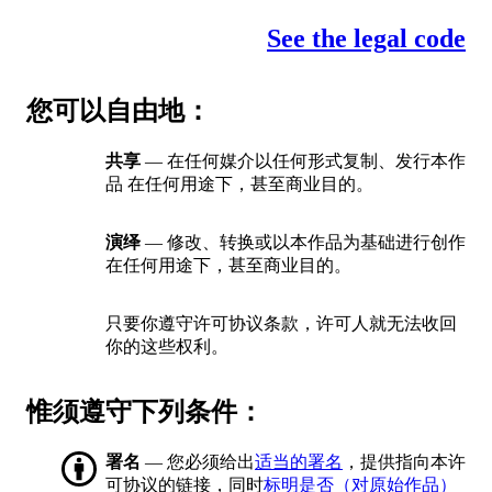
See the legal code
您可以自由地：
共享
— 在任何媒介以任何形式复制、发行本作
品 在任何用途下，甚至商业目的。
演绎
— 修改、转换或以本作品为基础进行创作
在任何用途下，甚至商业目的。
只要你遵守许可协议条款，许可人就无法收回
你的这些权利。
惟须遵守下列条件：
署名
— 您必须给出
适当的署名
，提供指向本许
可协议的链接，同时
标明是否（对原始作品）