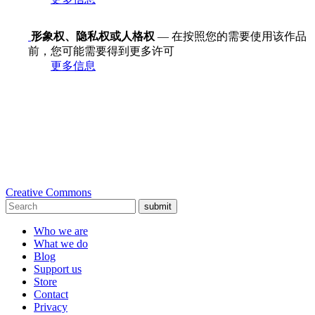
形象权、隐私权或人格权
— 在按照您的需要使用该作品
前，您可能需要得到更多许可
更多信息
Creative Commons
submit
Who we are
What we do
Blog
Support us
Store
Contact
Privacy