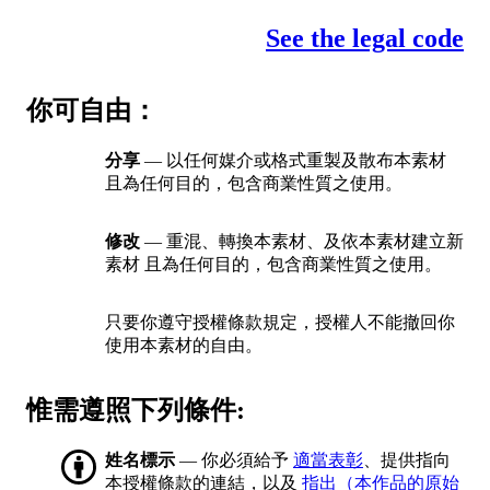
See the legal code
你可自由：
分享
— 以任何媒介或格式重製及散布本素材
且為任何目的，包含商業性質之使用。
修改
— 重混、轉換本素材、及依本素材建立新
素材 且為任何目的，包含商業性質之使用。
只要你遵守授權條款規定，授權人不能撤回你
使用本素材的自由。
惟需遵照下列條件:
姓名標示
— 你必須給予
適當表彰
、提供指向
本授權條款的連結，以及
指出（本作品的原始