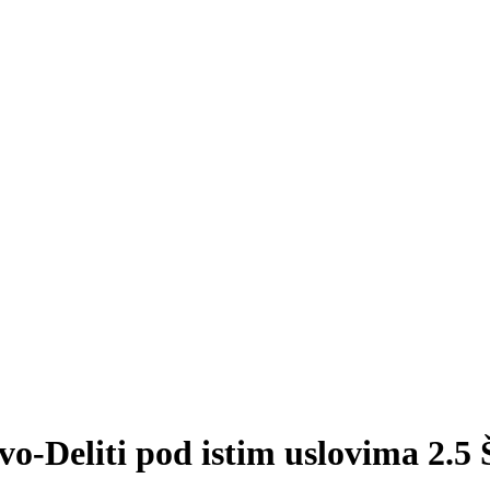
vo-Deliti pod istim uslovima 2.5