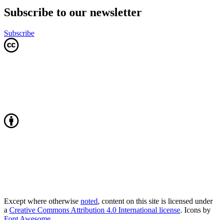
Subscribe to our newsletter
Subscribe
Except where otherwise
noted
, content on this site is licensed under
a
Creative Commons Attribution 4.0 International license
. Icons by
Font Awesome
.