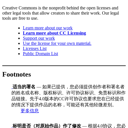
Creative Commons is the nonprofit behind the open licenses and
other legal tools that allow creators to share their work. Our legal
tools are free to use.
Learn more about our work
Learn more about CC Licensing
Support our work
Use the license for your own material.
Licenses List
Public Domain List
Footnotes
适当的署名
— 如果已提供，您必须提供创作者和署名者
的姓名或名称、版权标识、许可协议标识、免责标识和作
品链接。先于4.0版本的CC许可协议也要求您在已经提供
的情况下提供作品的名称，可能还有其他轻微差别。
更多信息
标明是否（对原始作品）作了修改
— 根据4.0协议，您必