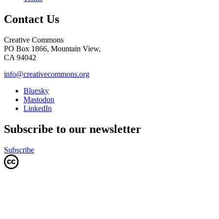
Contact Us
Creative Commons
PO Box 1866, Mountain View,
CA 94042
info@creativecommons.org
Bluesky
Mastodon
LinkedIn
Subscribe to our newsletter
Subscribe