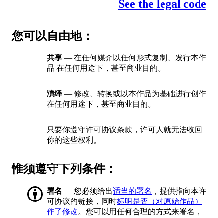
See the legal code
您可以自由地：
共享
— 在任何媒介以任何形式复制、发行本作
品 在任何用途下，甚至商业目的。
演绎
— 修改、转换或以本作品为基础进行创作
在任何用途下，甚至商业目的。
只要你遵守许可协议条款，许可人就无法收回
你的这些权利。
惟须遵守下列条件：
署名
— 您必须给出
适当的署名
，提供指向本许
可协议的链接，同时
标明是否（对原始作品）
作了修改
。您可以用任何合理的方式来署名，