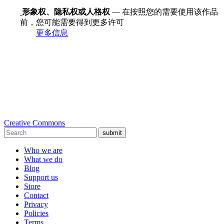
形象权、隐私权或人格权
— 在按照您的需要使用该作品
前，您可能需要得到更多许可
更多信息
Creative Commons
submit
Who we are
What we do
Blog
Support us
Store
Contact
Privacy
Policies
Terms