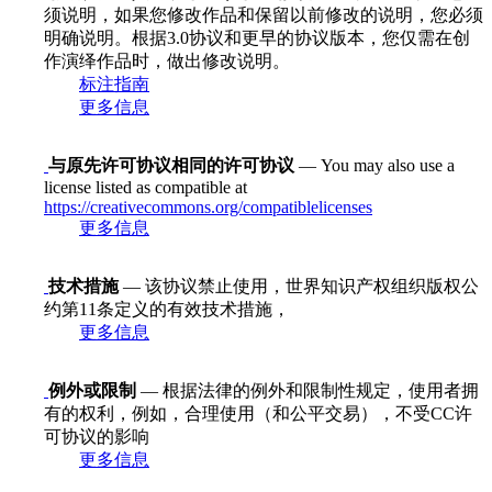
须说明，如果您修改作品和保留以前修改的说明，您必须
明确说明。根据3.0协议和更早的协议版本，您仅需在创
作演绎作品时，做出修改说明。
标注指南
更多信息
与原先许可协议相同的许可协议
— You may also use a
license listed as compatible at
https://creativecommons.org/compatiblelicenses
更多信息
技术措施
— 该协议禁止使用，世界知识产权组织版权公
约第11条定义的有效技术措施，
更多信息
例外或限制
— 根据法律的例外和限制性规定，使用者拥
有的权利，例如，合理使用（和公平交易），不受CC许
可协议的影响
更多信息