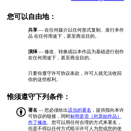
您可以自由地：
共享
— 在任何媒介以任何形式复制、发行本作
品 在任何用途下，甚至商业目的。
演绎
— 修改、转换或以本作品为基础进行创作
在任何用途下，甚至商业目的。
只要你遵守许可协议条款，许可人就无法收回
你的这些权利。
惟须遵守下列条件：
署名
— 您必须给出
适当的署名
，提供指向本许
可协议的链接，同时
标明是否（对原始作品）
作了修改
。您可以用任何合理的方式来署名，
但是不得以任何方式暗示许可人为您或您的使