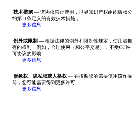
技术措施
— 该协议禁止使用，世界知识产权组织版权公
约第11条定义的有效技术措施，
更多信息
例外或限制
— 根据法律的例外和限制性规定，使用者拥
有的权利，例如，合理使用（和公平交易），不受CC许
可协议的影响
更多信息
形象权、隐私权或人格权
— 在按照您的需要使用该作品
前，您可能需要得到更多许可
更多信息