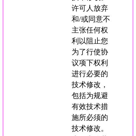
许可人放弃
和/或同意不
主张任何权
利以阻止您
为了行使协
议项下权利
进行必要的
技术修改，
包括为规避
有效技术措
施所必须的
技术修改。