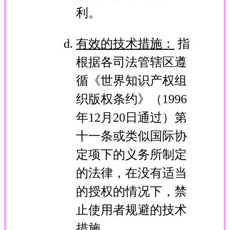
利。
有效的技术措施：
指
根据各司法管辖区遵
循《世界知识产权组
织版权条约》（1996
年12月20日通过）第
十一条或类似国际协
定项下的义务所制定
的法律，在没有适当
的授权的情况下，禁
止使用者规避的技术
措施。