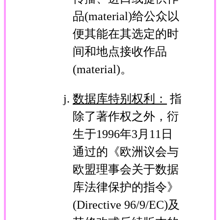
品(material)给公众以
便其能在其选定的时
间和地点接收作品
(material)。
数据库特别权利：
指
除了著作权之外，衍
生于1996年3月11日
通过的《欧洲议会与
欧盟理事会关于数据
库法律保护的指令》
(Directive 96/9/EC)及