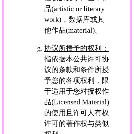
品(artistic or literary
work)，数据库或其
他作品(material)。
协议所授予的权利：
指依据本公共许可协
议的条款和条件所授
予您的各项权利，限
于适用于您对授权作
品(Licensed Material)
的使用且许可人有权
许可的著作权与类似