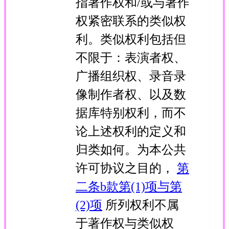
指著作权和/或与著作
权紧密联系的类似权
利。类似权利包括但
不限于：表演者权、
广播组织权、录音录
像制作者权、以及数
据库特别权利，而不
论上述权利的定义和
归类如何。为本公共
许可协议之目的，
第
二条b款第(1)项与第
(2)项
所列权利不属
于著作权与类似权