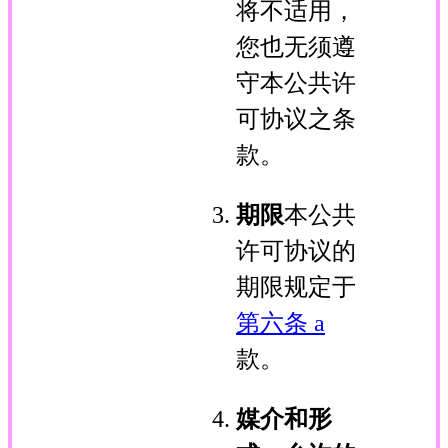
将不适用，
您也无须遵
守本公共许
可协议之条
款。
期限
本公共
许可协议的
期限规定于
第六条 a
款。
媒介和形