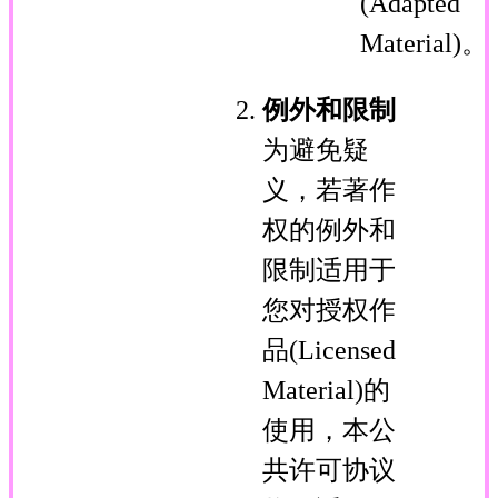
(Adapted
Material)。
例外和限制
为避免疑
义，若著作
权的例外和
限制适用于
您对授权作
品(Licensed
Material)的
使用，本公
共许可协议