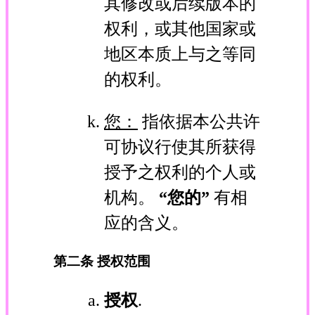
其修改或后续版本的
权利，或其他国家或
地区本质上与之等同
的权利。
您：
指依据本公共许
可协议行使其所获得
授予之权利的个人或
机构。
“您的”
有相
应的含义。
第二条 授权范围
授权
.