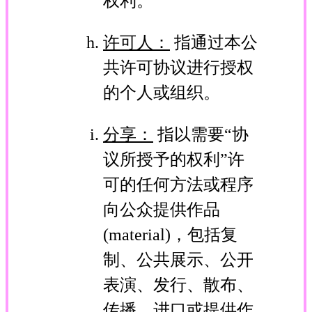
权利。
许可人：
指通过本公
共许可协议进行授权
的个人或组织。
分享：
指以需要“协
议所授予的权利”许
可的任何方法或程序
向公众提供作品
(material)，包括复
制、公共展示、公开
表演、发行、散布、
传播、进口或提供作