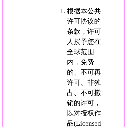
根据本公共
许可协议的
条款，许可
人授予您在
全球范围
内，免费
的、不可再
许可、非独
占、不可撤
销的许可，
以对授权作
品(Licensed