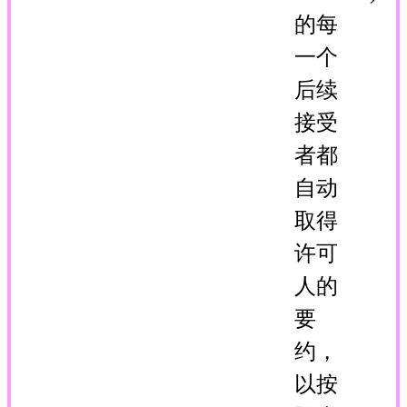
的每
一个
后续
接受
者都
自动
取得
许可
人的
要
约，
以按