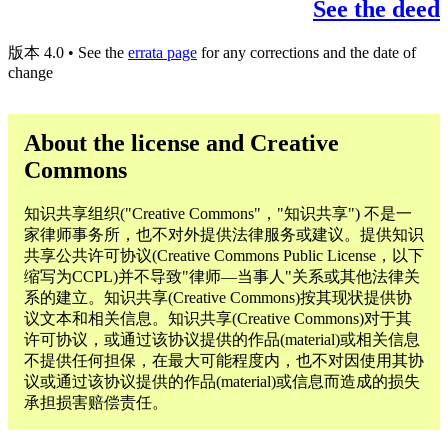
See the deed
版本 4.0 • See the
errata page
for any corrections and the date of
change
About the license and Creative
Commons
知识共享组织("Creative Commons"，"知识共享") 不是一
家律师事务所，也不对外提供法律服务或建议。提供知识
共享公共许可协议(Creative Commons Public License，以下
缩写为CCPL)并不导致"律师—当事人"关系或其他法律关
系的建立。知识共享(Creative Commons)按其现状提供协
议文本和相关信息。知识共享(Creative Commons)对于其
许可协议，或通过该协议提供的作品(material)或相关信息
不提供任何担保，在最大可能程度内，也不对因使用其协
议或通过该协议提供的作品(material)或信息而造成的损失
承担损害赔偿责任。