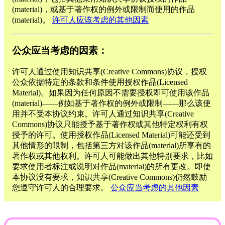
(material)，或基于著作权的例外或限制而使用的作品
(material)。
许可人应该考虑的其他因素
公众应当考虑的因素：
许可人通过使用知识共享(Creative Commons)协议，授权
公众依据特定的条款和条件使用授权作品(Licensed
Material)。如果因为任何原因不需要授权即可使用该作品
(material)——例如基于著作权的例外或限制——那么该使
用并不受本协议约束。许可人通过知识共享(Creative
Commons)协议只能授予基于著作权或其他特定权利有权
授予的许可。使用授权作品(Licensed Material)可能还受到
其他情形的限制，包括第三方对该作品(material)所享有的
著作权或其他权利。许可人可能做出其他特别要求，比如
要求使用者标注或说明对作品(material)的所有更改。即使
本协议没有要求，知识共享(Creative Commons)仍然鼓励
您遵守许可人的合理要求。
公众应当考虑的其他因素