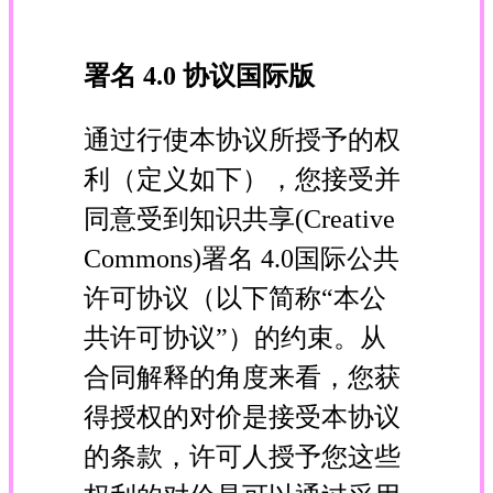
署名 4.0 协议国际版
通过行使本协议所授予的权
利（定义如下），您接受并
同意受到知识共享(Creative
Commons)署名 4.0国际公共
许可协议（以下简称“本公
共许可协议”）的约束。从
合同解释的角度来看，您获
得授权的对价是接受本协议
的条款，许可人授予您这些