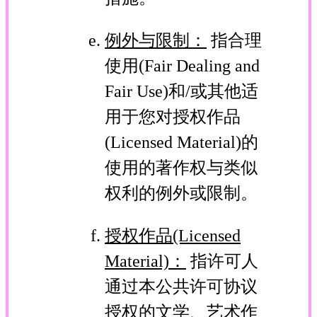
例外与限制：
指合理
使用(Fair Dealing and
Fair Use)和/或其他适
用于您对授权作品
(Licensed Material)的
使用的著作权与类似
权利的例外或限制。
授权作品(Licensed
Material)：
指许可人
通过本公共许可协议
授权的文学、艺术作