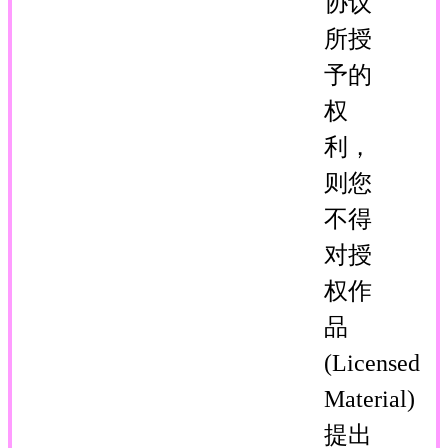
协议
所授
予的
权
利，
则您
不得
对授
权作
品
(Licensed
Material)
提出