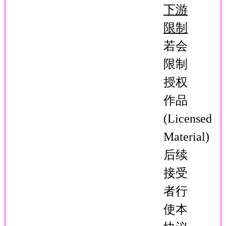
下游
限制
若会
限制
授权
作品
(Licensed
Material)
后续
接受
者行
使本