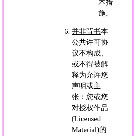
术措
施。
并非背书
本
公共许可协
议不构成、
或不得被解
释为允许您
声明或主
张：您或您
对授权作品
(Licensed
Material)的