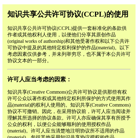
知识共享公共许可协议(CCPL)的使用
知识共享公共许可协议(CCPL)提供一套标准化的条款供
作者或其他权利人使用，以便他们分享其原创作品
(original works of authorship)和其他受著作权和以下公共许
可协议中提及的其他特定权利保护的作品(material)。以下
考虑因素仅供参考，并未列举穷尽，也不属于本公共许可
协议文本的一部分。
许可人应当考虑的因素：
知识共享(Creative Commons)公共许可协议是供那些有权
许可公众以著作权或其他特定权利所保护的方式使用其作
品(material)的权利人使用的。知识共享(Creative Commons)
协议不可撤销。因此，在采用协议前，许可人应当阅读并
理解其所选择的协议条款。许可人亦应确保其享有所授予
公众的权利，以便公众能够顺利的使用授权作品
(material)。许可人应当清楚地注明协议所不适用的作品
(material)，包括其他采用知识共享协议授权的作品