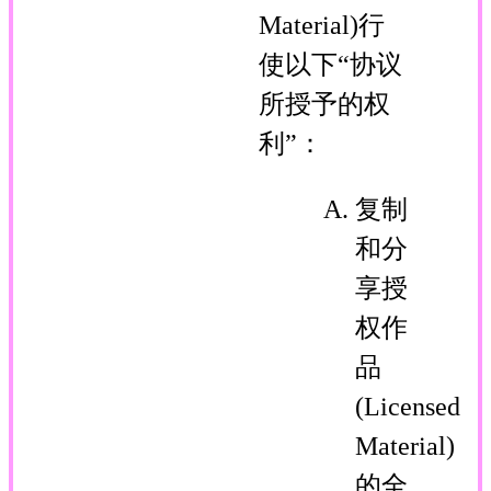
Material)行
使以下“协议
所授予的权
利”：
复制
和分
享授
权作
品
(Licensed
Material)
的全