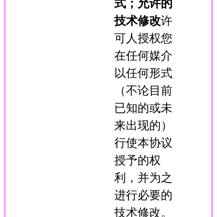
式；允许的
技术修改
许
可人授权您
在任何媒介
以任何形式
（不论目前
已知的或未
来出现的）
行使本协议
授予的权
利，并为之
进行必要的
技术修改。