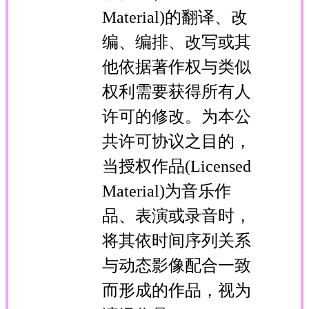
Material)的翻译、改
编、编排、改写或其
他依据著作权与类似
权利需要获得所有人
许可的修改。为本公
共许可协议之目的，
当授权作品(Licensed
Material)为音乐作
品、表演或录音时，
将其依时间序列关系
与动态影像配合一致
而形成的作品，视为