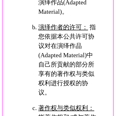
演绎作品(Adapted
Material)。
演绎作者的许可：
指
您依据本公共许可协
议对在演绎作品
(Adapted Material)中
自己所贡献的部分所
享有的著作权与类似
权利进行授权的协
议。
著作权与类似权利：