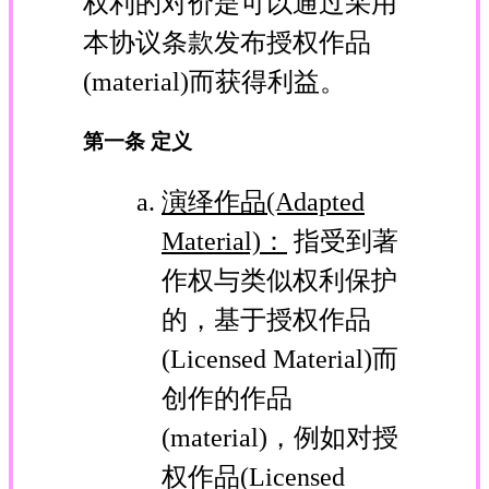
权利的对价是可以通过采用
本协议条款发布授权作品
(material)而获得利益。
第一条 定义
演绎作品(Adapted
Material)：
指受到著
作权与类似权利保护
的，基于授权作品
(Licensed Material)而
创作的作品
(material)，例如对授
权作品(Licensed