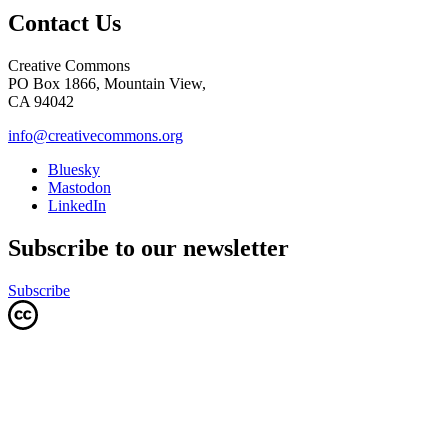
Contact Us
Creative Commons
PO Box 1866, Mountain View,
CA 94042
info@creativecommons.org
Bluesky
Mastodon
LinkedIn
Subscribe to our newsletter
Subscribe