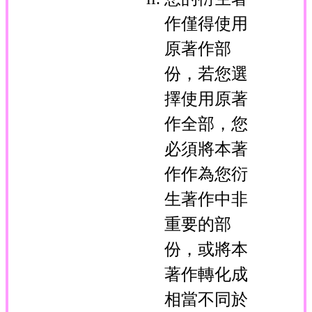
作僅得使用
原著作部
份，若您選
擇使用原著
作全部，您
必須將本著
作作為您衍
生著作中非
重要的部
份，或將本
著作轉化成
相當不同於