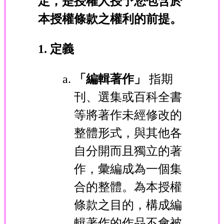
定，是授權人授予您包含於
本授權條款之權利的前提。
1. 定義
「編輯著作」
指期
刊、選集或百科全書
等將著作未經修改的
整體形式，與其他各
自分開而且獨立的著
作，彙編成為一個集
合的整體。為本授權
條款之目的，構成編
輯著作的作品不會被