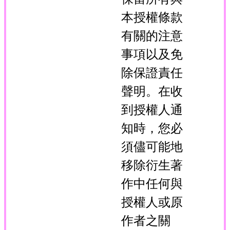
本授權條款
有關的注意
事項以及免
除保證責任
聲明。在收
到授權人通
知時，您必
須儘可能地
移除衍生著
作中任何與
授權人或原
作者之關