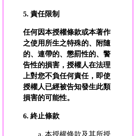
5. 責任限制
任何因本授權條款或本著作
之使用所生之特殊的、附隨
的、連帶的、懲罰性的、警
告性的損害，授權人在法理
上對您不負任何責任，即使
授權人已經被告知發生此類
損害的可能性。
6. 終止條款
本授權條款及其所授