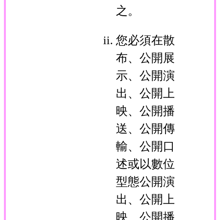
之。
您必須在散
布、公開展
示、公開演
出、公開上
映、公開播
送、公開傳
輸、公開口
述或以數位
型態公開演
出、公開上
映、公開播