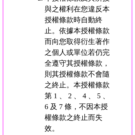
與之權利在您違反本
授權條款時自動終
止。依據本授權條款
而向您取得衍生著作
之個人或單位若仍完
全遵守其授權條款，
則其授權條款不會隨
之終止。本授權條款
第 1 、 2 、 4 、 5 、
6 及 7 條，不因本授
權條款之終止而失
效。