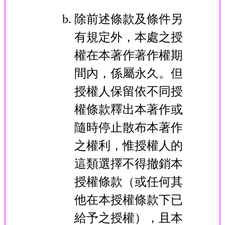
除前述條款及條件另
有規定外，本處之授
權在本著作著作權期
間內，係屬永久。但
授權人保留依不同授
權條款釋出本著作或
隨時停止散布本著作
之權利，惟授權人的
這類選擇不得撤銷本
授權條款（或任何其
他在本授權條款下已
給予之授權），且本