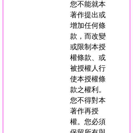
您不能就本
著作提出或
增加任何條
款，而改變
或限制本授
權條款、或
被授權人行
使本授權條
款之權利。
您不得對本
著作再授
權。您必須
保留所有與