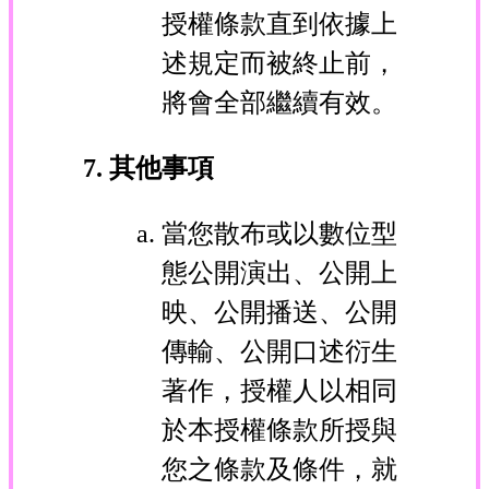
授權條款直到依據上
述規定而被終止前，
將會全部繼續有效。
7. 其他事項
當您散布或以數位型
態公開演出、公開上
映、公開播送、公開
傳輸、公開口述衍生
著作，授權人以相同
於本授權條款所授與
您之條款及條件，就