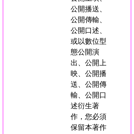
公開播送、
公開傳輸、
公開口述、
或以數位型
態公開演
出、公開上
映、公開播
送、公開傳
輸、公開口
述衍生著
作，您必須
保留本著作