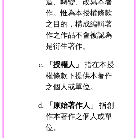
造、轉變、改寫本著
作。惟為本授權條款
之目的，構成編輯著
作之作品不會被認為
是衍生著作。
「授權人」
指在本授
權條款下提供本著作
之個人或單位。
「原始著作人」
指創
作本著作之個人或單
位。