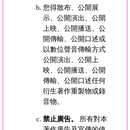
您得散布、公開展
示、公開演出、公開
上映、公開播送、公
開傳輸、公開口述或
以數位聲音傳輸方式
公開演出、公開上
映、公開播送、公開
傳輸、公開口述任何
衍生著作重製物或錄
音物。
禁止廣告。
所有對本
著作廣告及宣傳的使