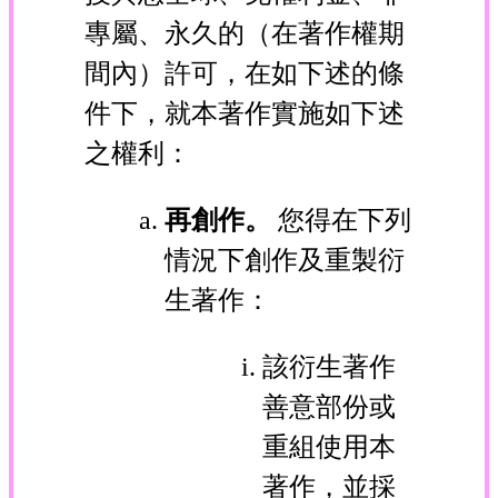
專屬、永久的（在著作權期
間內）許可，在如下述的條
件下，就本著作實施如下述
之權利：
再創作。
您得在下列
情況下創作及重製衍
生著作：
該衍生著作
善意部份或
重組使用本
著作，並採