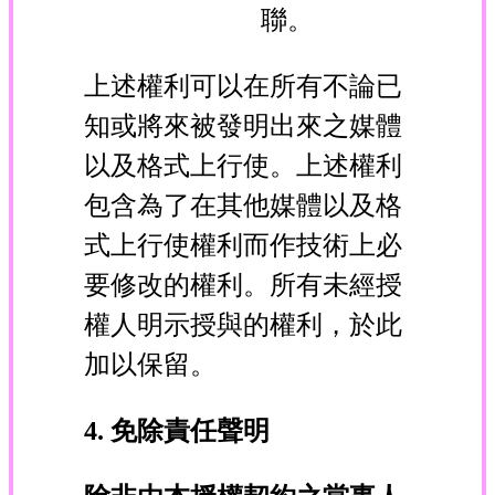
聯。
上述權利可以在所有不論已
知或將來被發明出來之媒體
以及格式上行使。上述權利
包含為了在其他媒體以及格
式上行使權利而作技術上必
要修改的權利。所有未經授
權人明示授與的權利，於此
加以保留。
4. 免除責任聲明