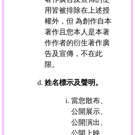
用皆被排除在上述授
權外，但 為創作自本
著作且您本人是本著
作作者的衍生著作廣
告及宣傳，不在此
限。
姓名標示及聲明。
當您散布、
公開展示、
公開演出、
公開上映、