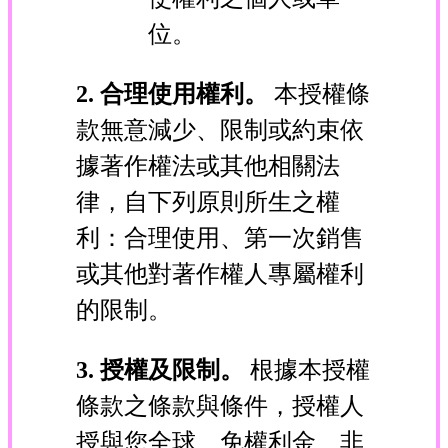
位。
2. 合理使用權利。
本授權條
款無意減少、限制或約束依
據著作權法或其他相關法
律，自下列原則所生之權
利：合理使用、第一次銷售
或其他對著作權人專屬權利
的限制。
3. 授權及限制。
根據本授權
條款之條款與條件，授權人
授與您全球、免權利金、非