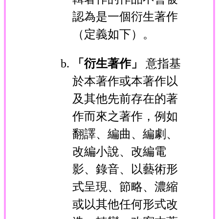
認為是一個衍生著作
（定義如下）。
「衍生著作」
意指基
於本著作或本著作以
及其他先前存在的著
作而來之著作，例如
翻譯、編曲、編劇、
改編小說、改編電
影、錄音、以藝術形
式呈現、節略、濃縮
或以其他任何形式改