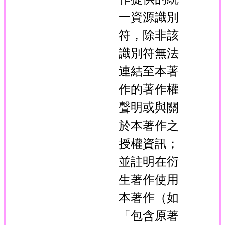
一資源識別
符，除非該
識別符無法
連結至本著
作的著作權
聲明或與關
於本著作之
授權資訊；
並註明在衍
生著作使用
本著作（如
「包含原著