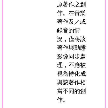
原著作之創
作。在音樂
著作及／或
錄音的情
況，僅將該
著作與動態
影像同步處
理，不應被
視為轉化成
與該著作相
當不同的創
作。