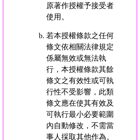
原著作授權予接受者
使用。
若本授權條款之任何
條文依相關法律規定
係屬無效或無法執
行，本授權條款其餘
條文之有效性或可執
行性不受影響，此類
條文應在使其有效及
可執行最小必要範圍
內自動修改，不需當
事人採取其他作為。