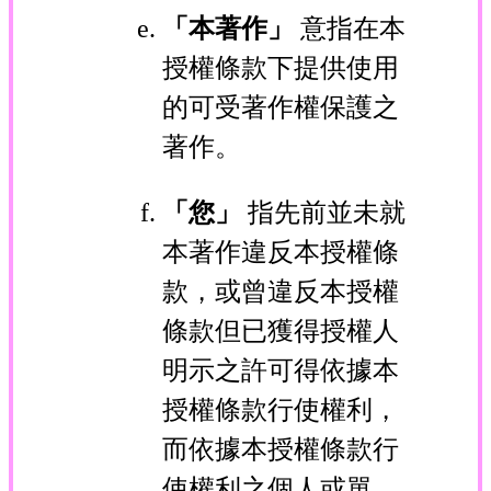
「本著作」
意指在本
授權條款下提供使用
的可受著作權保護之
著作。
「您」
指先前並未就
本著作違反本授權條
款，或曾違反本授權
條款但已獲得授權人
明示之許可得依據本
授權條款行使權利，
而依據本授權條款行
使權利之個人或單