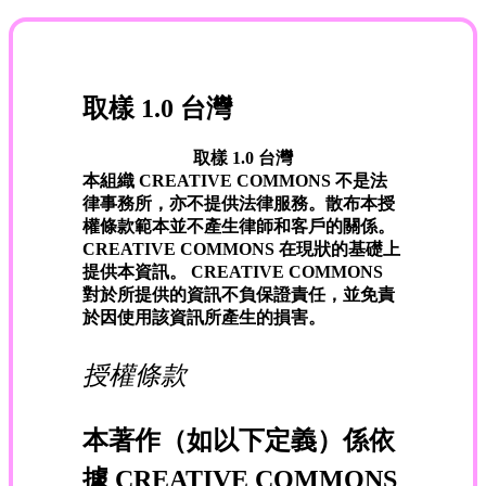
取樣 1.0 台灣
取樣 1.0 台灣
本組織 CREATIVE COMMONS 不是法
律事務所，亦不提供法律服務。散布本授
權條款範本並不產生律師和客戶的關係。
CREATIVE COMMONS 在現狀的基礎上
提供本資訊。 CREATIVE COMMONS
對於所提供的資訊不負保證責任，並免責
於因使用該資訊所產生的損害。
授權條款
本著作（如以下定義）係依
據 CREATIVE COMMONS