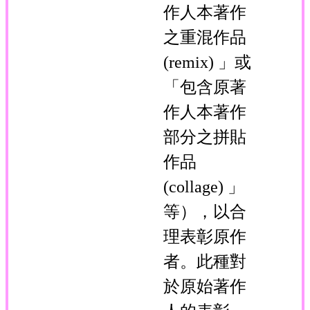
作人本著作
之重混作品
(remix) 」或
「包含原著
作人本著作
部分之拼貼
作品
(collage) 」
等），以合
理表彰原作
者。此種對
於原始著作