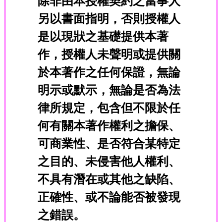
除非由本授權契約之當事人
另以書面指明，否則授權人
是以現狀之基礎提供本著
作，授權人未聲明或提供關
於本著作之任何保證，無論
明示或默示，無論是否為法
律所規定，包含但不限於任
何有關本著作權利之擔保、
可商業性、是否符合某特定
之目的、未侵害他人權利、
不具有潛在或其他之缺陷、
正確性、或不論能否被發現
之錯誤。