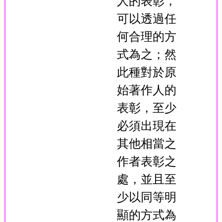
人的表彰，
可以透過任
何合理的方
式為之；然
此種對於原
始著作人的
表彰，至少
必須出現在
其他相當之
作者表彰之
處，並且至
少以同等明
顯的方式為