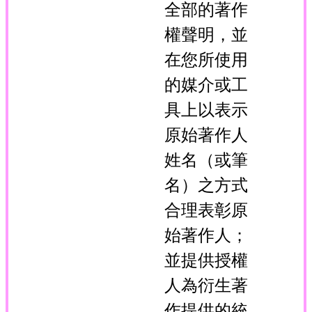
全部的著作
權聲明，並
在您所使用
的媒介或工
具上以表示
原始著作人
姓名（或筆
名）之方式
合理表彰原
始著作人；
並提供授權
人為衍生著
作提供的統