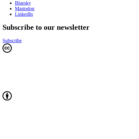
Bluesky
Mastodon
LinkedIn
Subscribe to our newsletter
Subscribe