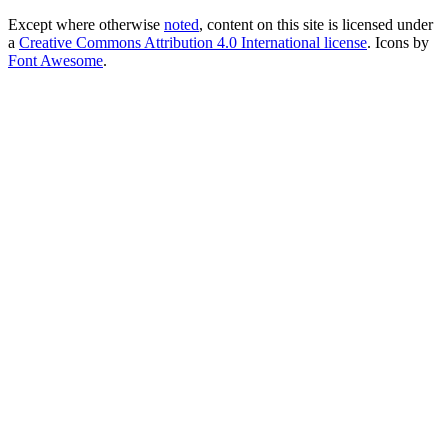
Except where otherwise
noted
, content on this site is licensed under
a
Creative Commons Attribution 4.0 International license
. Icons by
Font Awesome
.