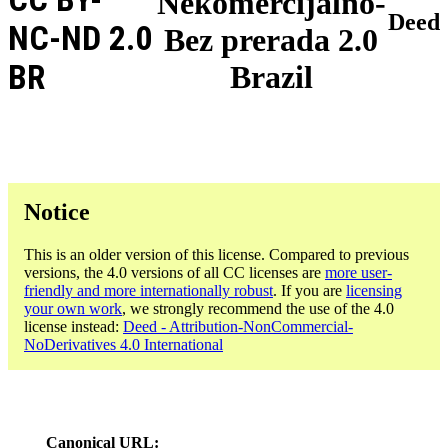
Nekomercijalno-
Deed
NC-ND 2.0
Bez prerada 2.0
BR
Brazil
Notice
This is an older version of this license. Compared to previous
versions, the 4.0 versions of all CC licenses are
more user-
friendly and more internationally robust
. If you are
licensing
your own work
, we strongly recommend the use of the 4.0
license instead:
Deed - Attribution-NonCommercial-
NoDerivatives 4.0 International
Canonical URL