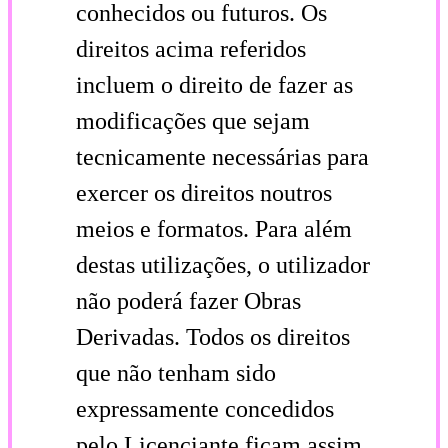
conhecidos ou futuros. Os
direitos acima referidos
incluem o direito de fazer as
modificações que sejam
tecnicamente necessárias para
exercer os direitos noutros
meios e formatos. Para além
destas utilizações, o utilizador
não poderá fazer Obras
Derivadas. Todos os direitos
que não tenham sido
expressamente concedidos
pelo Licenciante ficam assim