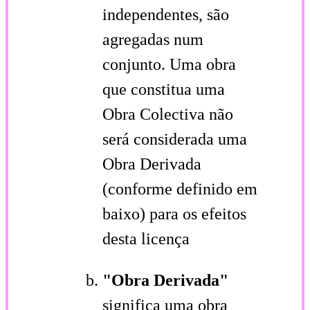
independentes, são
agregadas num
conjunto. Uma obra
que constitua uma
Obra Colectiva não
será considerada uma
Obra Derivada
(conforme definido em
baixo) para os efeitos
desta licença
"Obra Derivada"
significa uma obra