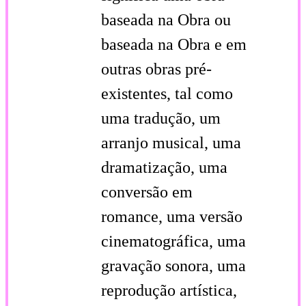
baseada na Obra ou
baseada na Obra e em
outras obras pré-
existentes, tal como
uma tradução, um
arranjo musical, uma
dramatização, uma
conversão em
romance, uma versão
cinematográfica, uma
gravação sonora, uma
reprodução artística,