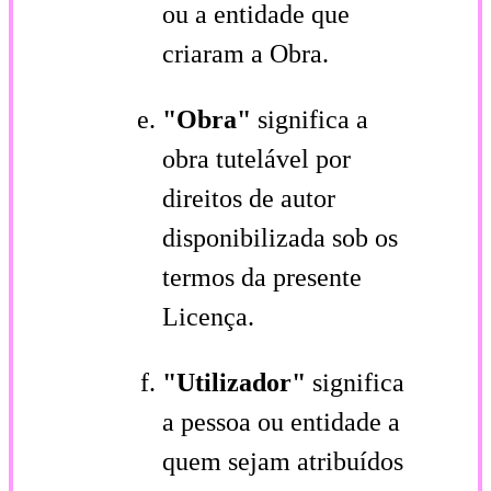
ou a entidade que
criaram a Obra.
"Obra"
significa a
obra tutelável por
direitos de autor
disponibilizada sob os
termos da presente
Licença.
"Utilizador"
significa
a pessoa ou entidade a
quem sejam atribuídos