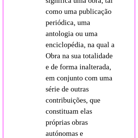
significa uma obra, tal
como uma publicação
periódica, uma
antologia ou uma
enciclopédia, na qual a
Obra na sua totalidade
e de forma inalterada,
em conjunto com uma
série de outras
contribuições, que
constituam elas
próprias obras
autónomas e