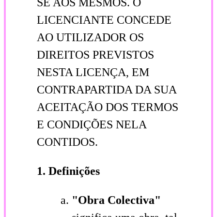
SE AOS MESMOS. O
LICENCIANTE CONCEDE
AO UTILIZADOR OS
DIREITOS PREVISTOS
NESTA LICENÇA, EM
CONTRAPARTIDA DA SUA
ACEITAÇÃO DOS TERMOS
E CONDIÇÕES NELA
CONTIDOS.
1. Definições
"Obra Colectiva"