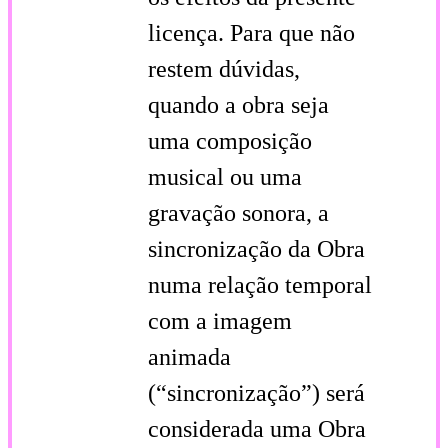
licença. Para que não
restem dúvidas,
quando a obra seja
uma composição
musical ou uma
gravação sonora, a
sincronização da Obra
numa relação temporal
com a imagem
animada
(“sincronização”) será
considerada uma Obra