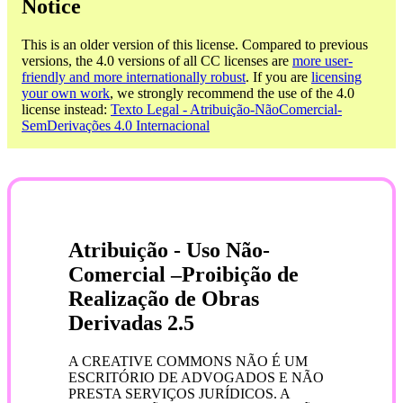
Notice
This is an older version of this license. Compared to previous
versions, the 4.0 versions of all CC licenses are
more user-
friendly and more internationally robust
. If you are
licensing
your own work
, we strongly recommend the use of the 4.0
license instead:
Texto Legal - Atribuição-NãoComercial-
SemDerivações 4.0 Internacional
Atribuição - Uso Não-
Comercial –Proibição de
Realização de Obras
Derivadas 2.5
A CREATIVE COMMONS NÃO É UM
ESCRITÓRIO DE ADVOGADOS E NÃO
PRESTA SERVIÇOS JURÍDICOS. A