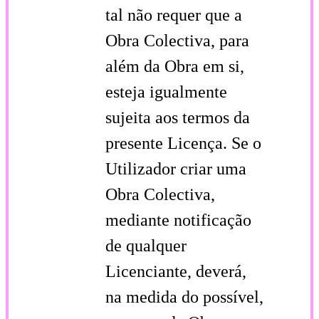
tal não requer que a
Obra Colectiva, para
além da Obra em si,
esteja igualmente
sujeita aos termos da
presente Licença. Se o
Utilizador criar uma
Obra Colectiva,
mediante notificação
de qualquer
Licenciante, deverá,
na medida do possível,