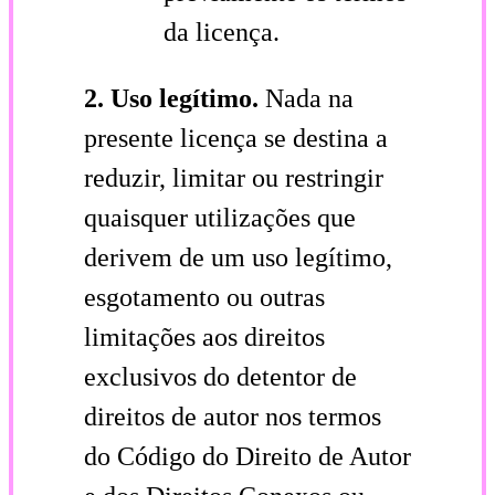
da licença.
2. Uso legítimo.
Nada na
presente licença se destina a
reduzir, limitar ou restringir
quaisquer utilizações que
derivem de um uso legítimo,
esgotamento ou outras
limitações aos direitos
exclusivos do detentor de
direitos de autor nos termos
do Código do Direito de Autor