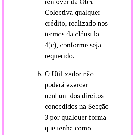
remover da Obra
Colectiva qualquer
crédito, realizado nos
termos da cláusula
4(c), conforme seja
requerido.
O Utilizador não
poderá exercer
nenhum dos direitos
concedidos na Secção
3 por qualquer forma
que tenha como