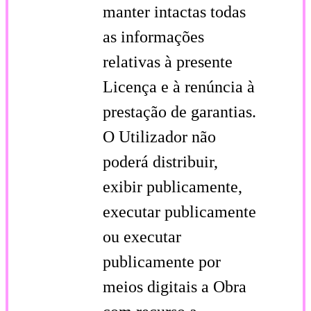
manter intactas todas
as informações
relativas à presente
Licença e à renúncia à
prestação de garantias.
O Utilizador não
poderá distribuir,
exibir publicamente,
executar publicamente
ou executar
publicamente por
meios digitais a Obra