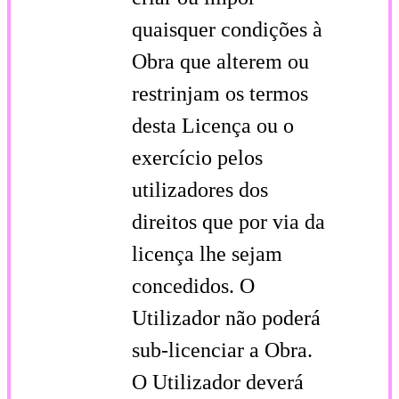
quaisquer condições à
Obra que alterem ou
restrinjam os termos
desta Licença ou o
exercício pelos
utilizadores dos
direitos que por via da
licença lhe sejam
concedidos. O
Utilizador não poderá
sub-licenciar a Obra.
O Utilizador deverá