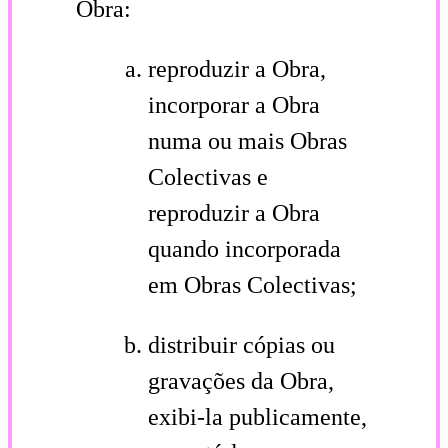
Obra:
reproduzir a Obra,
incorporar a Obra
numa ou mais Obras
Colectivas e
reproduzir a Obra
quando incorporada
em Obras Colectivas;
distribuir cópias ou
gravações da Obra,
exibi-la publicamente,