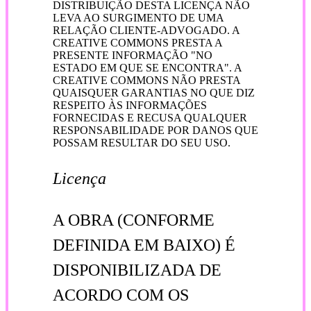
DISTRIBUIÇÃO DESTA LICENÇA NÃO
LEVA AO SURGIMENTO DE UMA
RELAÇÃO CLIENTE-ADVOGADO. A
CREATIVE COMMONS PRESTA A
PRESENTE INFORMAÇÃO "NO
ESTADO EM QUE SE ENCONTRA". A
CREATIVE COMMONS NÃO PRESTA
QUAISQUER GARANTIAS NO QUE DIZ
RESPEITO ÀS INFORMAÇÕES
FORNECIDAS E RECUSA QUALQUER
RESPONSABILIDADE
POR DANOS QUE
POSSAM RESULTAR DO SEU USO.
Licença
A OBRA (CONFORME
DEFINIDA EM BAIXO) É
DISPONIBILIZADA DE
ACORDO COM OS