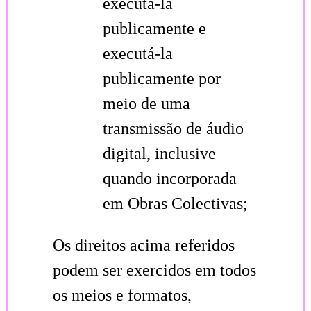
executá-la
publicamente e
executá-la
publicamente por
meio de uma
transmissão de áudio
digital, inclusive
quando incorporada
em Obras Colectivas;
Os direitos acima referidos
podem ser exercidos em todos
os meios e formatos,