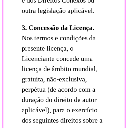
e dos Direitos Conexos ou
outra legislação aplicável.
3. Concessão da Licença.
Nos termos e condições da
presente licença, o
Licenciante concede uma
licença de âmbito mundial,
gratuita, não-exclusiva,
perpétua (de acordo com a
duração do direito de autor
aplicável), para o exercício
dos seguintes direitos sobre a