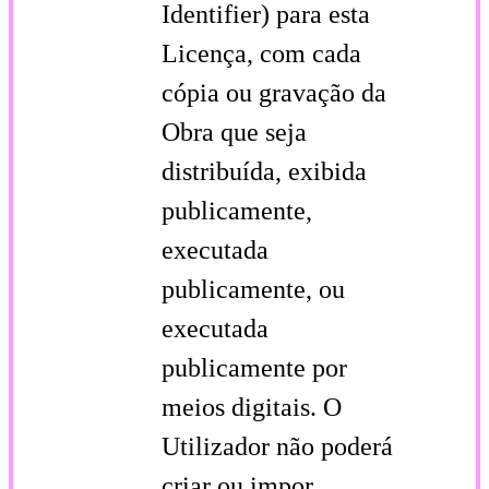
Identifier) para esta
Licença, com cada
cópia ou gravação da
Obra que seja
distribuída, exibida
publicamente,
executada
publicamente, ou
executada
publicamente por
meios digitais. O
Utilizador não poderá
criar ou impor