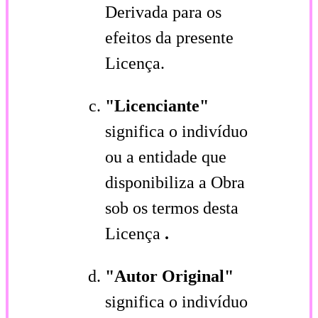
Derivada para os
efeitos da presente
Licença.
"Licenciante"
significa o indivíduo
ou a entidade que
disponibiliza a Obra
sob os termos desta
Licença
.
"Autor Original"
significa o indivíduo