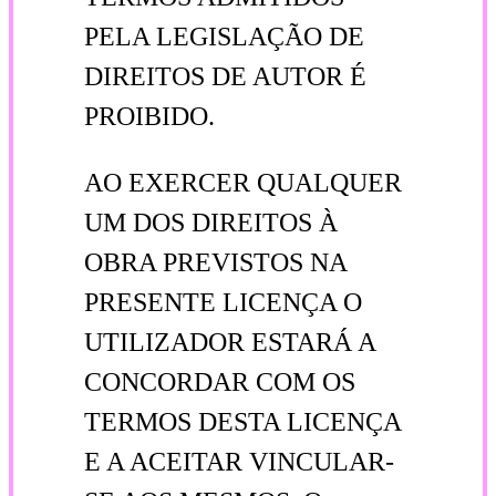
PELA LEGISLAÇÃO DE
DIREITOS DE AUTOR É
PROIBIDO.
AO EXERCER QUALQUER
UM DOS DIREITOS À
OBRA PREVISTOS NA
PRESENTE LICENÇA O
UTILIZADOR ESTARÁ A
CONCORDAR COM OS
TERMOS DESTA LICENÇA
E A ACEITAR VINCULAR-