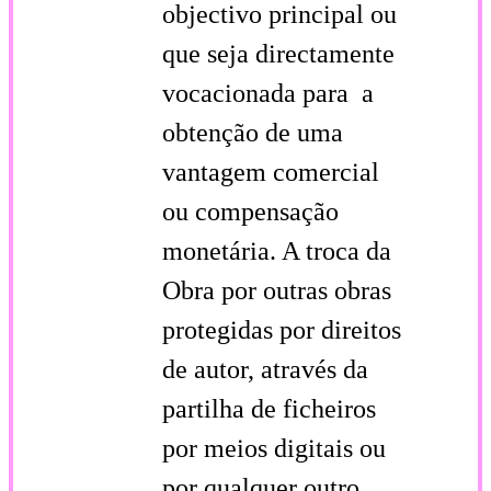
objectivo principal ou
que seja directamente
vocacionada para a
obtenção de uma
vantagem comercial
ou compensação
monetária. A troca da
Obra por outras obras
protegidas por direitos
de autor, através da
partilha de ficheiros
por meios digitais ou
por qualquer outro