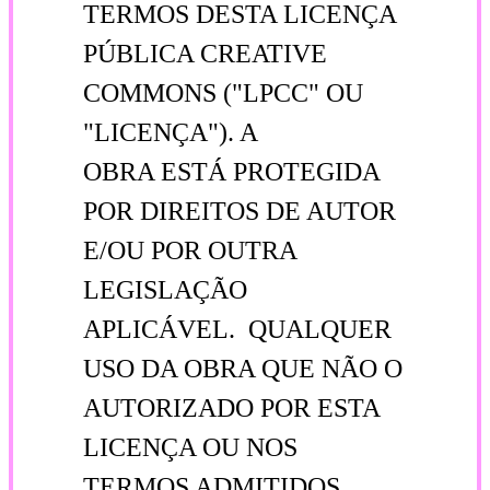
TERMOS DESTA LICENÇA
PÚBLICA CREATIVE
COMMONS ("LPCC" OU
"LICENÇA"). A
OBRA ESTÁ PROTEGIDA
POR DIREITOS DE AUTOR
E/OU POR OUTRA
LEGISLAÇÃO
APLICÁVEL. QUALQUER
USO DA OBRA QUE NÃO O
AUTORIZADO POR ESTA
LICENÇA OU NOS
TERMOS ADMITIDOS