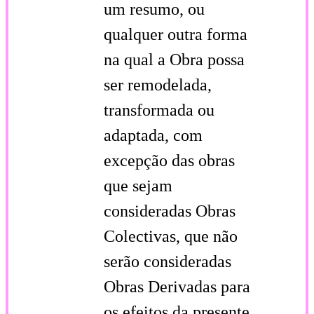
um resumo, ou
qualquer outra forma
na qual a Obra possa
ser remodelada,
transformada ou
adaptada, com
excepção das obras
que sejam
consideradas Obras
Colectivas, que não
serão consideradas
Obras Derivadas para
os efeitos da presente