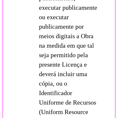
executar publicamente
ou executar
publicamente por
meios digitais a Obra
na medida em que tal
seja permitido pela
presente Licença e
deverá incluir uma
cópia, ou o
Identificador
Uniforme de Recursos
(Uniform Resource