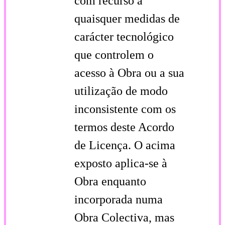
com recurso a
quaisquer medidas de
carácter tecnológico
que controlem o
acesso à Obra ou a sua
utilização de modo
inconsistente com os
termos deste Acordo
de Licença. O acima
exposto aplica-se à
Obra enquanto
incorporada numa
Obra Colectiva, mas