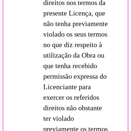
direitos nos termos da
presente Licença, que
não tenha previamente
violado os seus termos
no que diz respeito à
utilização da Obra ou
que tenha recebido
permissão expressa do
Licenciante para
exercer os referidos
direitos não obstante
ter violado
previamente os termos