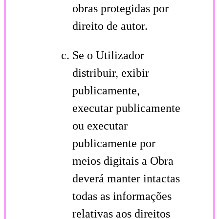
obras protegidas por
direito de autor.
Se o Utilizador
distribuir, exibir
publicamente,
executar publicamente
ou executar
publicamente por
meios digitais a Obra
deverá manter intactas
todas as informações
relativas aos direitos