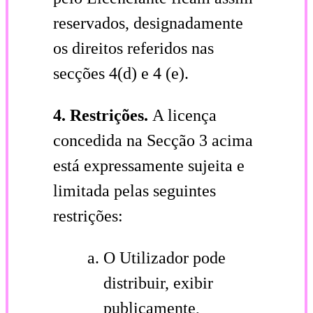
reservados, designadamente
os direitos referidos nas
secções 4(d) e 4 (e).
4. Restrições.
A licença
concedida na Secção 3 acima
está expressamente sujeita e
limitada pelas seguintes
restrições:
O Utilizador pode
distribuir, exibir
publicamente,