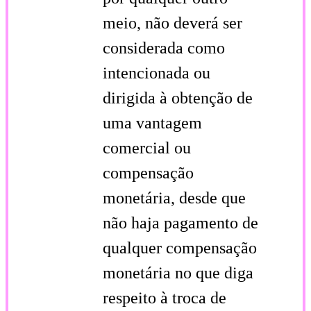
meio, não deverá ser
considerada como
intencionada ou
dirigida à obtenção de
uma vantagem
comercial ou
compensação
monetária, desde que
não haja pagamento de
qualquer compensação
monetária no que diga
respeito à troca de