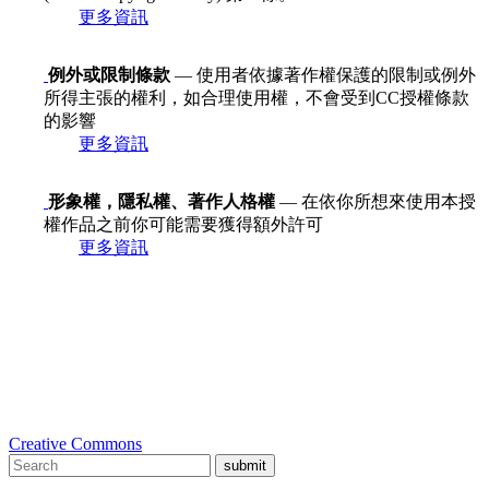
更多資訊
例外或限制條款
— 使用者依據著作權保護的限制或例外
所得主張的權利，如合理使用權，不會受到CC授權條款
的影響
更多資訊
形象權，隱私權、著作人格權
— 在依你所想來使用本授
權作品之前你可能需要獲得額外許可
更多資訊
Creative Commons
submit