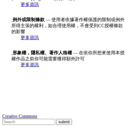
更多資訊
例外或限制條款
— 使用者依據著作權保護的限制或例外
所得主張的權利，如合理使用權，不會受到CC授權條款
的影響
更多資訊
形象權，隱私權、著作人格權
— 在依你所想來使用本授
權作品之前你可能需要獲得額外許可
更多資訊
Creative Commons
submit