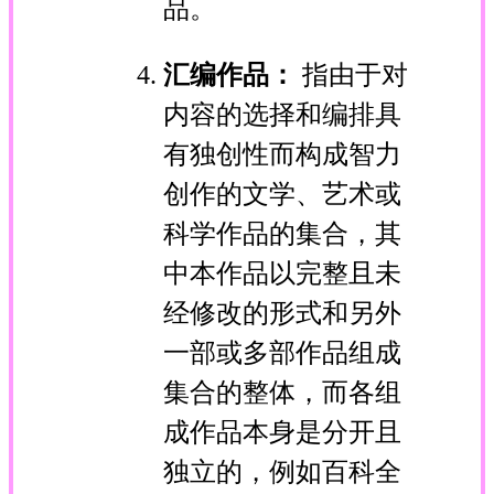
品。
汇编作品：
指由于对
内容的选择和编排具
有独创性而构成智力
创作的文学、艺术或
科学作品的集合，其
中本作品以完整且未
经修改的形式和另外
一部或多部作品组成
集合的整体，而各组
成作品本身是分开且
独立的，例如百科全