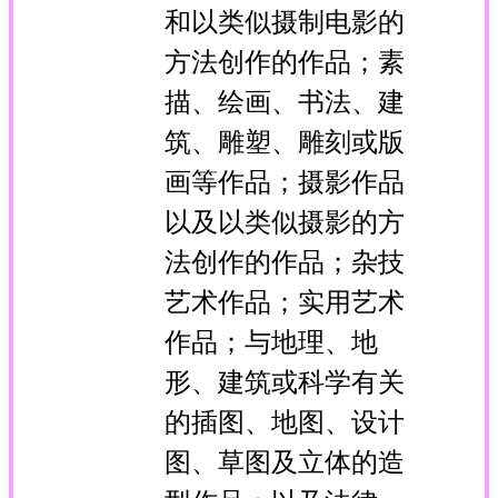
和以类似摄制电影的
方法创作的作品；素
描、绘画、书法、建
筑、雕塑、雕刻或版
画等作品；摄影作品
以及以类似摄影的方
法创作的作品；杂技
艺术作品；实用艺术
作品；与地理、地
形、建筑或科学有关
的插图、地图、设计
图、草图及立体的造