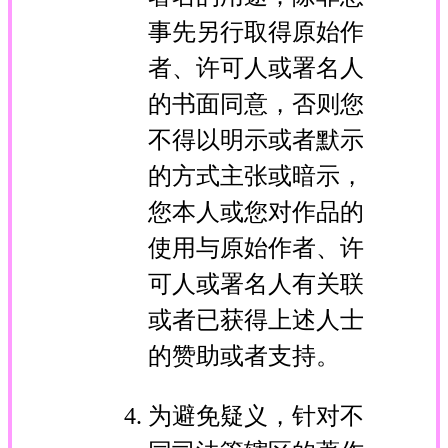
事先另行取得原始作
者、许可人或署名人
的书面同意，否则您
不得以明示或者默示
的方式主张或暗示，
您本人或您对作品的
使用与原始作者、许
可人或署名人有关联
或者已获得上述人士
的赞助或者支持。
为避免疑义，针对不