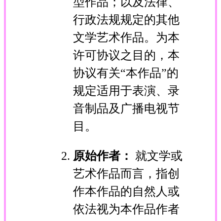
型作品；以及法律、
行政法规规定的其他
文学艺术作品。为本
许可协议之目的，本
协议有关“本作品”的
规定适用于表演、录
音制品及广播电视节
目。
原始作者：
就文学或
艺术作品而言，指创
作本作品的自然人或
依法视为本作品作者