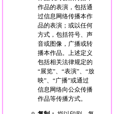
作品的表演，包括通
过信息网络传播本作
品的表演；或以任何
方式，包括符号、声
音或图像，广播或转
播本作品。上述定义
包括相关法律规定的
“展览”、“表演”、“放
映”、“广播”或通过
信息网络向公众传播
作品等传播方式。
复制：
指以印刷、复