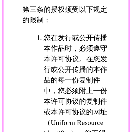
第三条的授权须受以下规定
的限制：
您在发行或公开传播
本作品时，必须遵守
本许可协议。在您发
行或公开传播的本作
品的每一份复制件
中，您必须附上一份
本许可协议的复制件
或本许可协议的网址
（Uniform Resource