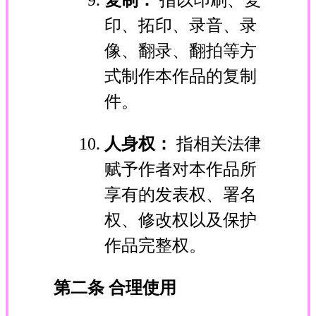
印、拓印、录音、录
像、翻录、翻拍等方
式制作本作品的复制
件。
人身权：
指相关法律
赋予作者对本作品所
享有的发表权、署名
权、修改权以及保护
作品完整权。
第二条 合理使用