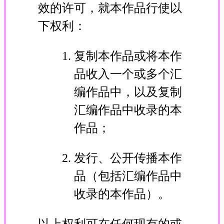
效的许可，就本作品行使以
下权利：
复制本作品或将本作
品收入一个或多个汇
编作品中，以及复制
汇编作品中收录的本
作品；
发行、公开传播本作
品（包括汇编作品中
收录的本作品）。
以上权利可在任何现有的或