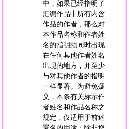
中，如果已经指明了
汇编作品中所有内含
作品的作者，那么对
本作品名称和作者姓
名的指明须同时出现
在任何其他作者姓名
出现的地方，并至少
与对其他作者的指明
一样显著。为避免疑
义，本条有关标示作
者姓名和作品名称之
规定，仅适用于前述
署名的用途；除非您