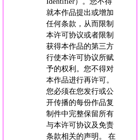
Identifier）。您不得
就本作品提出或增加
任何条款，从而限制
本许可协议或者限制
获得本作品的第三方
行使本许可协议所赋
予的权利。您不得对
本作品进行再许可。
您必须在您发行或公
开传播的每份作品复
制件中完整保留所有
与本许可协议及免责
条款相关的声明。 在