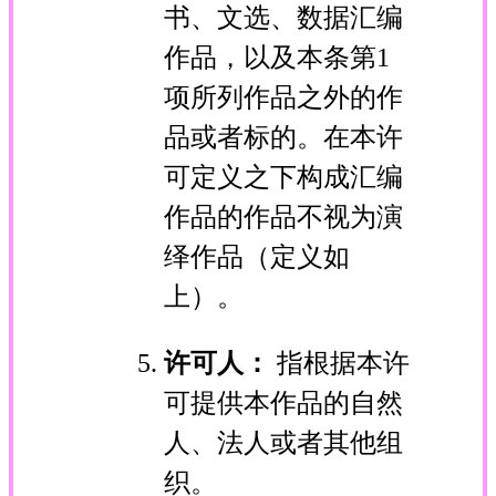
书、文选、数据汇编
作品，以及本条第1
项所列作品之外的作
品或者标的。在本许
可定义之下构成汇编
作品的作品不视为演
绎作品（定义如
上）。
许可人：
指根据本许
可提供本作品的自然
人、法人或者其他组
织。