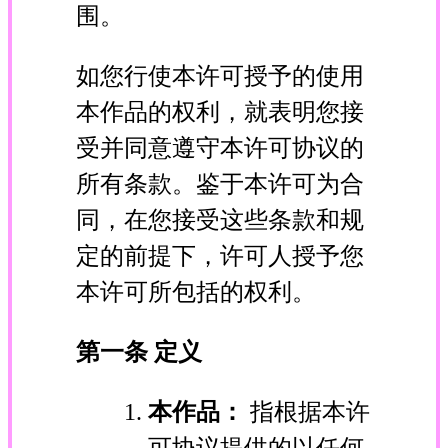
围。
如您行使本许可授予的使用
本作品的权利，就表明您接
受并同意遵守本许可协议的
所有条款。鉴于本许可为合
同，在您接受这些条款和规
定的前提下，许可人授予您
本许可所包括的权利。
第一条 定义
本作品：
指根据本许
可协议提供的以任何