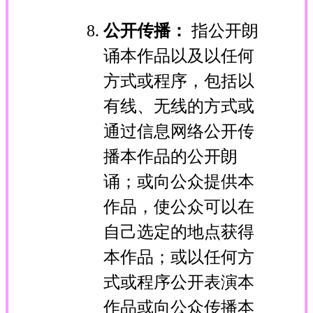
公开传播：
指公开朗
诵本作品以及以任何
方式或程序，包括以
有线、无线的方式或
通过信息网络公开传
播本作品的公开朗
诵；或向公众提供本
作品，使公众可以在
自己选定的地点获得
本作品；或以任何方
式或程序公开表演本
作品或向公众传播本