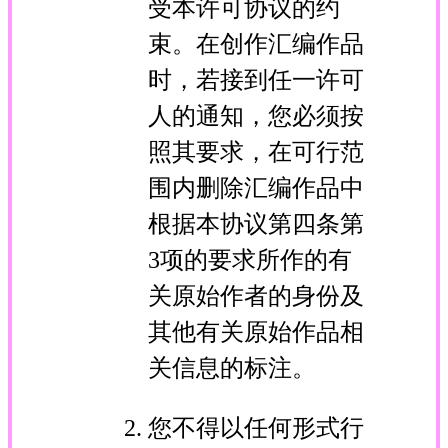
受本许可协议的约
束。在创作汇编作品
时，若接到任一许可
人的通知，您必须按
照其要求，在可行范
围内删除汇编作品中
根据本协议第四条第
3项的要求所作的有
关原始作者的身份及
其他有关原始作品相
关信息的标注。
您不得以任何形式行