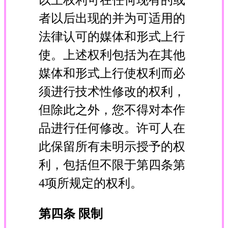
者以后出现的并为可适用的
法律认可的媒体和形式上行
使。上述权利包括为在其他
媒体和形式上行使权利而必
须进行技术性修改的权利，
但除此之外，您不得对本作
品进行任何修改。许可人在
此保留所有未明示授予的权
利，包括但不限于第四条第
4项所规定的权利。
第四条 限制