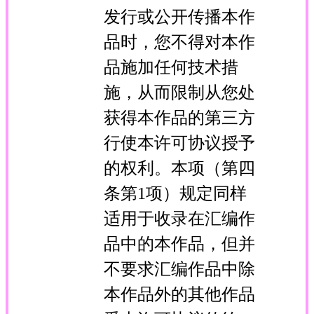
发行或公开传播本作
品时，您不得对本作
品施加任何技术措
施，从而限制从您处
获得本作品的第三方
行使本许可协议授予
的权利。本项（第四
条第1项）规定同样
适用于收录在汇编作
品中的本作品，但并
不要求汇编作品中除
本作品外的其他作品