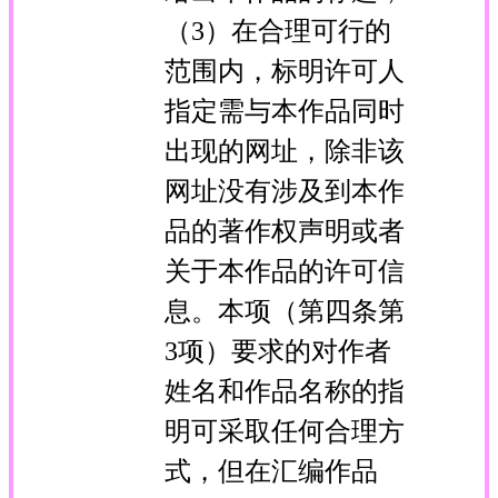
（3）在合理可行的
范围内，标明许可人
指定需与本作品同时
出现的网址，除非该
网址没有涉及到本作
品的著作权声明或者
关于本作品的许可信
息。本项（第四条第
3项）要求的对作者
姓名和作品名称的指
明可采取任何合理方
式，但在汇编作品