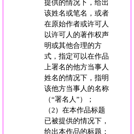
提供的情况下，给出
该姓名或笔名，或者
在原始作者或许可人
以许可人的著作权声
明或其他合理的方
式，指定可以在作品
上署名的他方当事人
姓名的情况下，指明
该他方当事人的名称
（“署名人”）；
（2）在本作品标题
已被提供的情况下，
给出本作品的标题；