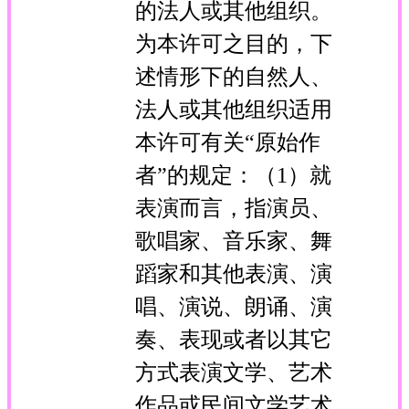
的法人或其他组织。
为本许可之目的，下
述情形下的自然人、
法人或其他组织适用
本许可有关“原始作
者”的规定：（1）就
表演而言，指演员、
歌唱家、音乐家、舞
蹈家和其他表演、演
唱、演说、朗诵、演
奏、表现或者以其它
方式表演文学、艺术
作品或民间文学艺术