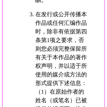
在发行或公开传播本
作品或任何汇编作品
时，除非有依据第四
条第1项之要求，否
则您必须完整保留所
有关于本作品的著作
权声明，并以适于所
使用的媒介或方法的
形式提供下述信息：
（1）在原始作者的
姓名（或笔名）已被