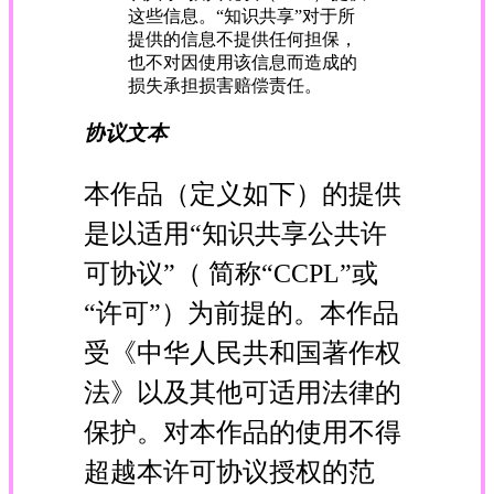
这些信息。“知识共享”对于所
提供的信息不提供任何担保，
也不对因使用该信息而造成的
损失承担损害赔偿责任。
协议文本
本作品（定义如下）的提供
是以适用“知识共享公共许
可协议”（ 简称“CCPL”或
“许可”）为前提的。本作品
受《中华人民共和国著作权
法》以及其他可适用法律的
保护。对本作品的使用不得
超越本许可协议授权的范