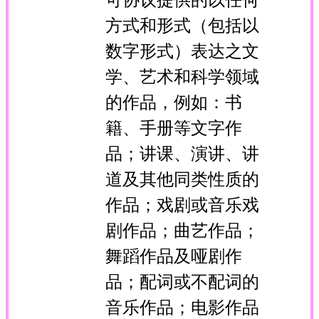
方式和形式（包括以
数字形式）表达之文
学、艺术和科学领域
的作品，例如：书
籍、手册等文字作
品；讲课、演讲、讲
道及其他同类性质的
作品；戏剧或音乐戏
剧作品；曲艺作品；
舞蹈作品及哑剧作
品；配词或不配词的
音乐作品；电影作品