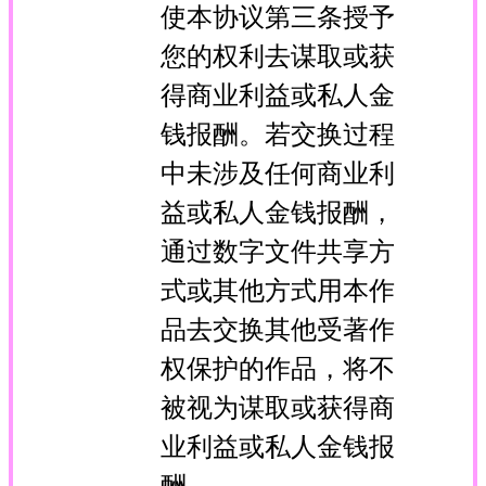
使本协议第三条授予
您的权利去谋取或获
得商业利益或私人金
钱报酬。若交换过程
中未涉及任何商业利
益或私人金钱报酬，
通过数字文件共享方
式或其他方式用本作
品去交换其他受著作
权保护的作品，将不
被视为谋取或获得商
业利益或私人金钱报
酬。