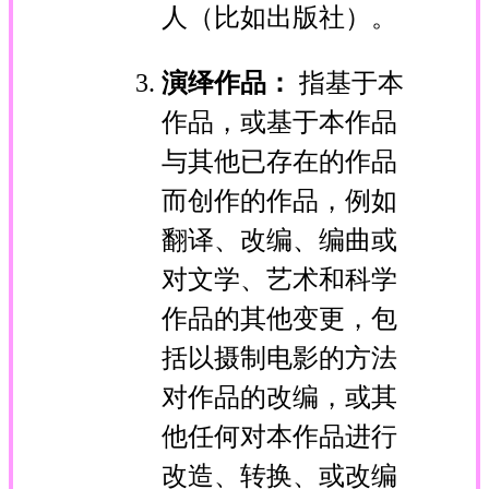
人（比如出版社）。
演绎作品：
指基于本
作品，或基于本作品
与其他已存在的作品
而创作的作品，例如
翻译、改编、编曲或
对文学、艺术和科学
作品的其他变更，包
括以摄制电影的方法
对作品的改编，或其
他任何对本作品进行
改造、转换、或改编