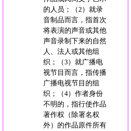
的人员；（2）就录
音制品而言，指首次
将表演的声音或其他
声音录制下来的自然
人、法人或其他组
织；（3）就广播电
视节目而言，指传播
广播电视节目的组
织；（4）作者身份
不明的，指行使作品
著作权（除署名权
外）的作品原件所有