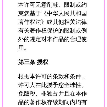
本许可无意削减、限制或约
束您基于《中华人民共和国
著作权法》或其他相关法律
有关著作权保护的限制或例
外的规定对本作品的合理使
用。
第三条 授权
根据本许可的条款和条件，
许可人在此授予您全球性、
免版税、非独占并且在本作
品的著作权存续期间内均有