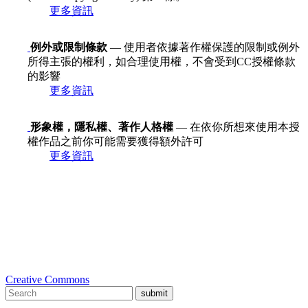
更多資訊
例外或限制條款
— 使用者依據著作權保護的限制或例外
所得主張的權利，如合理使用權，不會受到CC授權條款
的影響
更多資訊
形象權，隱私權、著作人格權
— 在依你所想來使用本授
權作品之前你可能需要獲得額外許可
更多資訊
Creative Commons
submit