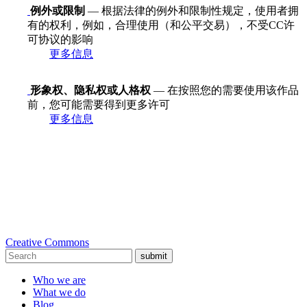
例外或限制
— 根据法律的例外和限制性规定，使用者拥
有的权利，例如，合理使用（和公平交易），不受CC许
可协议的影响
更多信息
形象权、隐私权或人格权
— 在按照您的需要使用该作品
前，您可能需要得到更多许可
更多信息
Creative Commons
submit
Who we are
What we do
Blog