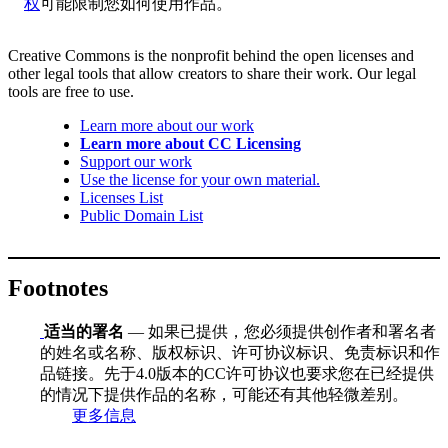
权
可能限制您如何使用作品。
Creative Commons is the nonprofit behind the open licenses and
other legal tools that allow creators to share their work. Our legal
tools are free to use.
Learn more about our work
Learn more about CC Licensing
Support our work
Use the license for your own material.
Licenses List
Public Domain List
Footnotes
适当的署名
— 如果已提供，您必须提供创作者和署名者
的姓名或名称、版权标识、许可协议标识、免责标识和作
品链接。先于4.0版本的CC许可协议也要求您在已经提供
的情况下提供作品的名称，可能还有其他轻微差别。
更多信息