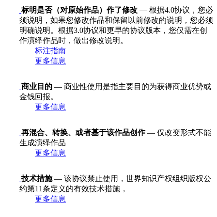
标明是否（对原始作品）作了修改
— 根据4.0协议，您必
须说明，如果您修改作品和保留以前修改的说明，您必须
明确说明。根据3.0协议和更早的协议版本，您仅需在创
作演绎作品时，做出修改说明。
标注指南
更多信息
商业目的
— 商业性使用是指主要目的为获得商业优势或
金钱回报。
更多信息
再混合、转换、或者基于该作品创作
— 仅改变形式不能
生成演绎作品
更多信息
技术措施
— 该协议禁止使用，世界知识产权组织版权公
约第11条定义的有效技术措施，
更多信息