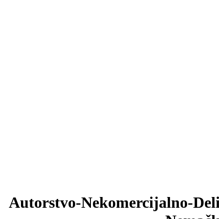
Autorstvo-Nekomercijalno-Delit