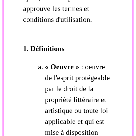
approuve les termes et
conditions d'utilisation.
1. Définitions
« Oeuvre »
: oeuvre
de l'esprit protégeable
par le droit de la
propriété littéraire et
artistique ou toute loi
applicable et qui est
mise à disposition