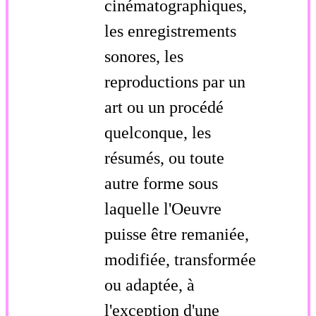
cinématographiques,
les enregistrements
sonores, les
reproductions par un
art ou un procédé
quelconque, les
résumés, ou toute
autre forme sous
laquelle l'Oeuvre
puisse être remaniée,
modifiée, transformée
ou adaptée, à
l'exception d'une