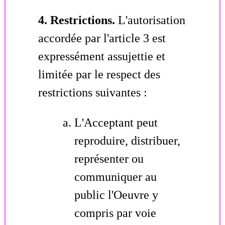
4. Restrictions.
L'autorisation
accordée par l'article 3 est
expressément assujettie et
limitée par le respect des
restrictions suivantes :
L'Acceptant peut
reproduire, distribuer,
représenter ou
communiquer au
public l'Oeuvre y
compris par voie