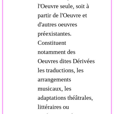
l'Oeuvre seule, soit à
partir de l'Oeuvre et
d'autres oeuvres
préexistantes.
Constituent
notamment des
Oeuvres dites Dérivées
les traductions, les
arrangements
musicaux, les
adaptations théâtrales,
littéraires ou