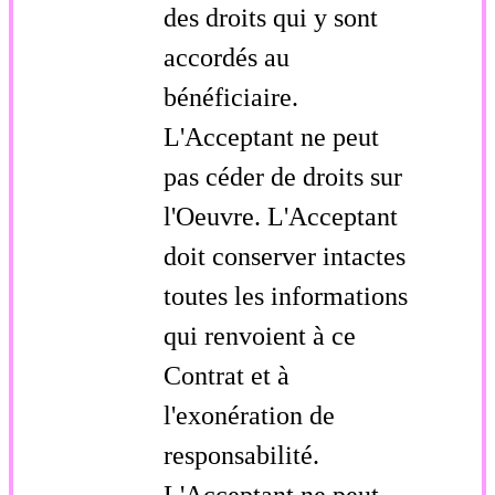
des droits qui y sont
accordés au
bénéficiaire.
L'Acceptant ne peut
pas céder de droits sur
l'Oeuvre. L'Acceptant
doit conserver intactes
toutes les informations
qui renvoient à ce
Contrat et à
l'exonération de
responsabilité.