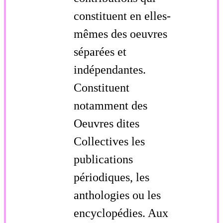
constituent en elles-
mêmes des oeuvres
séparées et
indépendantes.
Constituent
notamment des
Oeuvres dites
Collectives les
publications
périodiques, les
anthologies ou les
encyclopédies. Aux