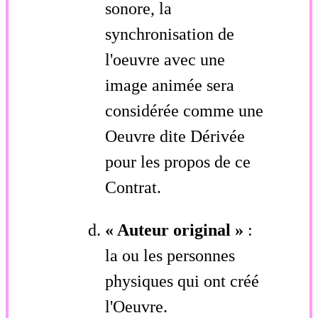
sonore, la
synchronisation de
l'oeuvre avec une
image animée sera
considérée comme une
Oeuvre dite Dérivée
pour les propos de ce
Contrat.
« Auteur original »
:
la ou les personnes
physiques qui ont créé
l'Oeuvre.