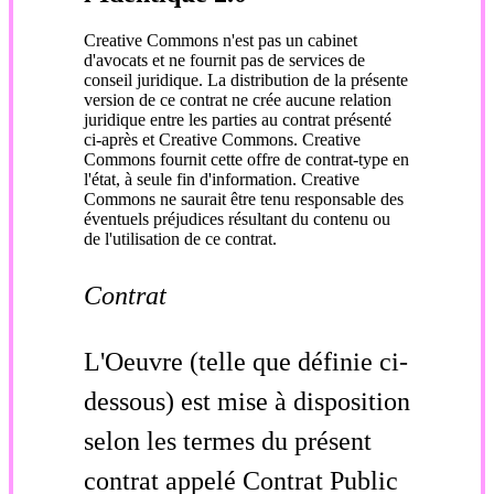
Creative Commons n'est pas un cabinet
d'avocats et ne fournit pas de services de
conseil juridique. La distribution de la présente
version de ce contrat ne crée aucune relation
juridique entre les parties au contrat présenté
ci-après et Creative Commons. Creative
Commons fournit cette offre de contrat-type en
l'état, à seule fin d'information. Creative
Commons ne saurait être tenu responsable des
éventuels préjudices résultant du contenu ou
de l'utilisation de ce contrat.
Contrat
L'Oeuvre (telle que définie ci-
dessous) est mise à disposition
selon les termes du présent
contrat appelé Contrat Public