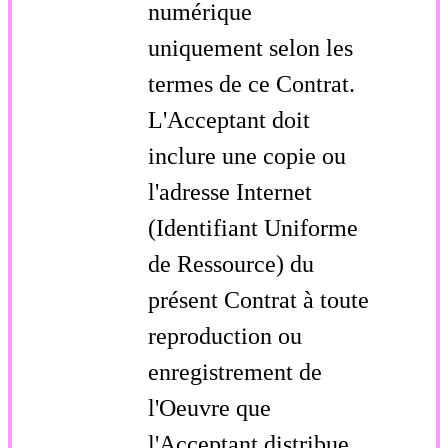
numérique
uniquement selon les
termes de ce Contrat.
L'Acceptant doit
inclure une copie ou
l'adresse Internet
(Identifiant Uniforme
de Ressource) du
présent Contrat à toute
reproduction ou
enregistrement de
l'Oeuvre que
l'Acceptant distribue,