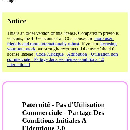
change
Notice
This is an older version of this license. Compared to previous
versions, the 4.0 versions of all CC licenses are
more user-
friendly and more internationally robust
. If you are
licensing
your own work
, we strongly recommend the use of the 4.0
license instead:
Code Juridique - Attribution - Utilisation non
commerciale - Partage dans les mêmes conditions 4.0
International
Paternité - Pas d'Utilisation
Commerciale - Partage Des
Conditions Initiales A
l'Identique 2.0