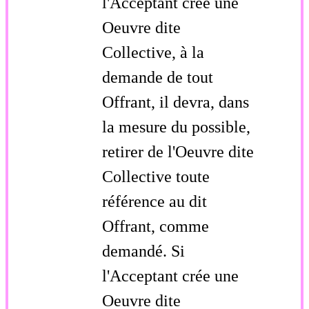
l'Acceptant crée une
Oeuvre dite
Collective, à la
demande de tout
Offrant, il devra, dans
la mesure du possible,
retirer de l'Oeuvre dite
Collective toute
référence au dit
Offrant, comme
demandé. Si
l'Acceptant crée une
Oeuvre dite