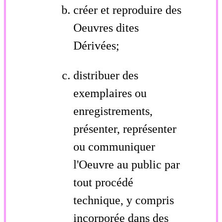
créer et reproduire des
Oeuvres dites
Dérivées;
distribuer des
exemplaires ou
enregistrements,
présenter, représenter
ou communiquer
l'Oeuvre au public par
tout procédé
technique, y compris
incorporée dans des