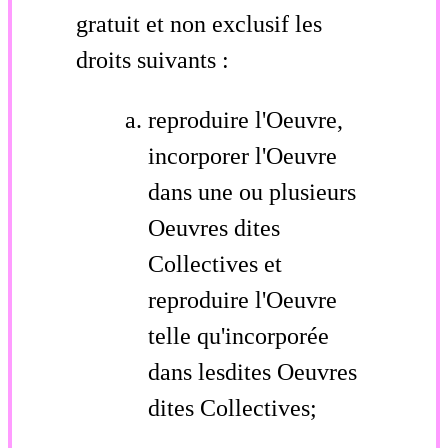
gratuit et non exclusif les
droits suivants :
reproduire l'Oeuvre,
incorporer l'Oeuvre
dans une ou plusieurs
Oeuvres dites
Collectives et
reproduire l'Oeuvre
telle qu'incorporée
dans lesdites Oeuvres
dites Collectives;