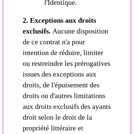
l'Identique.
2. Exceptions aux droits
exclusifs.
Aucune disposition
de ce contrat n'a pour
intention de réduire, limiter
ou restreindre les prérogatives
issues des exceptions aux
droits, de l'épuisement des
droits ou d'autres limitations
aux droits exclusifs des ayants
droit selon le droit de la
propriété littéraire et