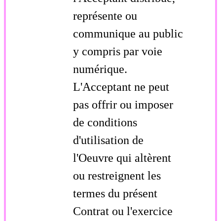
représente ou
communique au public
y compris par voie
numérique.
L'Acceptant ne peut
pas offrir ou imposer
de conditions
d'utilisation de
l'Oeuvre qui altèrent
ou restreignent les
termes du présent
Contrat ou l'exercice