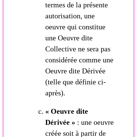
termes de la présente
autorisation, une
oeuvre qui constitue
une Oeuvre dite
Collective ne sera pas
considérée comme une
Oeuvre dite Dérivée
(telle que définie ci-
après).
« Oeuvre dite
Dérivée »
: une oeuvre
créée soit à partir de