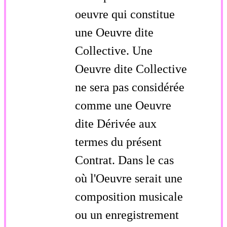
oeuvre qui constitue
une Oeuvre dite
Collective. Une
Oeuvre dite Collective
ne sera pas considérée
comme une Oeuvre
dite Dérivée aux
termes du présent
Contrat. Dans le cas
où l'Oeuvre serait une
composition musicale
ou un enregistrement