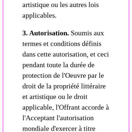
artistique ou les autres lois
applicables.
3. Autorisation.
Soumis aux
termes et conditions définis
dans cette autorisation, et ceci
pendant toute la durée de
protection de l'Oeuvre par le
droit de la propriété littéraire
et artistique ou le droit
applicable, l'Offrant accorde à
l'Acceptant l'autorisation
mondiale d'exercer à titre