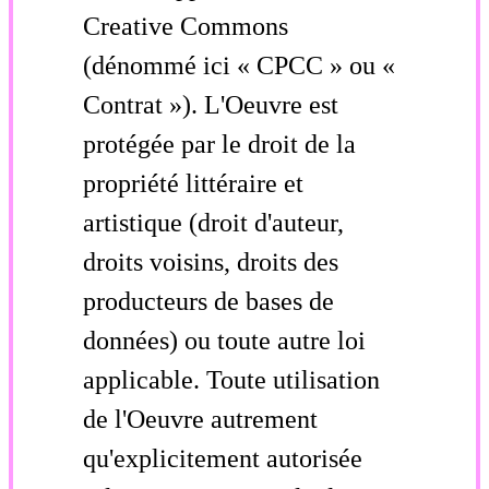
Creative Commons
(dénommé ici « CPCC » ou «
Contrat »). L'Oeuvre est
protégée par le droit de la
propriété littéraire et
artistique (droit d'auteur,
droits voisins, droits des
producteurs de bases de
données) ou toute autre loi
applicable. Toute utilisation
de l'Oeuvre autrement
qu'explicitement autorisée