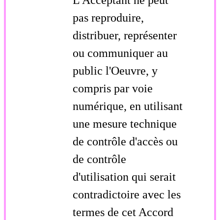
L'Acceptant ne peut
pas reproduire,
distribuer, représenter
ou communiquer au
public l'Oeuvre, y
compris par voie
numérique, en utilisant
une mesure technique
de contrôle d'accès ou
de contrôle
d'utilisation qui serait
contradictoire avec les
termes de cet Accord