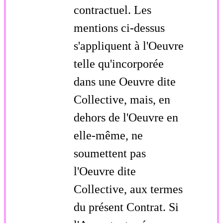
contractuel. Les
mentions ci-dessus
s'appliquent à l'Oeuvre
telle qu'incorporée
dans une Oeuvre dite
Collective, mais, en
dehors de l'Oeuvre en
elle-même, ne
soumettent pas
l'Oeuvre dite
Collective, aux termes
du présent Contrat. Si