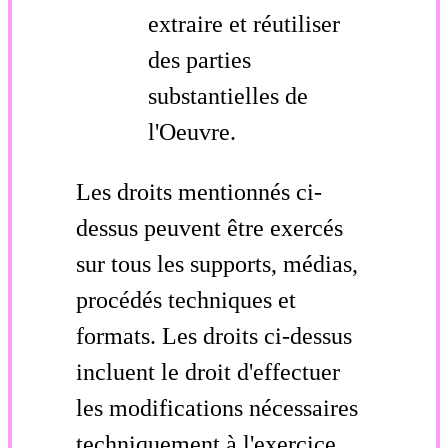
extraire et réutiliser
des parties
substantielles de
l'Oeuvre.
Les droits mentionnés ci-
dessus peuvent être exercés
sur tous les supports, médias,
procédés techniques et
formats. Les droits ci-dessus
incluent le droit d'effectuer
les modifications nécessaires
techniquement à l'exercice