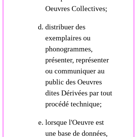
Oeuvres Collectives;
distribuer des
exemplaires ou
phonogrammes,
présenter, représenter
ou communiquer au
public des Oeuvres
dites Dérivées par tout
procédé technique;
lorsque l'Oeuvre est
une base de données,