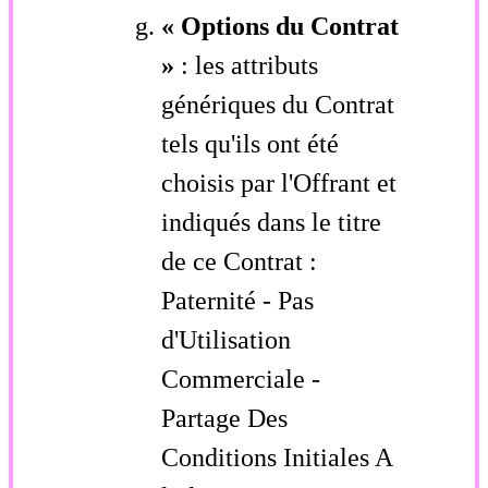
« Options du Contrat
»
: les attributs
génériques du Contrat
tels qu'ils ont été
choisis par l'Offrant et
indiqués dans le titre
de ce Contrat :
Paternité - Pas
d'Utilisation
Commerciale -
Partage Des
Conditions Initiales A