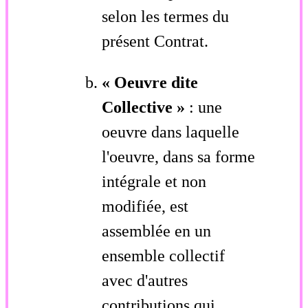
selon les termes du
présent Contrat.
« Oeuvre dite
Collective »
: une
oeuvre dans laquelle
l'oeuvre, dans sa forme
intégrale et non
modifiée, est
assemblée en un
ensemble collectif
avec d'autres
contributions qui