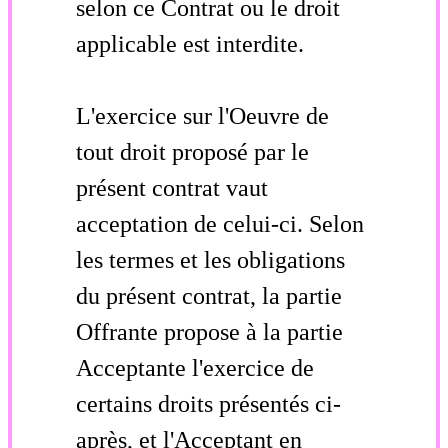
selon ce Contrat ou le droit
applicable est interdite.
L'exercice sur l'Oeuvre de
tout droit proposé par le
présent contrat vaut
acceptation de celui-ci. Selon
les termes et les obligations
du présent contrat, la partie
Offrante propose à la partie
Acceptante l'exercice de
certains droits présentés ci-
après, et l'Acceptant en