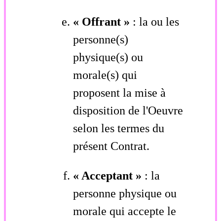
« Offrant »
: la ou les
personne(s)
physique(s) ou
morale(s) qui
proposent la mise à
disposition de l'Oeuvre
selon les termes du
présent Contrat.
« Acceptant »
: la
personne physique ou
morale qui accepte le