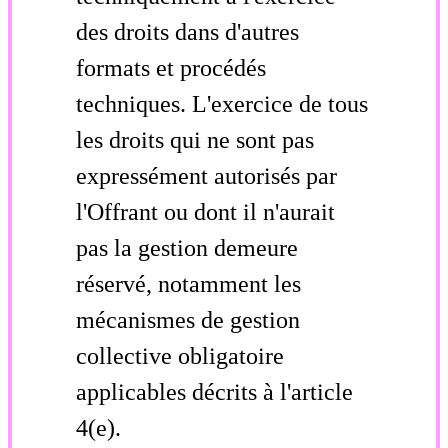
des droits dans d'autres
formats et procédés
techniques. L'exercice de tous
les droits qui ne sont pas
expressément autorisés par
l'Offrant ou dont il n'aurait
pas la gestion demeure
réservé, notamment les
mécanismes de gestion
collective obligatoire
applicables décrits à l'article
4(e).