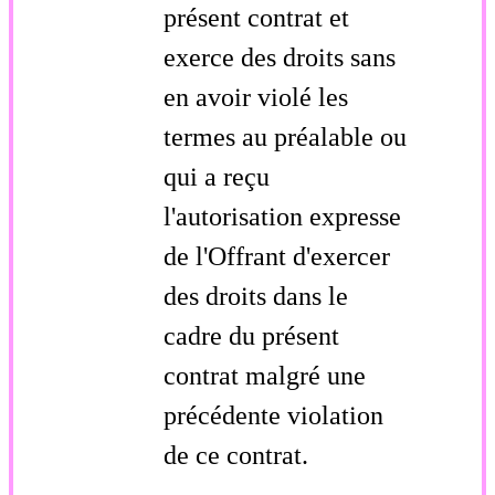
présent contrat et
exerce des droits sans
en avoir violé les
termes au préalable ou
qui a reçu
l'autorisation expresse
de l'Offrant d'exercer
des droits dans le
cadre du présent
contrat malgré une
précédente violation
de ce contrat.