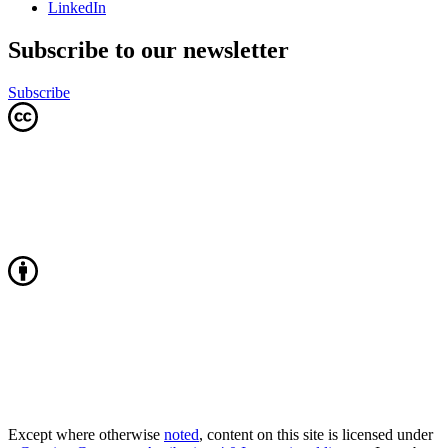
LinkedIn
Subscribe to our newsletter
Subscribe
Except where otherwise
noted
, content on this site is licensed under