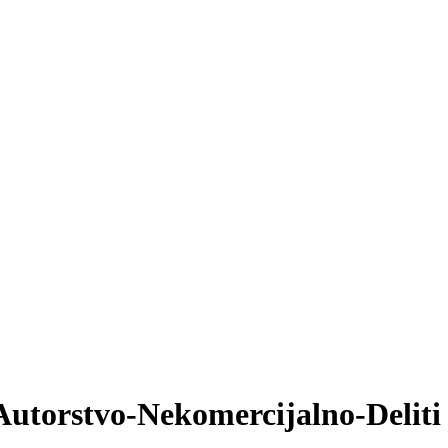
Autorstvo-Nekomercijalno-Deliti 