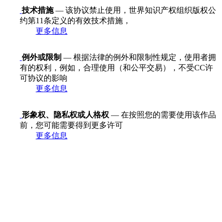
技术措施
— 该协议禁止使用，世界知识产权组织版权公
约第11条定义的有效技术措施，
更多信息
例外或限制
— 根据法律的例外和限制性规定，使用者拥
有的权利，例如，合理使用（和公平交易），不受CC许
可协议的影响
更多信息
形象权、隐私权或人格权
— 在按照您的需要使用该作品
前，您可能需要得到更多许可
更多信息