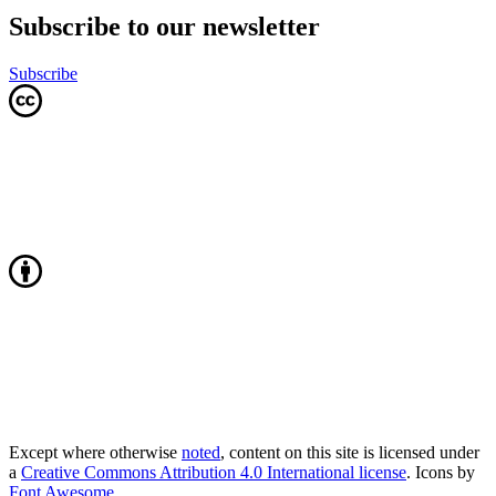
Subscribe to our newsletter
Subscribe
Except where otherwise
noted
, content on this site is licensed under
a
Creative Commons Attribution 4.0 International license
. Icons by
Font Awesome
.