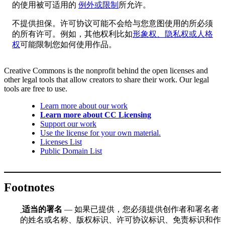
的使用被可适用的
例外或限制
所允许。
不提供担保。许可协议可能不会给与您意图使用的所必须
的所有许可。例如，其他权利比如
形象权、隐私权或人格
权
可能限制您如何使用作品。
Creative Commons is the nonprofit behind the open licenses and
other legal tools that allow creators to share their work. Our legal
tools are free to use.
Learn more about our work
Learn more about CC Licensing
Support our work
Use the license for your own material.
Licenses List
Public Domain List
Footnotes
适当的署名
— 如果已提供，您必须提供创作者和署名者
的姓名或名称、版权标识、许可协议标识、免责标识和作