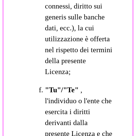
connessi, diritto sui
generis sulle banche
dati, ecc.), la cui
utilizzazione è offerta
nel rispetto dei termini
della presente
Licenza;
"Tu"/"Te"
,
l'individuo o l'ente che
esercita i diritti
derivanti dalla
presente Licenza e che