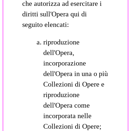
che autorizza ad esercitare i
diritti sull'Opera qui di
seguito elencati:
riproduzione
dell'Opera,
incorporazione
dell'Opera in una o più
Collezioni di Opere e
riproduzione
dell'Opera come
incorporata nelle
Collezioni di Opere;