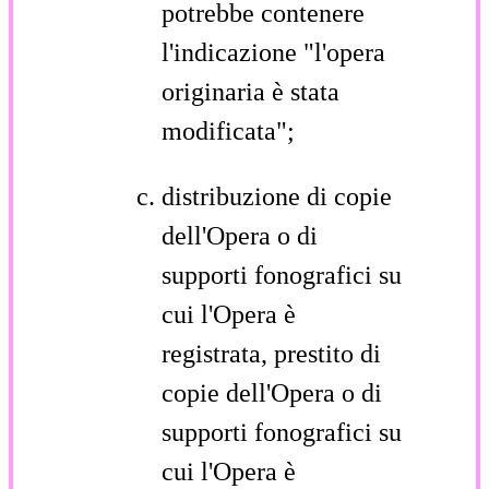
potrebbe contenere
l'indicazione "l'opera
originaria è stata
modificata";
distribuzione di copie
dell'Opera o di
supporti fonografici su
cui l'Opera è
registrata, prestito di
copie dell'Opera o di
supporti fonografici su
cui l'Opera è