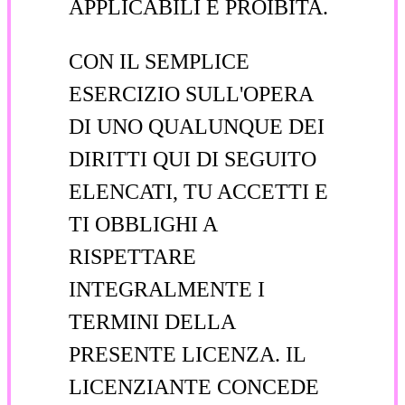
APPLICABILI È PROIBITA.
CON IL SEMPLICE
ESERCIZIO SULL'OPERA
DI UNO QUALUNQUE DEI
DIRITTI QUI DI SEGUITO
ELENCATI, TU ACCETTI E
TI OBBLIGHI A
RISPETTARE
INTEGRALMENTE I
TERMINI DELLA
PRESENTE LICENZA. IL
LICENZIANTE CONCEDE