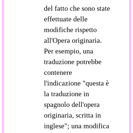
del fatto che sono state
effettuate delle
modifiche rispetto
all'Opera originaria.
Per esempio, una
traduzione potrebbe
contenere
l'indicazione "questa è
la traduzione in
spagnolo dell'opera
originaria, scritta in
inglese"; una modifica