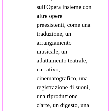
sull'Opera insieme con
altre opere
preesistenti, come una
traduzione, un
arrangiamento
musicale, un
adattamento teatrale,
narrativo,
cinematografico, una
registrazione di suoni,
una riproduzione
d'arte, un digesto, una