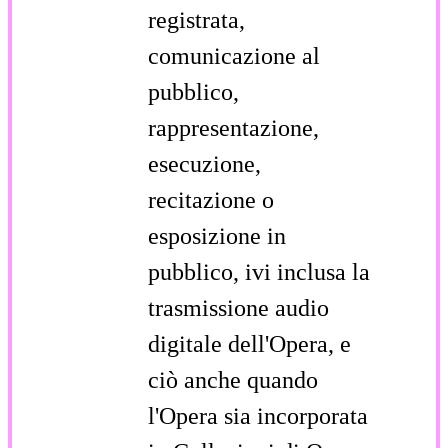
registrata,
comunicazione al
pubblico,
rappresentazione,
esecuzione,
recitazione o
esposizione in
pubblico, ivi inclusa la
trasmissione audio
digitale dell'Opera, e
ciò anche quando
l'Opera sia incorporata