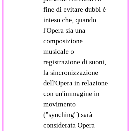
fine di evitare dubbi è
inteso che, quando
l'Opera sia una
composizione
musicale o
registrazione di suoni,
la sincronizzazione
dell'Opera in relazione
con un'immagine in
movimento
("synching") sarà
considerata Opera