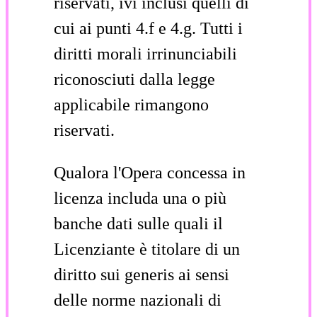
riservati, ivi inclusi quelli di
cui ai punti 4.f e 4.g. Tutti i
diritti morali irrinunciabili
riconosciuti dalla legge
applicabile rimangono
riservati.
Qualora l'Opera concessa in
licenza includa una o più
banche dati sulle quali il
Licenziante è titolare di un
diritto sui generis ai sensi
delle norme nazionali di