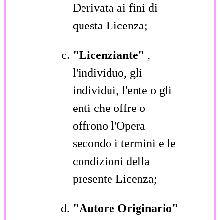
Derivata ai fini di
questa Licenza;
"Licenziante"
,
l'individuo, gli
individui, l'ente o gli
enti che offre o
offrono l'Opera
secondo i termini e le
condizioni della
presente Licenza;
"Autore Originario"