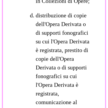
in Collezioni di Opere;
distribuzione di copie
dell'Opera Derivata o
di supporti fonografici
su cui l'Opera Derivata
è registrata, prestito di
copie dell'Opera
Derivata o di supporti
fonografici su cui
l'Opera Derivata è
registrata,
comunicazione al