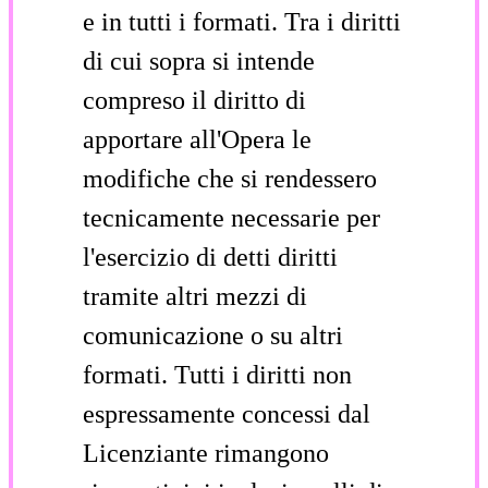
e in tutti i formati. Tra i diritti
di cui sopra si intende
compreso il diritto di
apportare all'Opera le
modifiche che si rendessero
tecnicamente necessarie per
l'esercizio di detti diritti
tramite altri mezzi di
comunicazione o su altri
formati. Tutti i diritti non
espressamente concessi dal
Licenziante rimangono