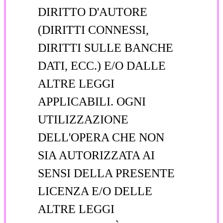
DIRITTO D'AUTORE
(DIRITTI CONNESSI,
DIRITTI SULLE BANCHE
DATI, ECC.) E/O DALLE
ALTRE LEGGI
APPLICABILI. OGNI
UTILIZZAZIONE
DELL'OPERA CHE NON
SIA AUTORIZZATA AI
SENSI DELLA PRESENTE
LICENZA E/O DELLE
ALTRE LEGGI