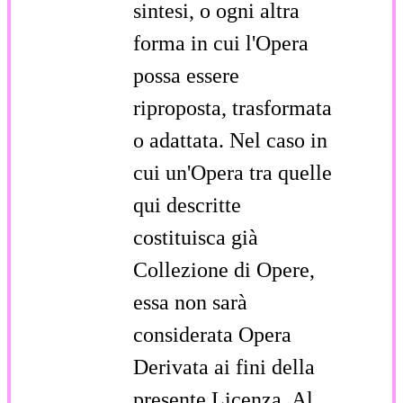
sintesi, o ogni altra
forma in cui l'Opera
possa essere
riproposta, trasformata
o adattata. Nel caso in
cui un'Opera tra quelle
qui descritte
costituisca già
Collezione di Opere,
essa non sarà
considerata Opera
Derivata ai fini della
presente Licenza. Al