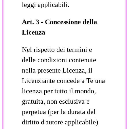
leggi applicabili.
Art. 3 - Concessione della
Licenza
Nel rispetto dei termini e
delle condizioni contenute
nella presente Licenza, il
Licenziante concede a Te una
licenza per tutto il mondo,
gratuita, non esclusiva e
perpetua (per la durata del
diritto d'autore applicabile)