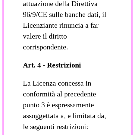
attuazione della Direttiva
96/9/CE sulle banche dati, il
Licenziante rinuncia a far
valere il diritto
corrispondente.
Art. 4 - Restrizioni
La Licenza concessa in
conformità al precedente
punto 3 è espressamente
assoggettata a, e limitata da,
le seguenti restrizioni: