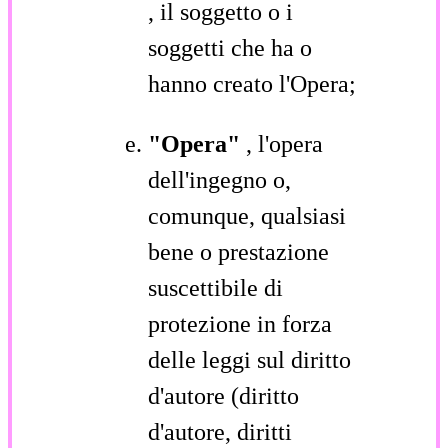
, il soggetto o i
soggetti che ha o
hanno creato l'Opera;
"Opera"
, l'opera
dell'ingegno o,
comunque, qualsiasi
bene o prestazione
suscettibile di
protezione in forza
delle leggi sul diritto
d'autore (diritto
d'autore, diritti