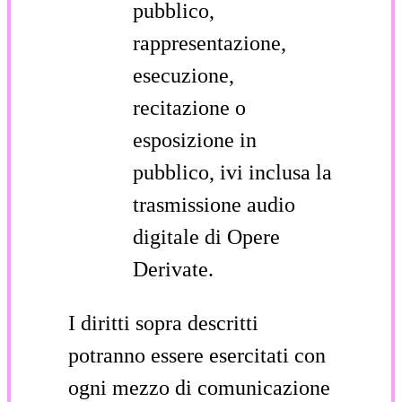
pubblico,
rappresentazione,
esecuzione,
recitazione o
esposizione in
pubblico, ivi inclusa la
trasmissione audio
digitale di Opere
Derivate.
I diritti sopra descritti
potranno essere esercitati con
ogni mezzo di comunicazione