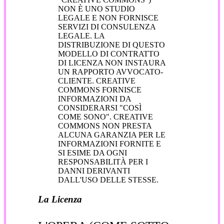
NON È UNO STUDIO
LEGALE E NON FORNISCE
SERVIZI DI CONSULENZA
LEGALE. LA
DISTRIBUZIONE DI QUESTO
MODELLO DI CONTRATTO
DI LICENZA NON INSTAURA
UN RAPPORTO AVVOCATO-
CLIENTE. CREATIVE
COMMONS FORNISCE
INFORMAZIONI DA
CONSIDERARSI "COSÌ
COME SONO". CREATIVE
COMMONS NON PRESTA
ALCUNA GARANZIA PER LE
INFORMAZIONI FORNITE E
SI ESIME DA OGNI
RESPONSABILITÀ PER I
DANNI DERIVANTI
DALL'USO DELLE STESSE.
La Licenza