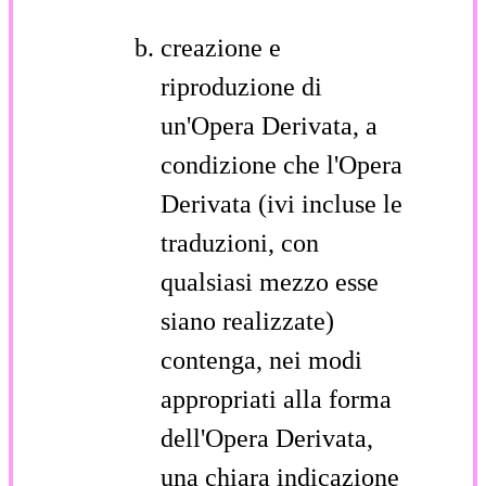
creazione e
riproduzione di
un'Opera Derivata, a
condizione che l'Opera
Derivata (ivi incluse le
traduzioni, con
qualsiasi mezzo esse
siano realizzate)
contenga, nei modi
appropriati alla forma
dell'Opera Derivata,
una chiara indicazione