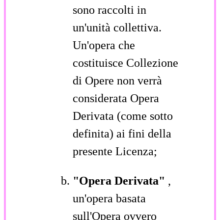
sono raccolti in
un'unità collettiva.
Un'opera che
costituisce Collezione
di Opere non verrà
considerata Opera
Derivata (come sotto
definita) ai fini della
presente Licenza;
"Opera Derivata"
,
un'opera basata
sull'Opera ovvero