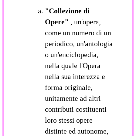
"Collezione di
Opere"
, un'opera,
come un numero di un
periodico, un'antologia
o un'enciclopedia,
nella quale l'Opera
nella sua interezza e
forma originale,
unitamente ad altri
contributi costituenti
loro stessi opere
distinte ed autonome,