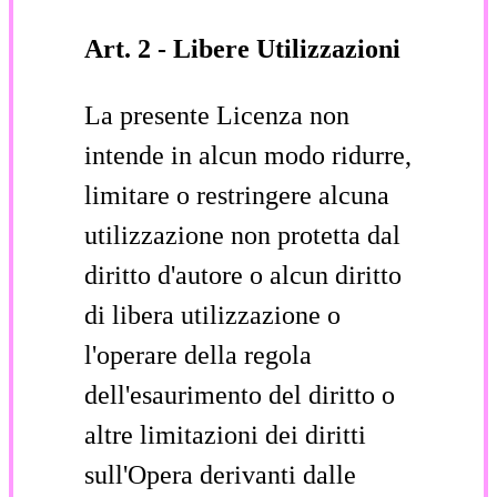
Art. 2 - Libere Utilizzazioni
La presente Licenza non
intende in alcun modo ridurre,
limitare o restringere alcuna
utilizzazione non protetta dal
diritto d'autore o alcun diritto
di libera utilizzazione o
l'operare della regola
dell'esaurimento del diritto o
altre limitazioni dei diritti
sull'Opera derivanti dalle