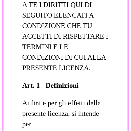
A TE I DIRITTI QUI DI
SEGUITO ELENCATI A
CONDIZIONE CHE TU
ACCETTI DI RISPETTARE I
TERMINI E LE
CONDIZIONI DI CUI ALLA
PRESENTE LICENZA.
Art. 1 - Definizioni
Ai fini e per gli effetti della
presente licenza, si intende
per