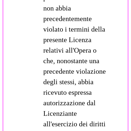
non abbia
precedentemente
violato i termini della
presente Licenza
relativi all'Opera o
che, nonostante una
precedente violazione
degli stessi, abbia
ricevuto espressa
autorizzazione dal
Licenziante
all'esercizio dei diritti