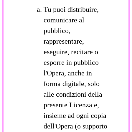
Tu puoi distribuire,
comunicare al
pubblico,
rappresentare,
eseguire, recitare o
esporre in pubblico
l'Opera, anche in
forma digitale, solo
alle condizioni della
presente Licenza e,
insieme ad ogni copia
dell'Opera (o supporto