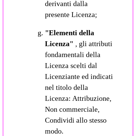
derivanti dalla
presente Licenza;
"Elementi della
Licenza"
, gli attributi
fondamentali della
Licenza scelti dal
Licenziante ed indicati
nel titolo della
Licenza: Attribuzione,
Non commerciale,
Condividi allo stesso
modo.