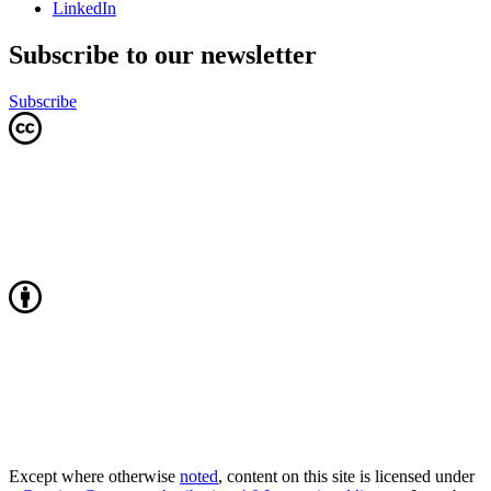
LinkedIn
Subscribe to our newsletter
Subscribe
Except where otherwise
noted
, content on this site is licensed under