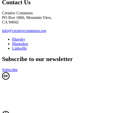
Contact Us
Creative Commons
PO Box 1866, Mountain View,
CA 94042
info@creativecommons.org
Bluesky
Mastodon
LinkedIn
Subscribe to our newsletter
Subscribe