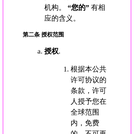
机构。
“您的”
有相
应的含义。
第二条 授权范围
授权
.
根据本公共
许可协议的
条款，许可
人授予您在
全球范围
内，免费
的、不可再