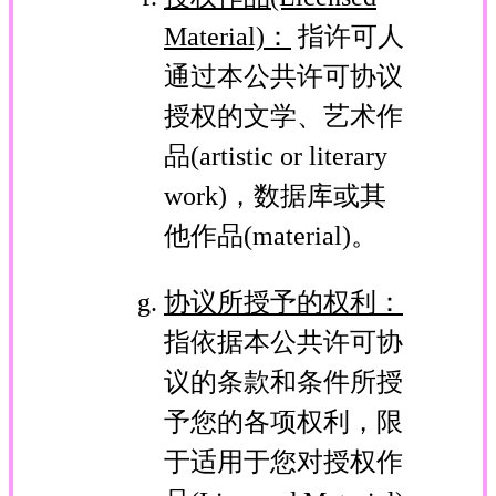
Material)：
指许可人
通过本公共许可协议
授权的文学、艺术作
品(artistic or literary
work)，数据库或其
他作品(material)。
协议所授予的权利：
指依据本公共许可协
议的条款和条件所授
予您的各项权利，限
于适用于您对授权作