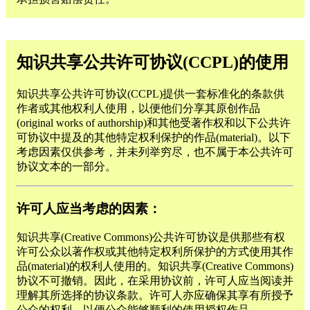
知识共享公共许可协议(CCPL)的使用
知识共享公共许可协议(CCPL)提供一套标准化的条款供
作者或其他权利人使用，以便他们分享其原创作品
(original works of authorship)和其他受著作权和以下公共许
可协议中提及的其他特定权利保护的作品(material)。以下
考虑因素仅供参考，并未列举穷尽，也不属于本公共许可
协议文本的一部分。
许可人应当考虑的因素：
知识共享(Creative Commons)公共许可协议是供那些有权
许可公众以著作权或其他特定权利所保护的方式使用其作
品(material)的权利人使用的。知识共享(Creative Commons)
协议不可撤销。因此，在采用协议前，许可人应当阅读并
理解其所选择的协议条款。许可人亦应确保其享有所授予
公众的权利，以便公众能够顺利的使用授权作品