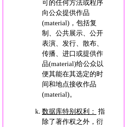
可的任何方法或程序
向公众提供作品
(material)，包括复
制、公共展示、公开
表演、发行、散布、
传播、进口或提供作
品(material)给公众以
便其能在其选定的时
间和地点接收作品
(material)。
数据库特别权利：
指
除了著作权之外，衍