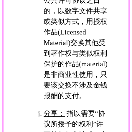
公共许可协议之目
的，以数字文件共享
或类似方式，用授权
作品(Licensed
Material)交换其他受
到著作权与类似权利
保护的作品(material)
是非商业性使用，只
要该交换不涉及金钱
报酬的支付。
分享：
指以需要“协
议所授予的权利”许