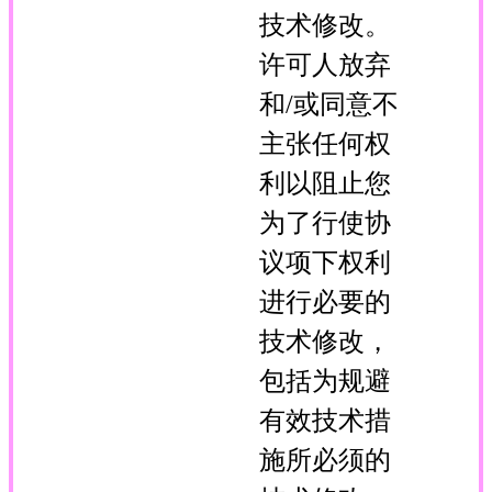
技术修改。
许可人放弃
和/或同意不
主张任何权
利以阻止您
为了行使协
议项下权利
进行必要的
技术修改，
包括为规避
有效技术措
施所必须的