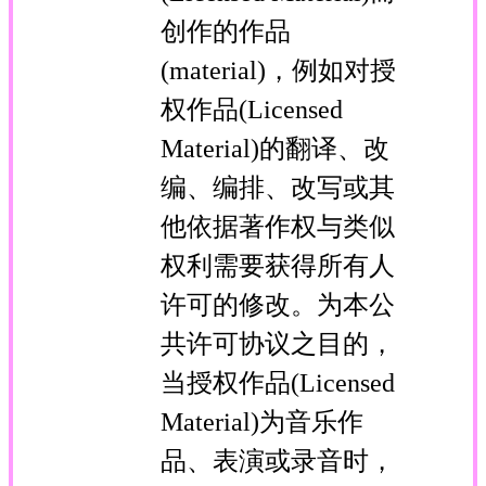
创作的作品
(material)，例如对授
权作品(Licensed
Material)的翻译、改
编、编排、改写或其
他依据著作权与类似
权利需要获得所有人
许可的修改。为本公
共许可协议之目的，
当授权作品(Licensed
Material)为音乐作
品、表演或录音时，