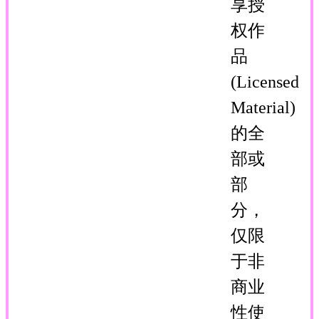
享授
权作
品
(Licensed
Material)
的全
部或
部
分，
仅限
于非
商业
性使