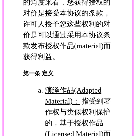
的角度来看，您获得授权的
对价是接受本协议的条款，
许可人授予您这些权利的对
价是可以通过采用本协议条
款发布授权作品(material)而
获得利益。
第一条 定义
演绎作品(Adapted
Material)：
指受到著
作权与类似权利保护
的，基于授权作品
(Licensed Material)而