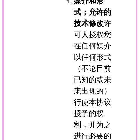
媒介和形
式；允许的
技术修改
许
可人授权您
在任何媒介
以任何形式
（不论目前
已知的或未
来出现的）
行使本协议
授予的权
利，并为之
进行必要的