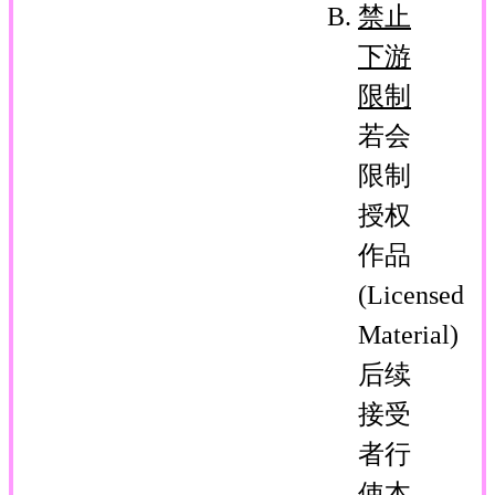
禁止
下游
限制
若会
限制
授权
作品
(Licensed
Material)
后续
接受
者行
使本