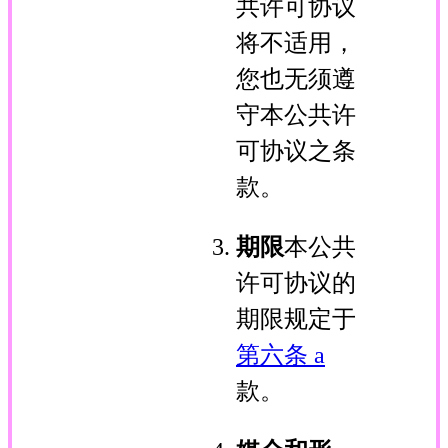
共许可协议
将不适用，
您也无须遵
守本公共许
可协议之条
款。
期限
本公共
许可协议的
期限规定于
第六条 a
款。