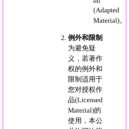
(Adapted
Material)。
例外和限制
为避免疑
义，若著作
权的例外和
限制适用于
您对授权作
品(Licensed
Material)的
使用，本公