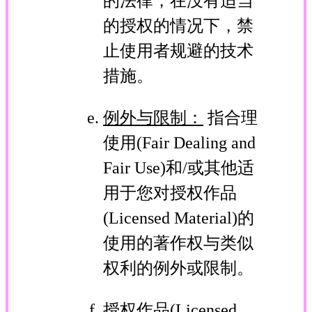
的法律，在没有适当
的授权的情况下，禁
止使用者规避的技术
措施。
例外与限制：
指合理
使用(Fair Dealing and
Fair Use)和/或其他适
用于您对授权作品
(Licensed Material)的
使用的著作权与类似
权利的例外或限制。
授权作品(Licensed