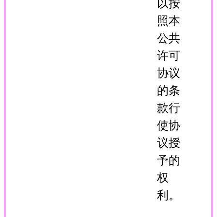
以按
照本
公共
许可
协议
的条
款行
使协
议授
予的
权
利。