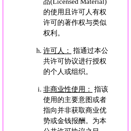
品(Licensed Material)
的使用且许可人有权
许可的著作权与类似
权利。
许可人：
指通过本公
共许可协议进行授权
的个人或组织。
非商业性使用：
指该
使用的主要意图或者
指向并非获取商业优
势或金钱报酬。为本