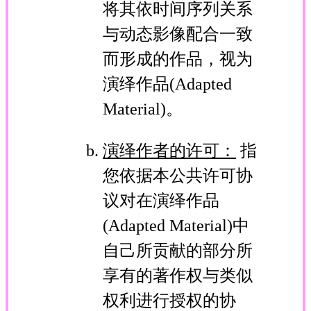
将其依时间序列关系
与动态影像配合一致
而形成的作品，视为
演绎作品(Adapted
Material)。
演绎作者的许可：
指
您依据本公共许可协
议对在演绎作品
(Adapted Material)中
自己所贡献的部分所
享有的著作权与类似
权利进行授权的协