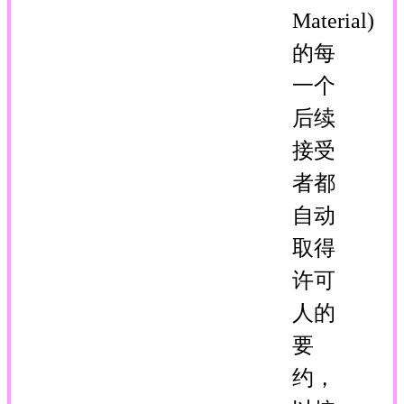
Material)
的每
一个
后续
接受
者都
自动
取得
许可
人的
要
约，