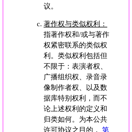
议。
著作权与类似权利：
指著作权和/或与著作
权紧密联系的类似权
利。类似权利包括但
不限于：表演者权、
广播组织权、录音录
像制作者权、以及数
据库特别权利，而不
论上述权利的定义和
归类如何。为本公共
许可协议之目的，
第