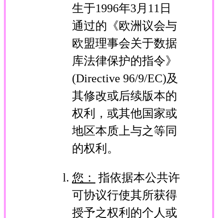
生于1996年3月11日
通过的《欧洲议会与
欧盟理事会关于数据
库法律保护的指令》
(Directive 96/9/EC)及
其修改或后续版本的
权利，或其他国家或
地区本质上与之等同
的权利。
您：
指依据本公共许
可协议行使其所获得
授予之权利的个人或