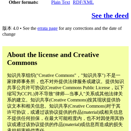
Other formats
Plain Text
RDF/XML
See the deed
版本 4.0 • See the
errata page
for any corrections and the date of
change
About the license and Creative
Commons
知识共享组织("Creative Commons"，"知识共享") 不是一
家律师事务所，也不对外提供法律服务或建议。提供知识
共享公共许可协议(Creative Commons Public License，以下
缩写为CCPL)并不导致"律师—当事人"关系或其他法律关
系的建立。知识共享(Creative Commons)按其现状提供协
议文本和相关信息。知识共享(Creative Commons)对于其
许可协议，或通过该协议提供的作品(material)或相关信息
不提供任何担保，在最大可能程度内，也不对因使用其协
议或通过该协议提供的作品(material)或信息而造成的损失
承担损害赔偿责任。