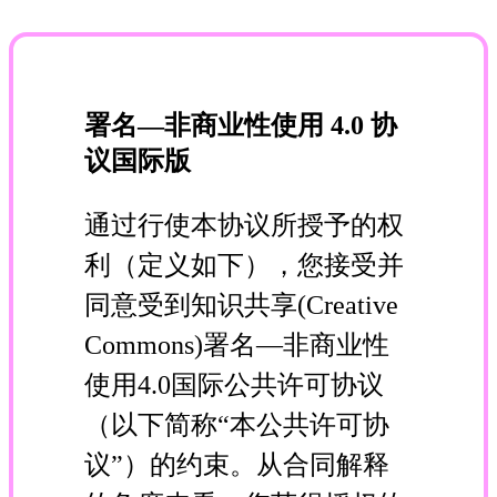
署名—非商业性使用 4.0 协
议国际版
通过行使本协议所授予的权
利（定义如下），您接受并
同意受到知识共享(Creative
Commons)署名—非商业性
使用4.0国际公共许可协议
（以下简称“本公共许可协
议”）的约束。从合同解释