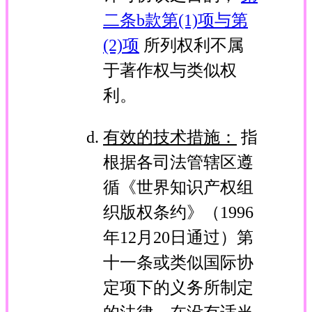
二条b款第(1)项与第
(2)项
所列权利不属
于著作权与类似权
利。
有效的技术措施：
指
根据各司法管辖区遵
循《世界知识产权组
织版权条约》（1996
年12月20日通过）第
十一条或类似国际协
定项下的义务所制定