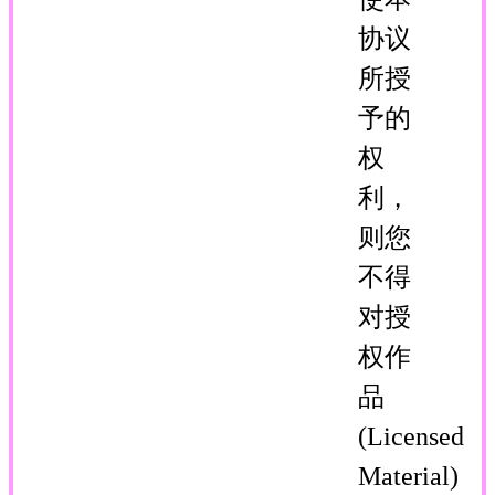
协议
所授
予的
权
利，
则您
不得
对授
权作
品
(Licensed
Material)