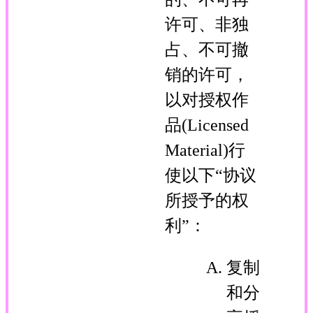
许可、非独
占、不可撤
销的许可，
以对授权作
品(Licensed
Material)行
使以下“协议
所授予的权
利”：
复制
和分