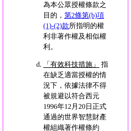
為本公眾授權條款之
目的，
第2條第(b)項
(1)-(2)款
所指明的權
利非著作權及相似權
利。
「有效科技措施」
指
在缺乏適當授權的情
況下，依據法律不得
被規避以符合西元
1996年12月20日正式
通過的世界智慧財產
權組織著作權條約