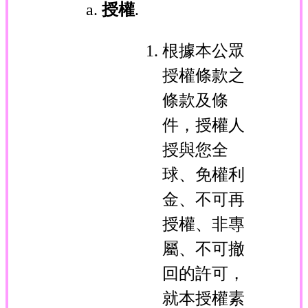
授權
.
根據本公眾
授權條款之
條款及條
件，授權人
授與您全
球、免權利
金、不可再
授權、非專
屬、不可撤
回的許可，
就本授權素