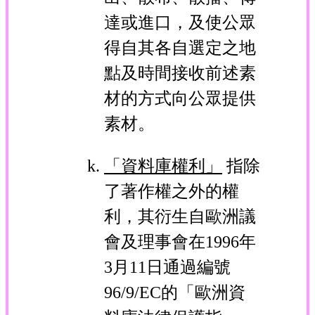
達或進口，及使公眾
得自其各自選定之地
點及時間接收前述素
材的方式向公眾提供
素材。
「資料庫權利」
指除
了著作權之外的權
利，其衍生自歐洲議
會及理事會在1996年
3月11日通過編號
96/9/EC的「歐洲資