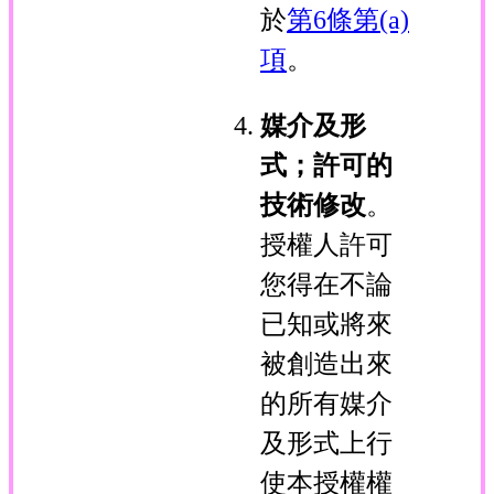
於
第6條第(a)
項
。
媒介及形
式；許可的
技術修改
。
授權人許可
您得在不論
已知或將來
被創造出來
的所有媒介
及形式上行
使本授權權