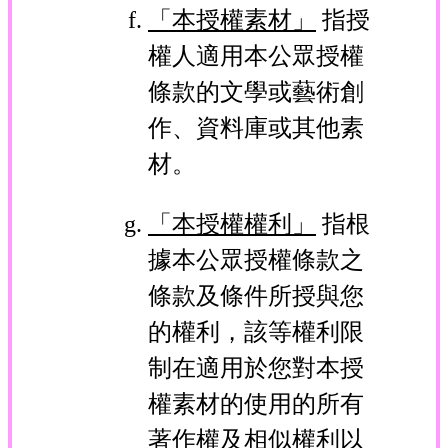
「本授權素材」
指授
權人適用本公眾授權
條款的文學或藝術創
作、資料庫或其他素
材。
「本授權權利」
指根
據本公眾授權條款之
條款及條件所授與您
的權利，該等權利限
制在適用於您對本授
權素材的使用的所有
著作權及相似權利以