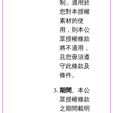
制」適用於
您對本授權
素材的使
用，則本公
眾授權條款
將不適用，
且您毋須遵
守此條款及
條件。
期間
。本公
眾授權條款
之期間載明