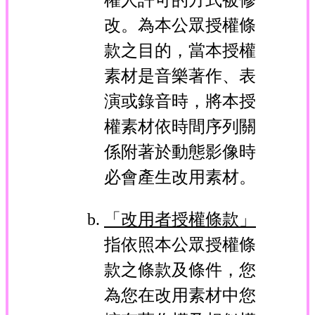
改。為本公眾授權條
款之目的，當本授權
素材是音樂著作、表
演或錄音時，將本授
權素材依時間序列關
係附著於動態影像時
必會產生改用素材。
「改用者授權條款」
指依照本公眾授權條
款之條款及條件，您
為您在改用素材中您