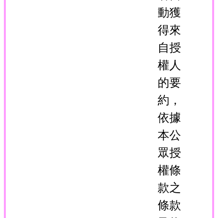
動獲
得來
自授
權人
的要
約，
依據
本公
眾授
權條
款之
條款