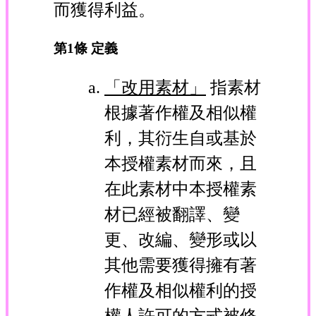
而獲得利益。
第1條 定義
「改用素材」
指素材
根據著作權及相似權
利，其衍生自或基於
本授權素材而來，且
在此素材中本授權素
材已經被翻譯、變
更、改編、變形或以
其他需要獲得擁有著
作權及相似權利的授
權人許可的方式被修