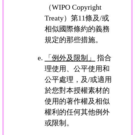
（WIPO Copyright
Treaty）第11條及/或
相似國際條約的義務
規定的那些措施。
「例外及限制」
指合
理使用、公平使用和
公平處理，及/或適用
於您對本授權素材的
使用的著作權及相似
權利的任何其他例外
或限制。