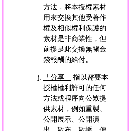
方法，將本授權素材
用來交換其他受著作
權及相似權利保護的
素材是非商業性，但
前提是此交換無關金
錢報酬的給付。
「分享」
指以需要本
授權權利許可的任何
方法或程序向公眾提
供素材，例如重製、
公開展示、公開演
出、散布、散播、傳