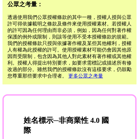
公眾之考量：
透過使用我們公眾授權條款的其中一種，授權人授與公眾
許可得依據載明之條款及條件來使用授權素材。若授權人
的許可因為任何理由而非必須，例如，因為任何對著作權
保護的例外或限制，則該等使用不受本授權條款的規範。
我們的授權條款只授與依據著作權及某些其他權利，授權
人有權為此授權的許可。使用授權素材可能仍會因其他原
因而受限制，包含因為其他人對此素材有著作權或其他權
利。授權人得提出特別要求，如要求需標記或描述所有修
改過的部分。雖然我們的授權條款沒有這樣要求，仍鼓勵
您尊重那些要求中合理者。
更多公眾之考量
姓名標示─非商業性 4.0 國
際