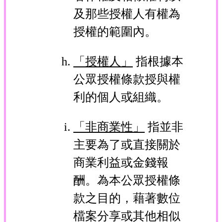
及那些授權人有權為
授權的範圍內。
「授權人」
指根據本
公眾授權條款授與權
利的個人或組織。
「非商業性」
指並非
主要為了或直接關於
商業利益或金錢報
酬。為本公眾授權條
款之目的，藉著數位
檔案分享或其他相似