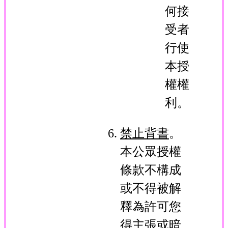
何接
受者
行使
本授
權權
利。
禁止背書
。
本公眾授權
條款不構成
或不得被解
釋為許可您
得主張或暗