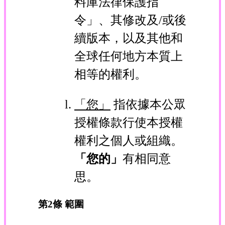
料庫法律保護指
令」、其修改及/或後
續版本，以及其他和
全球任何地方本質上
相等的權利。
「您」
指依據本公眾
授權條款行使本授權
權利之個人或組織。
「您的」
有相同意
思。
第2條 範圍