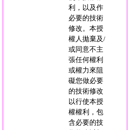
利，以及作
必要的技術
修改。本授
權人拋棄及/
或同意不主
張任何權利
或權力來阻
礙您做必要
的技術修改
以行使本授
權權利，包
含必要的技