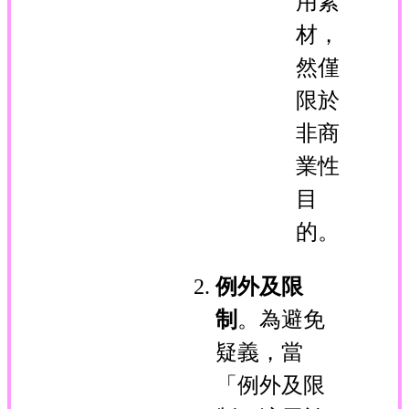
用素
材，
然僅
限於
非商
業性
目
的。
例外及限
制
。為避免
疑義，當
「例外及限