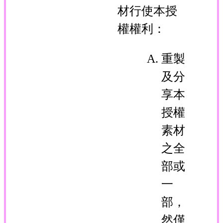
材行使本授
權權利：
重製
及分
享本
授權
素材
之全
部或
一
部，
然僅