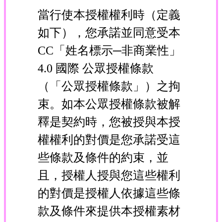
當行使本授權權利時（定義
如下），您承諾並同意受本
CC「姓名標示─非商業性」
4.0 國際 公眾授權條款
（「公眾授權條款」）之拘
束。如本公眾授權條款被解
釋是契約時，您被授與本授
權權利的對價是您承諾受這
些條款及條件的約束，並
且，授權人授與您這些權利
的對價是授權人依據這些條
款及條件來提供本授權素材