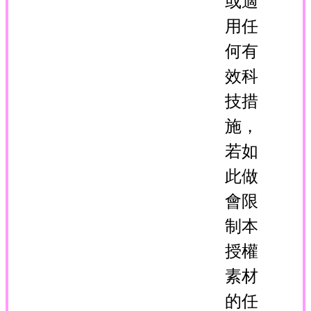
或適
用任
何有
效科
技措
施，
若如
此做
會限
制本
授權
素材
的任