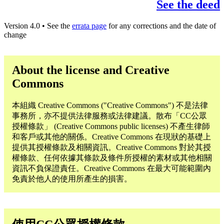
See the deed
Version 4.0 • See the
errata page
for any corrections and the date of
change
About the license and Creative
Commons
本組織 Creative Commons ("Creative Commons") 不是法律
事務所，亦不提供法律服務或法律建議。散布「CC公眾
授權條款」 (Creative Commons public licenses) 不產生律師
和客戶或其他的關係。Creative Commons 在現狀的基礎上
提供其授權條款及相關資訊。Creative Commons 對於其授
權條款、任何依據其條款及條件所授權的素材或其他相關
資訊不負保證責任。Creative Commons 在最大可能範圍內
免責於他人的使用所產生的損害。