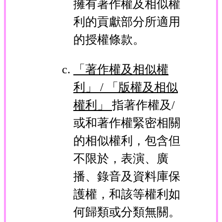
擁有著作權及相似權
利的貢獻部分所適用
的授權條款。
「著作權及相似權
利」 / 「版權及相似
權利」
指著作權及/
或和著作權緊密相關
的相似權利，包含但
不限於，表演、廣
播、錄音及資料庫保
護權，和該等權利如
何歸類或分類無關。