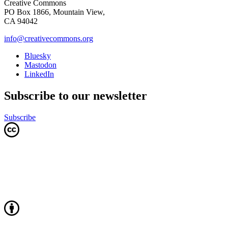
Creative Commons
PO Box 1866, Mountain View,
CA 94042
info@creativecommons.org
Bluesky
Mastodon
LinkedIn
Subscribe to our newsletter
Subscribe