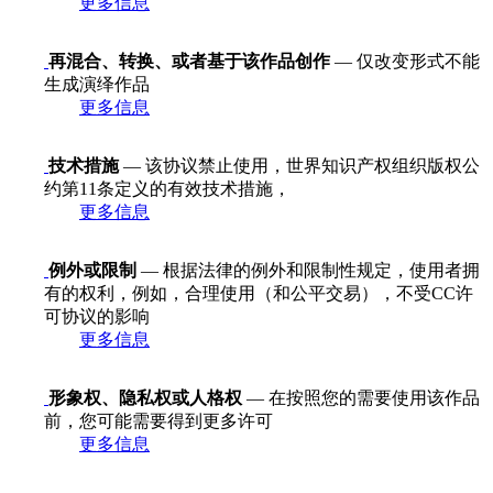
更多信息
再混合、转换、或者基于该作品创作
— 仅改变形式不能
生成演绎作品
更多信息
技术措施
— 该协议禁止使用，世界知识产权组织版权公
约第11条定义的有效技术措施，
更多信息
例外或限制
— 根据法律的例外和限制性规定，使用者拥
有的权利，例如，合理使用（和公平交易），不受CC许
可协议的影响
更多信息
形象权、隐私权或人格权
— 在按照您的需要使用该作品
前，您可能需要得到更多许可
更多信息