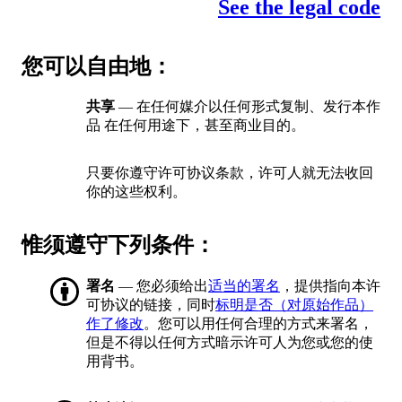
See the legal code
您可以自由地：
共享
— 在任何媒介以任何形式复制、发行本作
品 在任何用途下，甚至商业目的。
只要你遵守许可协议条款，许可人就无法收回
你的这些权利。
惟须遵守下列条件：
署名
— 您必须给出
适当的署名
，提供指向本许
可协议的链接，同时
标明是否（对原始作品）
作了修改
。您可以用任何合理的方式来署名，
但是不得以任何方式暗示许可人为您或您的使
用背书。