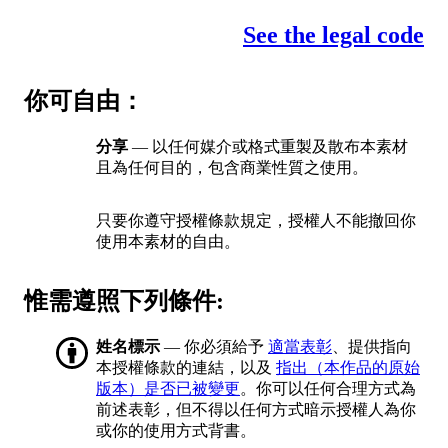
See the legal code
你可自由：
分享
— 以任何媒介或格式重製及散布本素材
且為任何目的，包含商業性質之使用。
只要你遵守授權條款規定，授權人不能撤回你
使用本素材的自由。
惟需遵照下列條件:
姓名標示
— 你必須給予
適當表彰
、提供指向
本授權條款的連結，以及
指出（本作品的原始
版本）是否已被變更
。你可以任何合理方式為
前述表彰，但不得以任何方式暗示授權人為你
或你的使用方式背書。