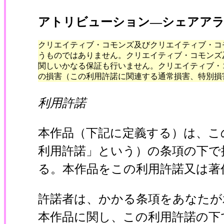
アトリビューション―シェアアライ
クリエイティブ・コモンズ及びクリエイティブ・コ
うものではありません。クリエイティブ・コモンズ
関しいかなる保証も行いません。クリエイティブ・
の損害（この利用許諾に関連する通常損害、特別損
利用許諾
本作品（下記に定義する）は、こ
利用許諾」という）の条項の下で
る。本作品をこの利用許諾又は著
許諾者は、かかる条項をあなたが
本作品に関し、この利用許諾の下