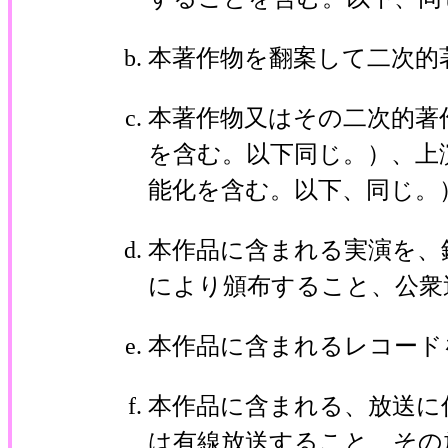
本著作物を翻案して二次的
本著作物又はその二次的著
を含む。以下同じ。）、上
能化を含む。以下、同じ。
本作品に含まれる実演を、
により頒布すること、公衆
本作品に含まれるレコード
本作品に含まれる、放送に
は有線放送すること、その