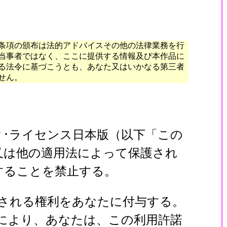
条項の頒布は法的アドバイスその他の法律業務を行
当事者ではなく、ここに提供する情報及び本作品に
る法令に基づこうとも、あなた又はいかなる第三者
せん。
･ライセンス日本版（以下「この
又は他の適用法によって保護され
することを禁止する。
される権利をあなたに付与する。
により、あなたは、この利用許諾