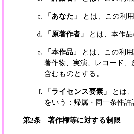
「あなた」
とは、この利
「原著作者」
とは、本作品
「本作品」
とは、この利用
著作物、実演、レコード、
含むものとする。
「ライセンス要素」
とは
をいう：帰属・同一条件許
第2条 著作権等に対する制限