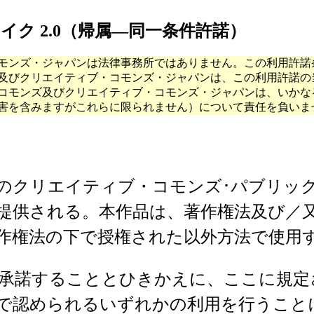
ク 2.0（帰属―同一条件許諾）
モンズ・ジャパンは法律事務所ではありません。この利用許諾
及びクリエイティブ・コモンズ・ジャパンは、この利用許諾の
コモンズ及びクリエイティブ・コモンズ・ジャパンは、いかな
害を含みますがこれらに限られません）について責任を負いま
のクリエイティブ・コモンズ･パブリック
提供される。本作品は、著作権法及び／
作権法の下で授権された以外方法で使用
承諾することとひきかえに、ここに規定
で認められるいずれかの利用を行うこと