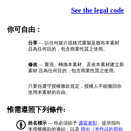
See the legal code
你可自由：
分享
— 以任何媒介或格式重製及散布本素材
且為任何目的，包含商業性質之使用。
修改
— 重混、轉換本素材、及依本素材建立新
素材 且為任何目的，包含商業性質之使用。
只要你遵守授權條款規定，授權人不能撤回你
使用本素材的自由。
惟需遵照下列條件:
姓名標示
— 你必須給予
適當表彰
、提供指向
本授權條款的連結，以及
指出（本作品的原始