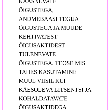
KAASNEVATE
ÕIGUSTEGA,
ANDMEBAASI TEGIJA
ÕIGUSTEGA JA MUUDE
KEHTIVATEST
ÕIGUSAKTIDEST
TULENEVATE
ÕIGUSTEGA. TEOSE MIS
TAHES KASUTAMINE
MUUL VIISIL KUI
KÄESOLEVA LITSENTSI JA
KOHALDATAVATE
ÕIGUSAKTIDEGA