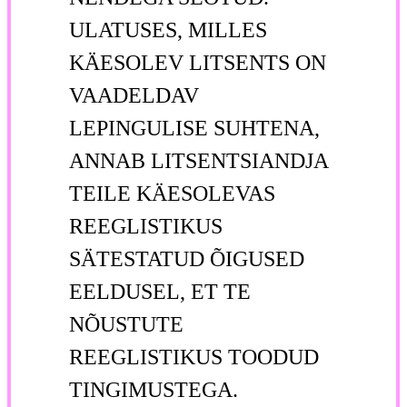
ULATUSES, MILLES
KÄESOLEV LITSENTS ON
VAADELDAV
LEPINGULISE SUHTENA,
ANNAB LITSENTSIANDJA
TEILE KÄESOLEVAS
REEGLISTIKUS
SÄTESTATUD ÕIGUSED
EELDUSEL, ET TE
NÕUSTUTE
REEGLISTIKUS TOODUD
TINGIMUSTEGA.