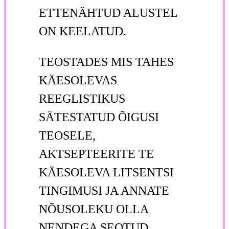
ETTENÄHTUD ALUSTEL
ON KEELATUD.
TEOSTADES MIS TAHES
KÄESOLEVAS
REEGLISTIKUS
SÄTESTATUD ÕIGUSI
TEOSELE,
AKTSEPTEERITE TE
KÄESOLEVA LITSENTSI
TINGIMUSI JA ANNATE
NÕUSOLEKU OLLA
NENDEGA SEOTUD.