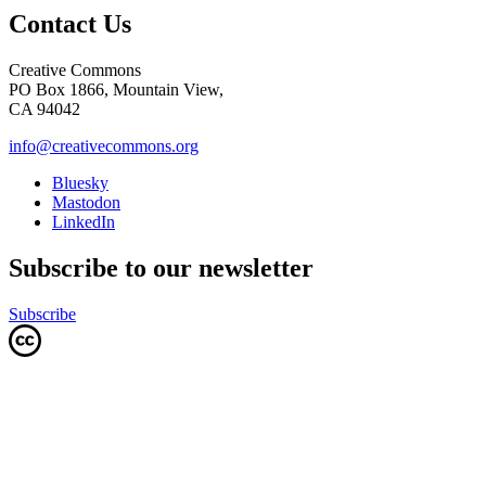
Contact Us
Creative Commons
PO Box 1866, Mountain View,
CA 94042
info@creativecommons.org
Bluesky
Mastodon
LinkedIn
Subscribe to our newsletter
Subscribe