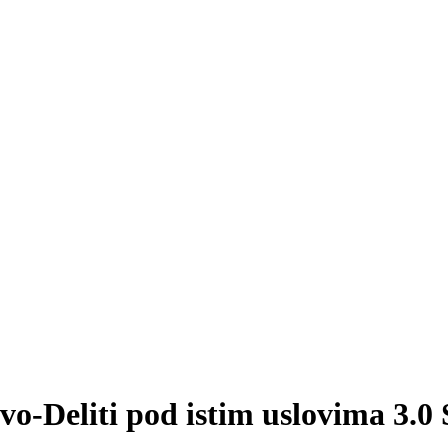
vo-Deliti pod istim uslovima 3.0 