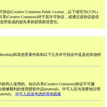
ive Commons Public License，以下缩写为CCPL)
Creative Commons)对于其许可协议，或通过该协议提供
)或信息而造成的损失承担损害赔偿责任。
authorship)和其他受著作权和以下公共许可协议中提及的其他特
利人使用的。知识共享(Creative Commons)协议不可撤
利的使用授权作品(material)。许可人应当清楚地注明
rial)。
许可人应该考虑的其他因素