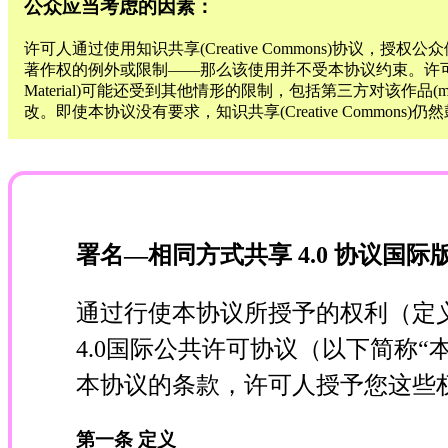
公众应当考虑的因素：
许可人通过使用知识共享(Creative Commons)协议，授权公
著作权的例外或限制——那么该使用并不受本协议约束。许可人通过知
Material)可能还受到其他情形的限制，包括第三方对该作品(
改。即使本协议没有要求，知识共享(Creative Common
署名—相同方式共享 4.0 协议国际
通过行使本协议所授予的权利（定义如下
4.0国际公共许可协议（以下简称
本协议的条款，许可人授予您这些权利
第一条 定义