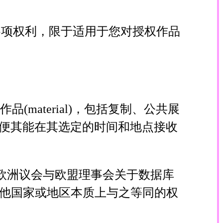
项权利，限于适用于您对授权作品
material)，包括复制、公共展
众以便其能在其选定的时间和地点接收
《欧洲议会与欧盟理事会关于数据库
利，或其他国家或地区本质上与之等同的权