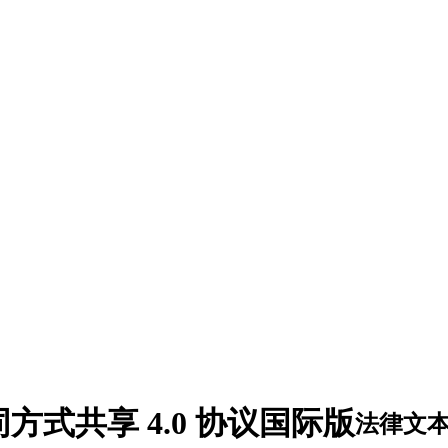
方式共享 4.0 协议国际版
法律文