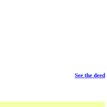
See the deed