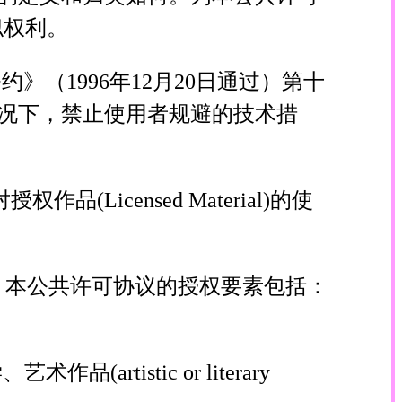
似权利。
（1996年12月20日通过）第十
况下，禁止使用者规避的技术措
授权作品(Licensed Material)的使
征。本公共许可协议的授权要素包括：
tistic or literary