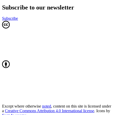
Subscribe to our newsletter
Subscribe
Except where otherwise
noted
, content on this site is licensed under
a
Creative Commons Attribution 4.0 International license
. Icons by