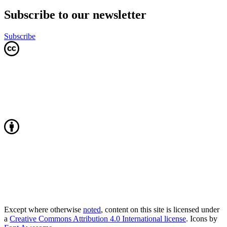
Subscribe to our newsletter
Subscribe
Except where otherwise
noted
, content on this site is licensed under
a
Creative Commons Attribution 4.0 International license
. Icons by