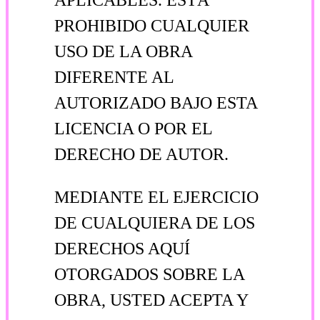
PROHIBIDO CUALQUIER
USO DE LA OBRA
DIFERENTE AL
AUTORIZADO BAJO ESTA
LICENCIA O POR EL
DERECHO DE AUTOR.
MEDIANTE EL EJERCICIO
DE CUALQUIERA DE LOS
DERECHOS AQUÍ
OTORGADOS
SOBRE LA
OBRA, USTED ACEPTA Y