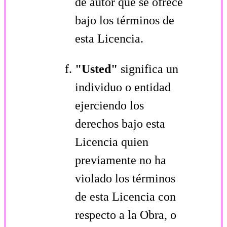
de autor que se ofrece
bajo los términos de
esta Licencia.
"Usted"
significa un
individuo o entidad
ejerciendo los
derechos bajo esta
Licencia quien
previamente no ha
violado los términos
de esta Licencia con
respecto a la Obra, o