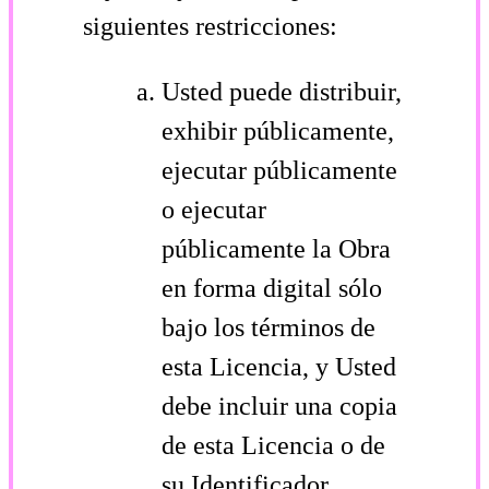
siguientes restricciones:
Usted puede distribuir,
exhibir públicamente,
ejecutar públicamente
o ejecutar
públicamente la Obra
en forma digital sólo
bajo los términos de
esta Licencia, y Usted
debe incluir una copia
de esta Licencia o de
su Identificador