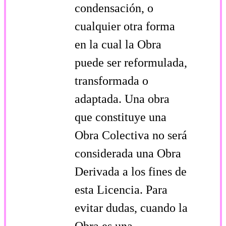
condensación, o
cualquier otra forma
en la cual la Obra
puede ser reformulada,
transformada o
adaptada. Una obra
que constituye una
Obra Colectiva no será
considerada una Obra
Derivada a los fines de
esta Licencia. Para
evitar dudas, cuando la
Obra es una