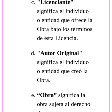
"Licenciante"
significa el individuo
o entidad que ofrece la
Obra bajo los términos
de esta Licencia.
"Autor Original"
significa el individuo
o entidad que creó la
Obra.
“Obra”
significa la
obra sujeta al derecho