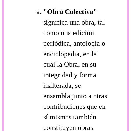
"Obra Colectiva"
significa una obra, tal
como una edición
periódica, antología o
enciclopedia, en la
cual la Obra, en su
integridad y forma
inalterada, se
ensambla junto a otras
contribuciones que en
sí mismas también
constituyen obras