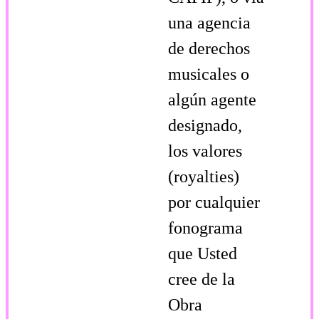
una agencia
de derechos
musicales o
algún agente
designado,
los valores
(royalties)
por cualquier
fonograma
que Usted
cree de la
Obra