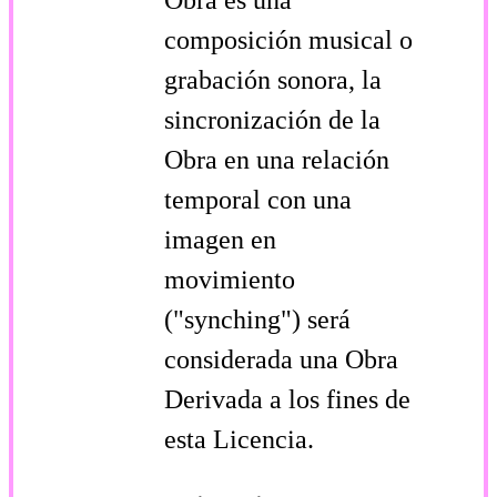
composición musical o
grabación sonora, la
sincronización de la
Obra en una relación
temporal con una
imagen en
movimiento
("synching") será
considerada una Obra
Derivada a los fines de
esta Licencia.