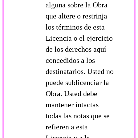
alguna sobre la Obra
que altere o restrinja
los términos de esta
Licencia o el ejercicio
de los derechos aquí
concedidos a los
destinatarios. Usted no
puede sublicenciar la
Obra. Usted debe
mantener intactas
todas las notas que se
refieren a esta
Licencia y a la