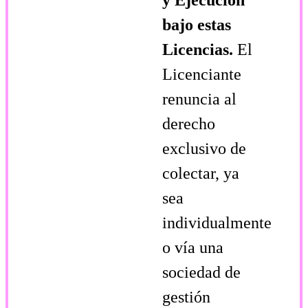
bajo estas
Licencias.
El
Licenciante
renuncia al
derecho
exclusivo de
colectar, ya
sea
individualmente
o vía una
sociedad de
gestión