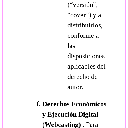
(“versión",
"cover”) y a
distribuirlos,
conforme a
las
disposiciones
aplicables del
derecho de
autor.
Derechos Económicos
y Ejecución Digital
(Webcasting)
. Para