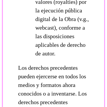
valores (royalties) por
la ejecución pública
digital de la Obra (v.g.,
webcast), conforme a
las disposiciones
aplicables de derecho
de autor.
Los derechos precedentes
pueden ejercerse en todos los
medios y formatos ahora
conocidos o a inventarse. Los
derechos precedentes