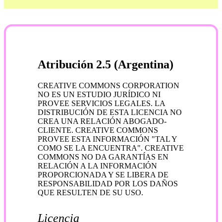
Atribución 2.5 (Argentina)
CREATIVE COMMONS CORPORATION
NO ES UN ESTUDIO JURÍDICO NI
PROVEE SERVICIOS LEGALES. LA
DISTRIBUCIÓN DE ESTA LICENCIA NO
CREA UNA RELACIÓN ABOGADO-
CLIENTE. CREATIVE COMMONS
PROVEE ESTA INFORMACIÓN "TAL Y
COMO SE LA ENCUENTRA". CREATIVE
COMMONS NO DA GARANTÍAS EN
RELACIÓN A LA INFORMACIÓN
PROPORCIONADA Y SE LIBERA DE
RESPONSABILIDAD POR LOS DAÑOS
QUE RESULTEN DE SU USO.
Licencia