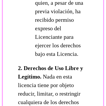
quien, a pesar de una
previa violación, ha
recibido permiso
expreso del
Licenciante para
ejercer los derechos
bajo esta Licencia.
2. Derechos de Uso Libre y
Legítimo.
Nada en esta
licencia tiene por objeto
reducir, limitar, o restringir
cualquiera de los derechos