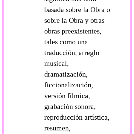
basada sobre la Obra o
sobre la Obra y otras
obras preexistentes,
tales como una
traducción, arreglo
musical,
dramatización,
ficcionalización,
versión fílmica,
grabación sonora,
reproducción artística,
resumen,