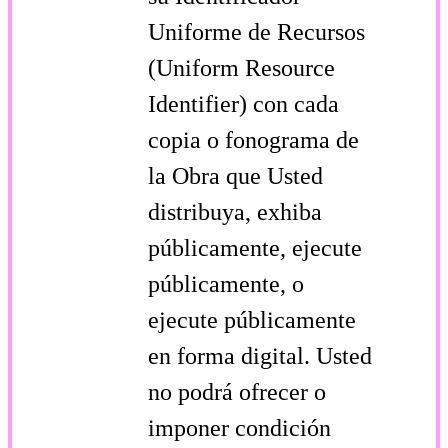
Uniforme de Recursos
(Uniform Resource
Identifier) con cada
copia o fonograma de
la Obra que Usted
distribuya, exhiba
públicamente, ejecute
públicamente, o
ejecute públicamente
en forma digital. Usted
no podrá ofrecer o
imponer condición