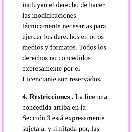
incluyen el derecho de hacer
las modificaciones
técnicamente necesarias para
ejercer los derechos en otros
medios y formatos. Todos los
derechos no concedidos
expresamente por el
Licenciante son reservados.
4.
Restricciones
. La licencia
concedida arriba en la
Sección 3 está expresamente
sujeta a, y limitada por, las