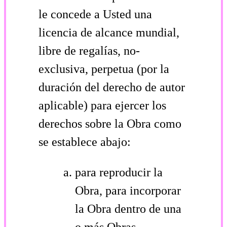
le concede a Usted una
licencia de alcance mundial,
libre de regalías, no-
exclusiva, perpetua (por la
duración del derecho de autor
aplicable) para ejercer los
derechos sobre la Obra como
se establece abajo:
para reproducir la
Obra, para incorporar
la Obra dentro de una
o más Obras