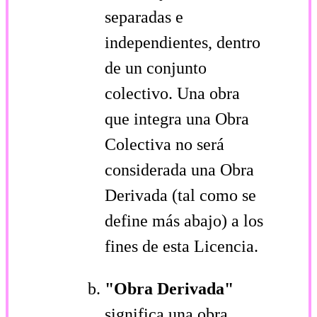
separadas e
independientes, dentro
de un conjunto
colectivo. Una obra
que integra una Obra
Colectiva no será
considerada una Obra
Derivada (tal como se
define más abajo) a los
fines de esta Licencia.
"Obra Derivada"
significa una obra