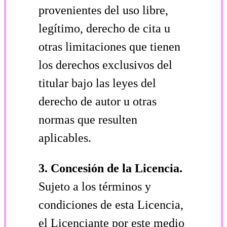
provenientes del uso libre,
legítimo, derecho de cita u
otras limitaciones que tienen
los derechos exclusivos del
titular bajo las leyes del
derecho de autor u otras
normas que resulten
aplicables.
3. Concesión de la Licencia.
Sujeto a los términos y
condiciones de esta Licencia,
el Licenciante por este medio