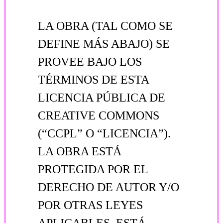
LA OBRA (TAL COMO SE
DEFINE MÁS ABAJO) SE
PROVEE BAJO LOS
TÉRMINOS DE ESTA
LICENCIA PÚBLICA DE
CREATIVE COMMONS
(“CCPL” O “LICENCIA”).
LA OBRA ESTÁ
PROTEGIDA POR EL
DERECHO DE AUTOR Y/O
POR OTRAS LEYES
APLICABLES. ESTÁ