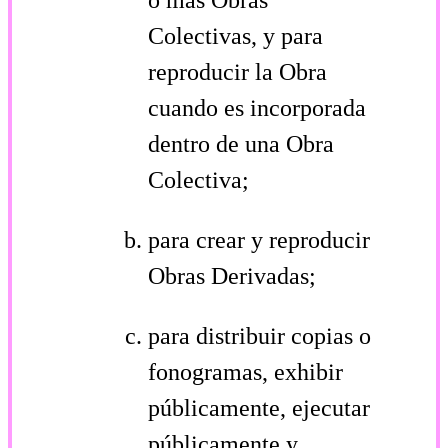
Colectivas, y para
reproducir la Obra
cuando es incorporada
dentro de una Obra
Colectiva;
para crear y reproducir
Obras Derivadas;
para distribuir copias o
fonogramas, exhibir
públicamente, ejecutar
públicamente y