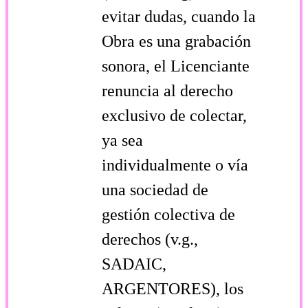
evitar dudas, cuando la
Obra es una grabación
sonora, el Licenciante
renuncia al derecho
exclusivo de colectar,
ya sea
individualmente o vía
una sociedad de
gestión colectiva de
derechos (v.g.,
SADAIC,
ARGENTORES), los