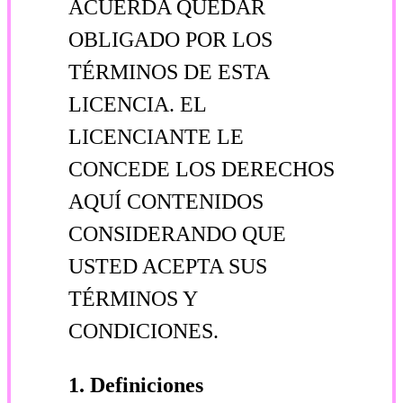
ACUERDA QUEDAR
OBLIGADO POR LOS
TÉRMINOS DE ESTA
LICENCIA. EL
LICENCIANTE LE
CONCEDE LOS DERECHOS
AQUÍ CONTENIDOS
CONSIDERANDO QUE
USTED ACEPTA SUS
TÉRMINOS Y
CONDICIONES.
1. Definiciones