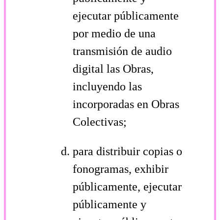
ejecutar públicamente
por medio de una
transmisión de audio
digital las Obras,
incluyendo las
incorporadas en Obras
Colectivas;
para distribuir copias o
fonogramas, exhibir
públicamente, ejecutar
públicamente y