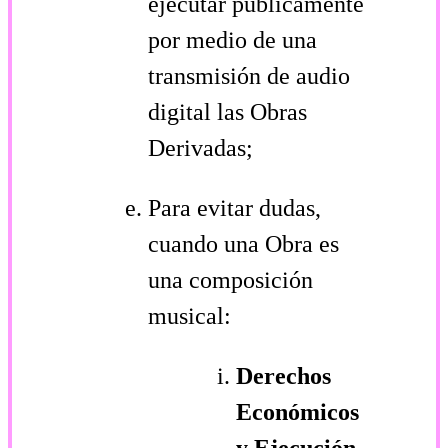
ejecutar públicamente
por medio de una
transmisión de audio
digital las Obras
Derivadas;
Para evitar dudas,
cuando una Obra es
una composición
musical:
Derechos
Económicos
y Ejecución