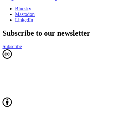
Bluesky
Mastodon
LinkedIn
Subscribe to our newsletter
Subscribe