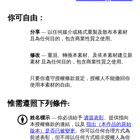
你可自由：
分享
— 以任何媒介或格式重製及散布本素材
且為任何目的，包含商業性質之使用。
修改
— 重混、轉換本素材、及依本素材建立新
素材 且為任何目的，包含商業性質之使用。
只要你遵守授權條款規定，授權人不能撤回你
使用本素材的自由。
惟需遵照下列條件:
姓名標示
— 你必須給予
適當表彰
、提供指向
本授權條款的連結，以及
指出（本作品的原始
版本）是否已被變更
。你可以任何合理方式為
前述表彰，但不得以任何方式暗示授權人為你