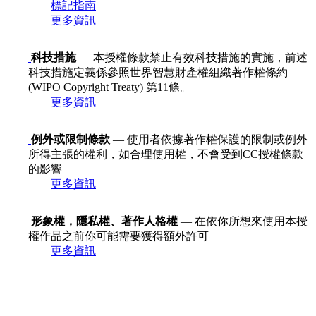
標記指南
更多資訊
科技措施
— 本授權條款禁止有效科技措施的實施，前述
科技措施定義係參照世界智慧財產權組織著作權條約
(WIPO Copyright Treaty) 第11條。
更多資訊
例外或限制條款
— 使用者依據著作權保護的限制或例外
所得主張的權利，如合理使用權，不會受到CC授權條款
的影響
更多資訊
形象權，隱私權、著作人格權
— 在依你所想來使用本授
權作品之前你可能需要獲得額外許可
更多資訊