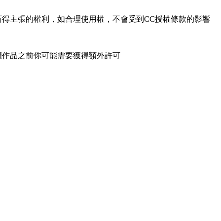
所得主張的權利，如合理使用權，不會受到CC授權條款的影響
權作品之前你可能需要獲得額外許可