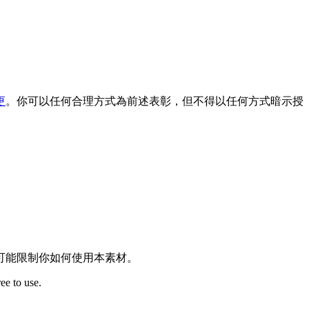
更
。你可以任何合理方式為前述表彰，但不得以任何方式暗示授
可能限制你如何使用本素材。
ee to use.