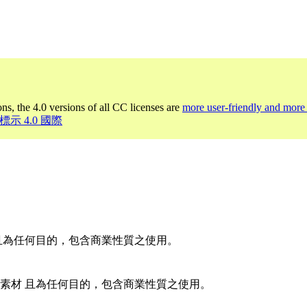
ons, the 4.0 versions of all CC licenses are
more user-friendly and more 
名標示 4.0 國際
且為任何目的，包含商業性質之使用。
素材 且為任何目的，包含商業性質之使用。