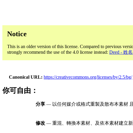
Notice
This is an older version of this license. Compared to previous versi
strongly recommend the use of the 4.0 license instead:
Deed - 姓
Canonical URL
https://creativecommons.org/licenses/by/2.5/bg/
你可自由：
分享
— 以任何媒介或格式重製及散布本素材 
修改
— 重混、轉換本素材、及依本素材建立新