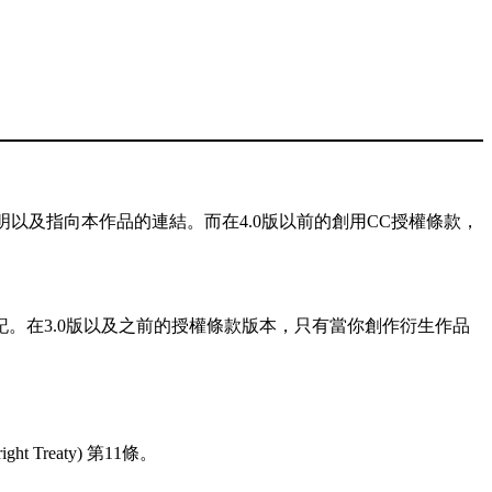
以及指向本作品的連結。而在4.0版以前的創用CC授權條款，
記。在3.0版以及之前的授權條款版本，只有當你創作衍生作品
reaty) 第11條。