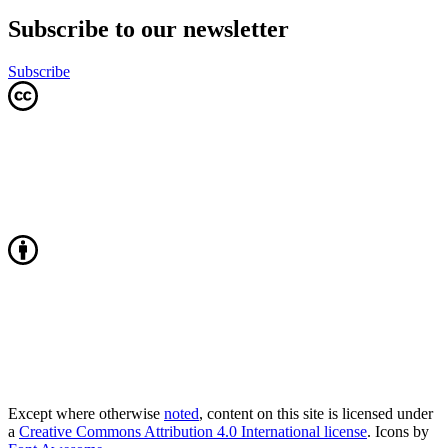
Subscribe to our newsletter
Subscribe
Except where otherwise
noted
, content on this site is licensed under
a
Creative Commons Attribution 4.0 International license
. Icons by