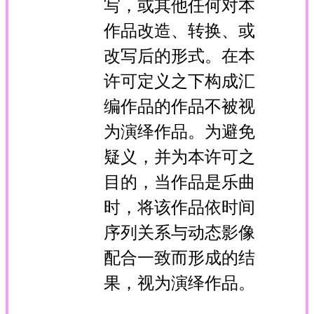
写，或其他任何对本
作品改造、转换、或
改写后的形式。在本
许可定义之下构成汇
编作品的作品不被视
为演绎作品。为避免
疑义，并为本许可之
目的，当作品是乐曲
时，将该作品依时间
序列关系与动态影像
配合一致而形成的结
果，视为演绎作品。