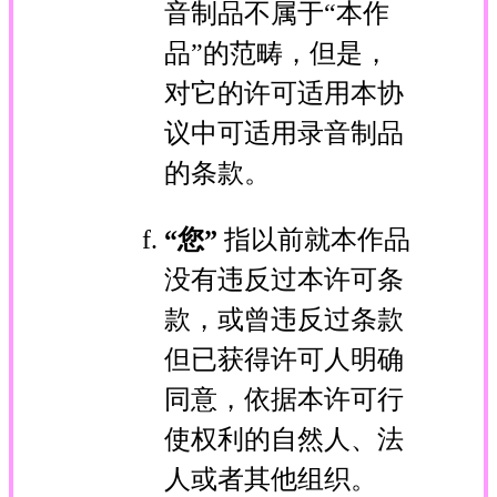
音制品不属于“本作
品”的范畴，但是，
对它的许可适用本协
议中可适用录音制品
的条款。
“您”
指以前就本作品
没有违反过本许可条
款，或曾违反过条款
但已获得许可人明确
同意，依据本许可行
使权利的自然人、法
人或者其他组织。