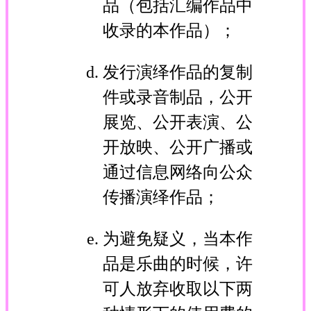
品（包括汇编作品中
收录的本作品）；
发行演绎作品的复制
件或录音制品，公开
展览、公开表演、公
开放映、公开广播或
通过信息网络向公众
传播演绎作品；
为避免疑义，当本作
品是乐曲的时候，许
可人放弃收取以下两