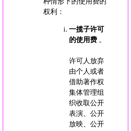
种情形下的使用费的
权利：
一揽子许可
的使用费
。
许可人放弃
由个人或者
借助著作权
集体管理组
织收取公开
表演、公开
放映、公开