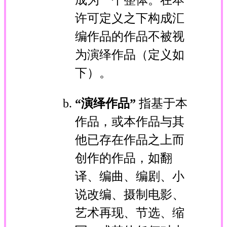
许可定义之下构成汇
编作品的作品不被视
为演绎作品（定义如
下）。
“演绎作品”
指基于本
作品，或本作品与其
他已存在作品之上而
创作的作品，如翻
译、编曲、编剧、小
说改编、摄制电影、
艺术再现、节选、缩