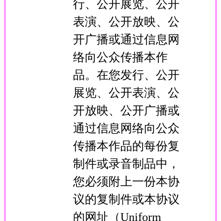
行、公开展览、公开
表演、公开放映、公
开广播或通过信息网
络向公众传播本作
品。在您发行、公开
展览、公开表演、公
开放映、公开广播或
通过信息网络向公众
传播本作品的每份复
制件或录音制品中，
您必须附上一份本协
议的复制件或本协议
的网址（Uniform