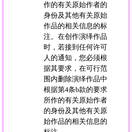
作的有关原始作者的
身份及其他有关原始
作品的相关信息的标
注。在创作演绎作品
时，若接到任何许可
人的通知，您必须根
据其要求，在可行范
围内删除演绎作品中
根据第4条b款的要求
所作的有关原始作者
的身份及其他有关原
始作品的相关信息的
标注。