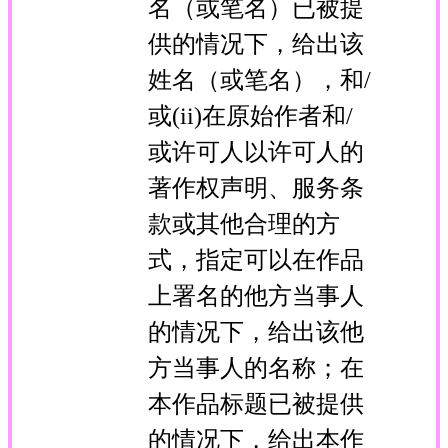
名（或笔名）已被提
供的情况下，给出该
姓名（或笔名），和/
或(ii)在原始作者和/
或许可人以许可人的
著作权声明、服务条
款或其他合理的方
式，指定可以在作品
上署名的他方当事人
的情况下，给出该他
方当事人的名称；在
本作品标题已被提供
的情况下，给出本作