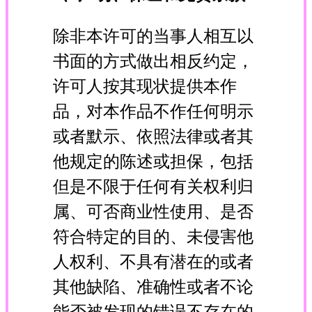
除非本许可的当事人相互以
书面的方式做出相反约定，
许可人按其现状提供本作
品，对本作品不作任何明示
或者默示、依照法律或者其
他规定的陈述或担保，包括
但是不限于任何有关权利归
属、可否商业性使用、是否
符合特定的目的、未侵害他
人权利、不具有潜在的或者
其他缺陷、准确性或者不论
能否被发现的错误不存在的