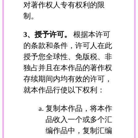
对著作权人专有权利的限
制。
3、授予许可。
根据本许可
的条款和条件，许可人在此
授予您全球性、免版税、非
独占并且在本作品的著作权
存续期间内均有效的许可，
就本作品行使以下权利：
复制本作品，将本作
品收入一个或多个汇
编作品中，复制汇编