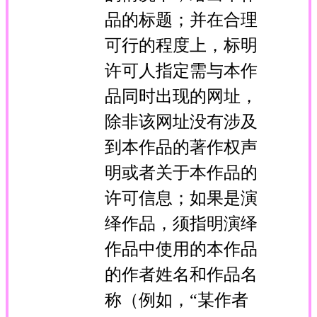
品的标题；并在合理
可行的程度上，标明
许可人指定需与本作
品同时出现的网址，
除非该网址没有涉及
到本作品的著作权声
明或者关于本作品的
许可信息；如果是演
绎作品，须指明演绎
作品中使用的本作品
的作者姓名和作品名
称（例如，“某作者