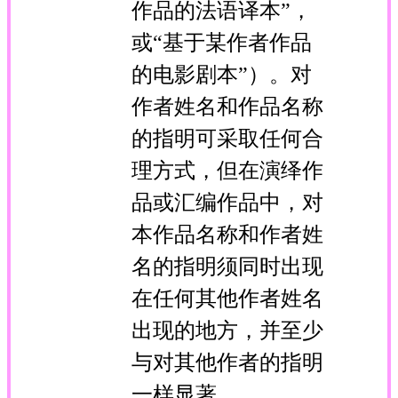
作品的法语译本”，
或“基于某作者作品
的电影剧本”）。对
作者姓名和作品名称
的指明可采取任何合
理方式，但在演绎作
品或汇编作品中，对
本作品名称和作者姓
名的指明须同时出现
在任何其他作者姓名
出现的地方，并至少
与对其他作者的指明
一样显著。