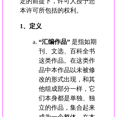
定的前提下，许可人授予您
本许可所包括的权利。
1、定义
“汇编作品”
是指如期
刊、文选、百科全书
这类作品。在这类作
品中本作品以未被修
改的形式出现，和其
他组成部分一样，它
们本身都是单独、独
立的作品，集合起来
成为一个整体。在本