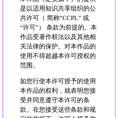
是以适用知识共享组织的公
共许可（ 简称“CCPL” 或
“许可”） 条款为前提的。本
作品受著作权法以及其他相
关法律的保护。对本作品的
使用不得超越本许可授权的
范围。
如您行使本许可授予的使用
本作品的权利，就表明您接
受并同意遵守本许可的条
款。在您接受这些条款和规