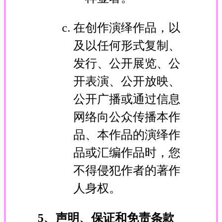
在创作演绎作品，以
及以任何形式复制、
发行、公开展览、公
开表演、公开放映、
公开广播或通过信息
网络向公众传播本作
品、本作品的演绎作
品或汇编作品时，您
不得侵犯作者的著作
人身权。
5、声明、保证和免责条款