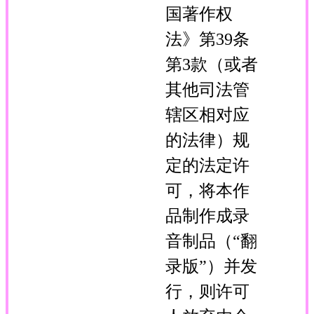
国著作权
法》第39条
第3款（或者
其他司法管
辖区相对应
的法律）规
定的法定许
可，将本作
品制作成录
音制品（“翻
录版”）并发
行，则许可