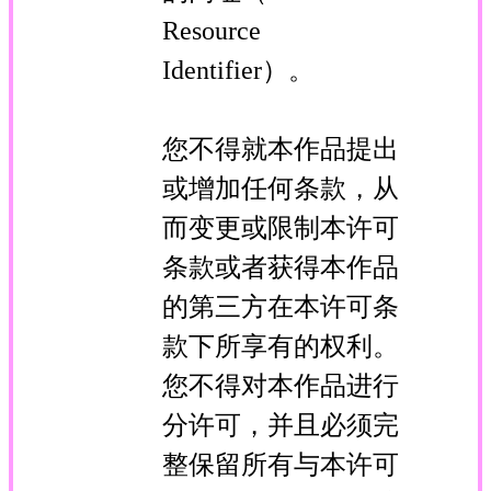
Resource
Identifier）。
您不得就本作品提出
或增加任何条款，从
而变更或限制本许可
条款或者获得本作品
的第三方在本许可条
款下所享有的权利。
您不得对本作品进行
分许可，并且必须完
整保留所有与本许可