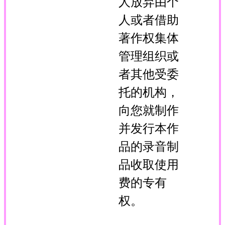
人放弃由个
人或者借助
著作权集体
管理组织或
者其他受委
托的机构，
向您就制作
并发行本作
品的录音制
品收取使用
费的专有
权。