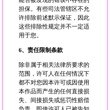
担保。有些司法管辖区不允
许排除前述默示保证，因此
这些排除性规定并不一定适
用于您。
6、责任限制条款
除非属于相关法律所要求的
范围，许可人在任何情况下
都不对您因本许可或因使用
本作品而产生的任何直接损
失、间接损失或惩罚性赔偿
负责，即使许可人已被告知