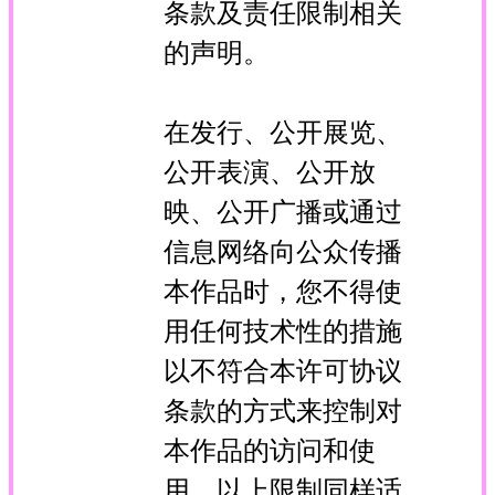
条款及责任限制相关
的声明。
在发行、公开展览、
公开表演、公开放
映、公开广播或通过
信息网络向公众传播
本作品时，您不得使
用任何技术性的措施
以不符合本许可协议
条款的方式来控制对
本作品的访问和使
用。以上限制同样适