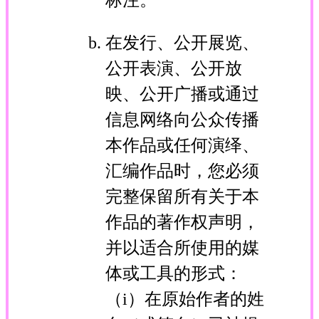
在发行、公开展览、
公开表演、公开放
映、公开广播或通过
信息网络向公众传播
本作品或任何演绎、
汇编作品时，您必须
完整保留所有关于本
作品的著作权声明，
并以适合所使用的媒
体或工具的形式：
（i）在原始作者的姓