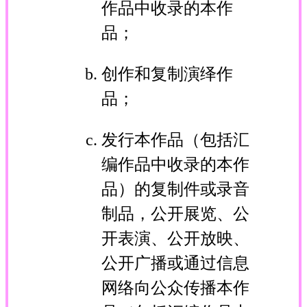
作品中收录的本作
品；
创作和复制演绎作
品；
发行本作品（包括汇
编作品中收录的本作
品）的复制件或录音
制品，公开展览、公
开表演、公开放映、
公开广播或通过信息
网络向公众传播本作