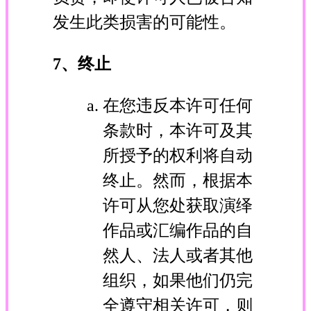
发生此类损害的可能性。
7、终止
在您违反本许可任何
条款时，本许可及其
所授予的权利将自动
终止。然而，根据本
许可从您处获取演绎
作品或汇编作品的自
然人、法人或者其他
组织，如果他们仍完
全遵守相关许可，则