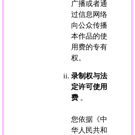
广播或者通
过信息网络
向公众传播
本作品的使
用费的专有
权。
录制权与法
定许可使用
费
。
您依据《中
华人民共和