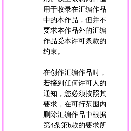
用于收录在汇编作品
中的本作品，但并不
要求本作品外的汇编
作品受本许可条款的
约束。
在创作汇编作品时，
若接到任何许可人的
通知，您必须按照其
要求，在可行范围内
删除汇编作品中根据
第4条第b款的要求所