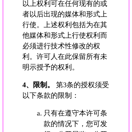
以上权利可在任何现有的或
者以后出现的媒体和形式上
行使。上述权利包括为在其
他媒体和形式上行使权利而
必须进行技术性修改的权
利。许可人在此保留所有未
明示授予的权利。
4、限制。
第3条的授权须受
以下条款的限制：
只有在遵守本许可条
款的情况下，您可发