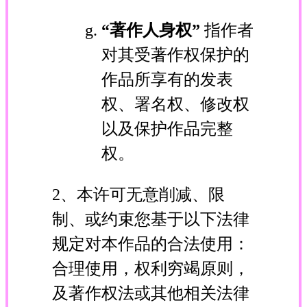
“著作人身权”
指作者
对其受著作权保护的
作品所享有的发表
权、署名权、修改权
以及保护作品完整
权。
2、本许可无意削减、限
制、或约束您基于以下法律
规定对本作品的合法使用：
合理使用，权利穷竭原则，
及著作权法或其他相关法律