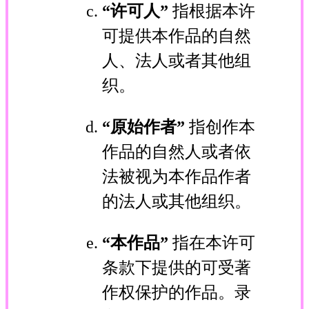
“许可人”
指根据本许
可提供本作品的自然
人、法人或者其他组
织。
“原始作者”
指创作本
作品的自然人或者依
法被视为本作品作者
的法人或其他组织。
“本作品”
指在本许可
条款下提供的可受著
作权保护的作品。录