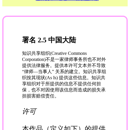
署名 2.5 中国大陆
知识共享组织(Creative Commons
Corporation)不是一家律师事务所也不对外
提供法律服务。提供本许可文本并不导致
“律师—当事人” 关系的建立。知识共享组
织按其现状(As Is) 提供这些信息。知识共
享组织对于所提供的信息不提供任何担
保，也不对因使用该信息而造成的损失承
担损害赔偿责任。
许可
本作品（定义如下）的提供