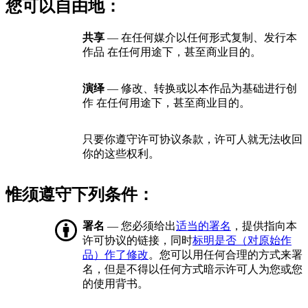
您可以自由地：
共享
— 在任何媒介以任何形式复制、发行本
作品 在任何用途下，甚至商业目的。
演绎
— 修改、转换或以本作品为基础进行创
作 在任何用途下，甚至商业目的。
只要你遵守许可协议条款，许可人就无法收回
你的这些权利。
惟须遵守下列条件：
署名
— 您必须给出
适当的署名
，提供指向本
许可协议的链接，同时
标明是否（对原始作
品）作了修改
。您可以用任何合理的方式来署
名，但是不得以任何方式暗示许可人为您或您
的使用背书。