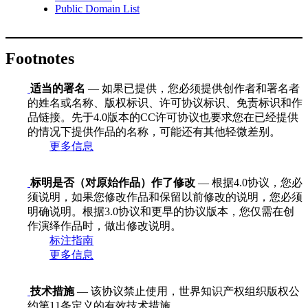
Public Domain List
Footnotes
适当的署名
— 如果已提供，您必须提供创作者和署名者
的姓名或名称、版权标识、许可协议标识、免责标识和作
品链接。先于4.0版本的CC许可协议也要求您在已经提供
的情况下提供作品的名称，可能还有其他轻微差别。
更多信息
标明是否（对原始作品）作了修改
— 根据4.0协议，您必
须说明，如果您修改作品和保留以前修改的说明，您必须
明确说明。根据3.0协议和更早的协议版本，您仅需在创
作演绎作品时，做出修改说明。
标注指南
更多信息
技术措施
— 该协议禁止使用，世界知识产权组织版权公
约第11条定义的有效技术措施，