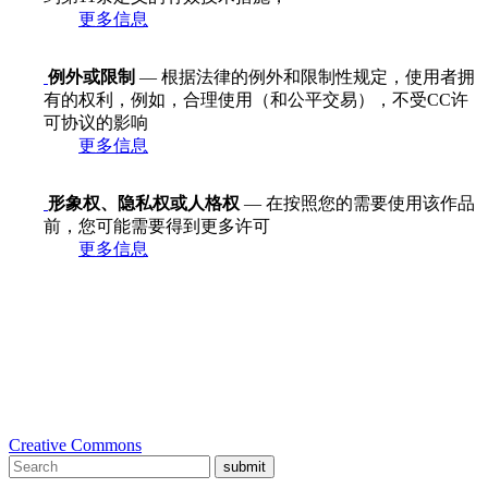
更多信息
例外或限制
— 根据法律的例外和限制性规定，使用者拥
有的权利，例如，合理使用（和公平交易），不受CC许
可协议的影响
更多信息
形象权、隐私权或人格权
— 在按照您的需要使用该作品
前，您可能需要得到更多许可
更多信息
Creative Commons
submit