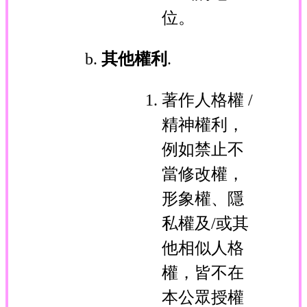
位。
其他權利
.
著作人格權 /
精神權利，
例如禁止不
當修改權，
形象權、隱
私權及/或其
他相似人格
權，皆不在
本公眾授權