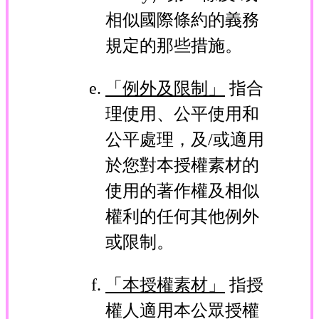
相似國際條約的義務
規定的那些措施。
「例外及限制」
指合
理使用、公平使用和
公平處理，及/或適用
於您對本授權素材的
使用的著作權及相似
權利的任何其他例外
或限制。
「本授權素材」
指授
權人適用本公眾授權