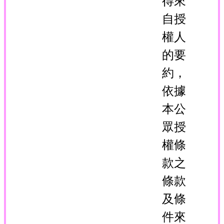
得來
自授
權人
的要
約，
依據
本公
眾授
權條
款之
條款
及條
件來