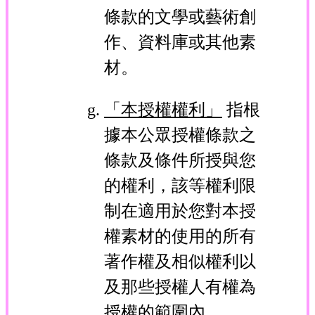
條款的文學或藝術創
作、資料庫或其他素
材。
「本授權權利」
指根
據本公眾授權條款之
條款及條件所授與您
的權利，該等權利限
制在適用於您對本授
權素材的使用的所有
著作權及相似權利以
及那些授權人有權為
授權的範圍內。