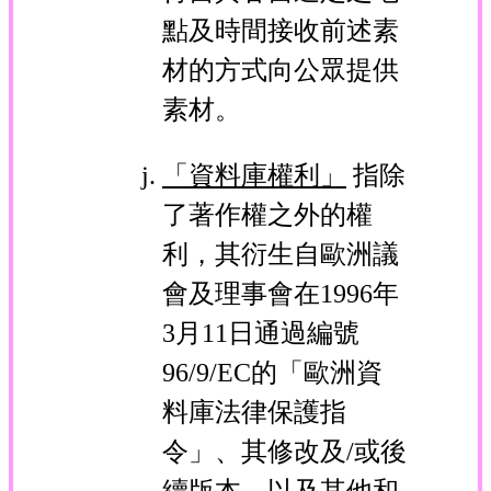
點及時間接收前述素
材的方式向公眾提供
素材。
「資料庫權利」
指除
了著作權之外的權
利，其衍生自歐洲議
會及理事會在1996年
3月11日通過編號
96/9/EC的「歐洲資
料庫法律保護指
令」、其修改及/或後
續版本，以及其他和