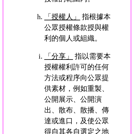
「授權人」
指根據本
公眾授權條款授與權
利的個人或組織。
「分享」
指以需要本
授權權利許可的任何
方法或程序向公眾提
供素材，例如重製、
公開展示、公開演
出、散布、散播、傳
達或進口，及使公眾
得自其各自選定之地