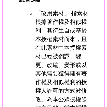
第1條 定義
「改用素材」
指素材
根據著作權及相似權
利，其衍生自或基於
本授權素材而來，且
在此素材中本授權素
材已經被翻譯、變
更、改編、變形或以
其他需要獲得擁有著
作權及相似權利的授
權人許可的方式被修
改。為本公眾授權條