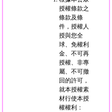
授權條款之
條款及條
件，授權人
授與您全
球、免權利
金、不可再
授權、非專
屬、不可撤
回的許可，
就本授權素
材行使本授
權權利：