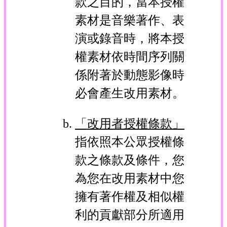
款之目的，當本授權
素材是音樂著作、表
演或錄音時，將本授
權素材依時間序列關
係附著於動態影像時
必會產生改用素材。
「改用者授權條款」
指依照本公眾授權條
款之條款及條件，您
為您在改用素材中您
擁有著作權及相似權
利的貢獻部分所適用