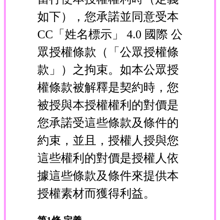
如下），您承諾並同意受本
CC「姓名標示」 4.0 國際 公
眾授權條款（「公眾授權條
款」）之拘束。如本公眾授
權條款被解釋是契約時，您
被授與本授權權利的對價是
您承諾受這些條款及條件的
約束，並且，授權人授與您
這些權利的對價是授權人依
據這些條款及條件來提供本
授權素材而獲得利益。