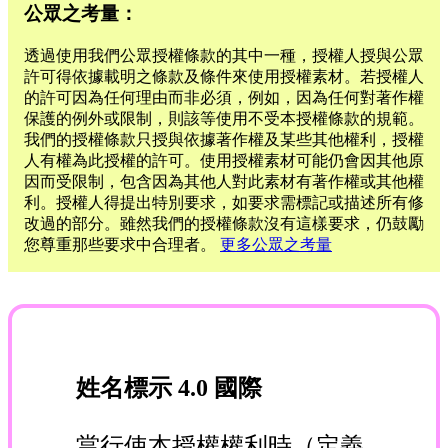
公眾之考量：
透過使用我們公眾授權條款的其中一種，授權人授與公眾
許可得依據載明之條款及條件來使用授權素材。若授權人
的許可因為任何理由而非必須，例如，因為任何對著作權
保護的例外或限制，則該等使用不受本授權條款的規範。
我們的授權條款只授與依據著作權及某些其他權利，授權
人有權為此授權的許可。使用授權素材可能仍會因其他原
因而受限制，包含因為其他人對此素材有著作權或其他權
利。授權人得提出特別要求，如要求需標記或描述所有修
改過的部分。雖然我們的授權條款沒有這樣要求，仍鼓勵
您尊重那些要求中合理者。
更多公眾之考量
姓名標示 4.0 國際
當行使本授權權利時（定義