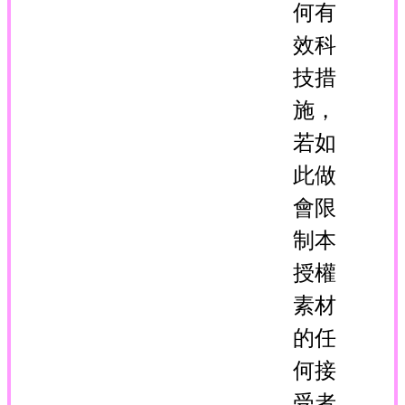
何有
效科
技措
施，
若如
此做
會限
制本
授權
素材
的任
何接
受者