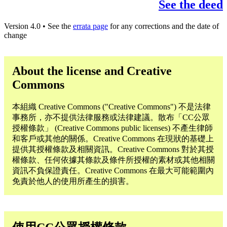
See the deed
Version 4.0 • See the
errata page
for any corrections and the date of
change
About the license and Creative
Commons
本組織 Creative Commons ("Creative Commons") 不是法律
事務所，亦不提供法律服務或法律建議。散布「CC公眾
授權條款」 (Creative Commons public licenses) 不產生律師
和客戶或其他的關係。Creative Commons 在現狀的基礎上
提供其授權條款及相關資訊。Creative Commons 對於其授
權條款、任何依據其條款及條件所授權的素材或其他相關
資訊不負保證責任。Creative Commons 在最大可能範圍內
免責於他人的使用所產生的損害。