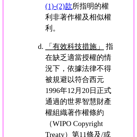
(1)-(2)款
所指明的權
利非著作權及相似權
利。
「有效科技措施」
指
在缺乏適當授權的情
況下，依據法律不得
被規避以符合西元
1996年12月20日正式
通過的世界智慧財產
權組織著作權條約
（WIPO Copyright
Treaty）第11條及/或