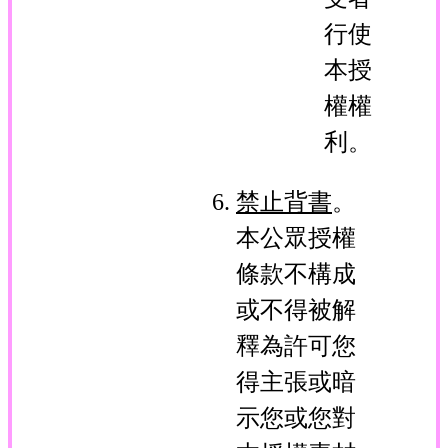
行使
本授
權權
利。
禁止背書
。
本公眾授權
條款不構成
或不得被解
釋為許可您
得主張或暗
示您或您對