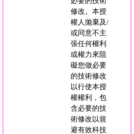
必要的技術
修改。本授
權人拋棄及/
或同意不主
張任何權利
或權力來阻
礙您做必要
的技術修改
以行使本授
權權利，包
含必要的技
術修改以規
避有效科技