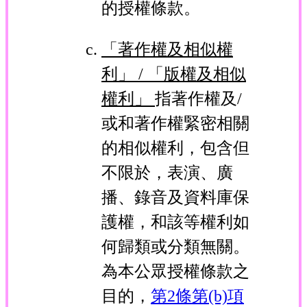
的授權條款。
「著作權及相似權
利」 / 「版權及相似
權利」
指著作權及/
或和著作權緊密相關
的相似權利，包含但
不限於，表演、廣
播、錄音及資料庫保
護權，和該等權利如
何歸類或分類無關。
為本公眾授權條款之
目的，
第2條第(b)項