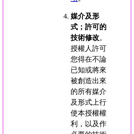
媒介及形
式；許可的
技術修改
。
授權人許可
您得在不論
已知或將來
被創造出來
的所有媒介
及形式上行
使本授權權
利，以及作