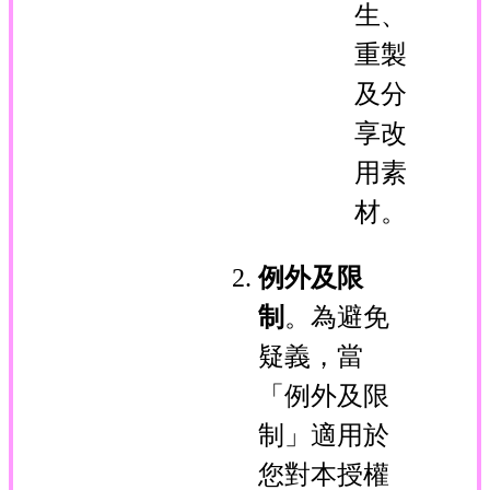
生、
重製
及分
享改
用素
材。
例外及限
制
。為避免
疑義，當
「例外及限
制」適用於
您對本授權