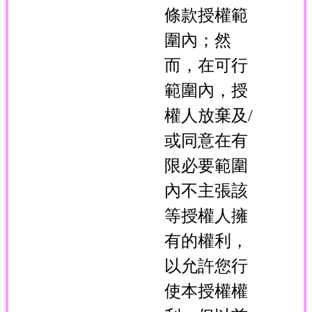
條款授權範
圍內；然
而，在可行
範圍內，授
權人放棄及/
或同意在有
限必要範圍
內不主張該
等授權人擁
有的權利，
以允許您行
使本授權權