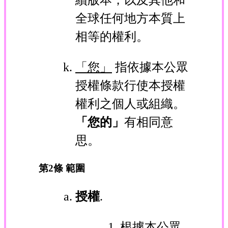
全球任何地方本質上
相等的權利。
「您」
指依據本公眾
授權條款行使本授權
權利之個人或組織。
「您的」
有相同意
思。
第2條 範圍
授權
.
根據本公眾