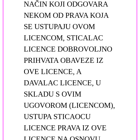
NAČIN KOJI ODGOVARA
NEKOM OD PRAVA KOJA
SE USTUPAJU OVOM
LICENCOM, STICALAC
LICENCE DOBROVOLJNO
PRIHVATA OBAVEZE IZ
OVE LICENCE, A
DAVALAC LICENCE, U
SKLADU S OVIM
UGOVOROM (LICENCOM),
USTUPA STICAOCU
LICENCE PRAVA IZ OVE
LICENCE NA OSNOVU