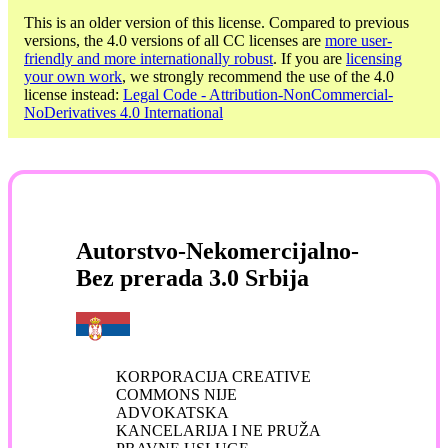
This is an older version of this license. Compared to previous
versions, the 4.0 versions of all CC licenses are
more user-
friendly and more internationally robust
. If you are
licensing
your own work
, we strongly recommend the use of the 4.0
license instead:
Legal Code - Attribution-NonCommercial-
NoDerivatives 4.0 International
Autorstvo-Nekomercijalno-
Bez prerada 3.0 Srbija
KORPORACIJA CREATIVE
COMMONS NIJE
ADVOKATSKA
KANCELARIJA I NE PRUŽA