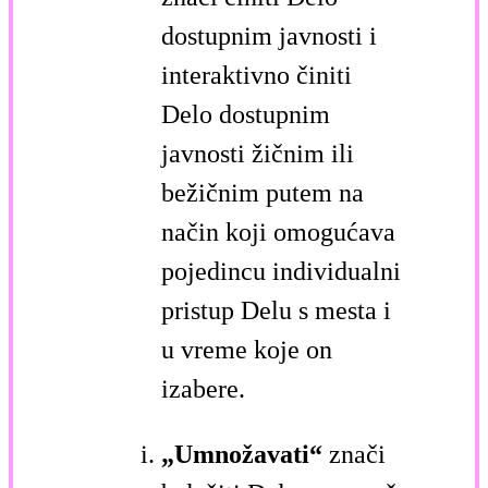
dostupnim javnosti i
interaktivno činiti
Delo dostupnim
javnosti žičnim ili
bežičnim putem na
način koji omogućava
pojedincu individualni
pristup Delu s mesta i
u vreme koje on
izabere.
„Umnožavati“
znači