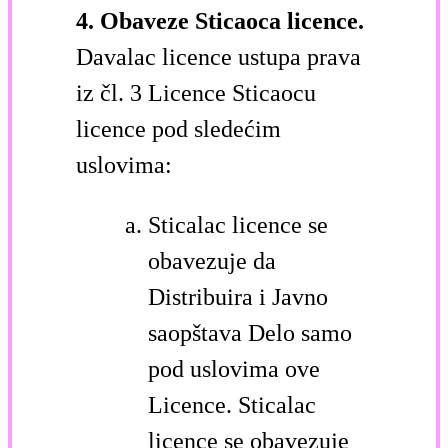
4. Obaveze Sticaoca licence.
Davalac licence ustupa prava
iz čl. 3 Licence Sticaocu
licence pod sledećim
uslovima:
Sticalac licence se
obavezuje da
Distribuira i Javno
saopštava Delo samo
pod uslovima ove
Licence. Sticalac
licence se obavezuje