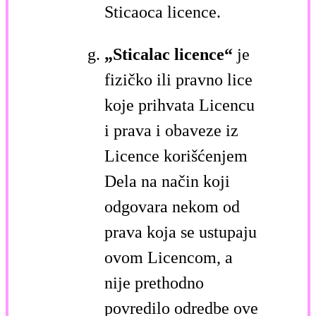
Sticaoca licence.
„Sticalac licence“
je
fizičko ili pravno lice
koje prihvata Licencu
i prava i obaveze iz
Licence korišćenjem
Dela na način koji
odgovara nekom od
prava koja se ustupaju
ovom Licencom, a
nije prethodno
povredilo odredbe ove