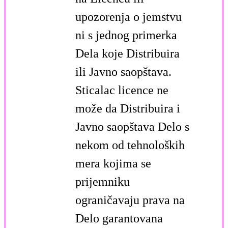
upozorenja o jemstvu
ni s jednog primerka
Dela koje Distribuira
ili Javno saopštava.
Sticalac licence ne
može da Distribuira i
Javno saopštava Delo s
nekom od tehnoloških
mera kojima se
prijemniku
ograničavaju prava na
Delo garantovana