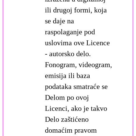
ili drugoj formi, koja
se daje na
raspolaganje pod
uslovima ove Licence
- autorsko delo.
Fonogram, videogram,
emisija ili baza
podataka smatraće se
Delom po ovoj
Licenci, ako je takvo
Delo zaštićeno
domaćim pravom