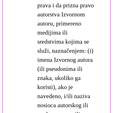
prava i da prizna pravo
autorstva Izvornom
autoru, primereno
medijima ili
sredstvima kojima se
služi, naznačenjem: (i)
imena Izvornog autora
(ili pseudonima ili
znaka, ukoliko ga
koristi), ako je
navedeno, i/ili naziva
nosioca autorskog ili