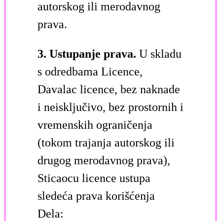
autorskog ili merodavnog
prava.
3. Ustupanje prava.
U skladu
s odredbama Licence,
Davalac licence, bez naknade
i neisključivo, bez prostornih i
vremenskih ograničenja
(tokom trajanja autorskog ili
drugog merodavnog prava),
Sticaocu licence ustupa
sledeća prava korišćenja
Dela: