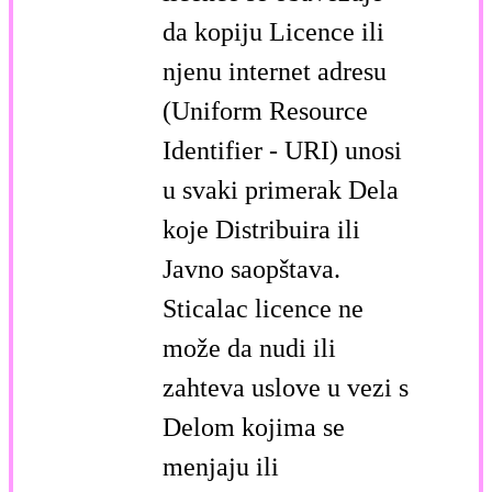
da kopiju Licence ili
njenu internet adresu
(Uniform Resource
Identifier - URI) unosi
u svaki primerak Dela
koje Distribuira ili
Javno saopštava.
Sticalac licence ne
može da nudi ili
zahteva uslove u vezi s
Delom kojima se
menjaju ili