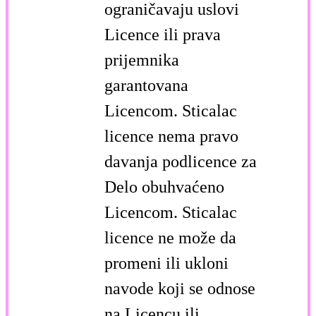
ograničavaju uslovi
Licence ili prava
prijemnika
garantovana
Licencom. Sticalac
licence nema pravo
davanja podlicence za
Delo obuhvaćeno
Licencom. Sticalac
licence ne može da
promeni ili ukloni
navode koji se odnose
na Licencu ili