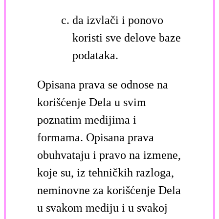
da izvlači i ponovo
koristi sve delove baze
podataka.
Opisana prava se odnose na
korišćenje Dela u svim
poznatim medijima i
formama. Opisana prava
obuhvataju i pravo na izmene,
koje su, iz tehničkih razloga,
neminovne za korišćenje Dela
u svakom mediju i u svakoj