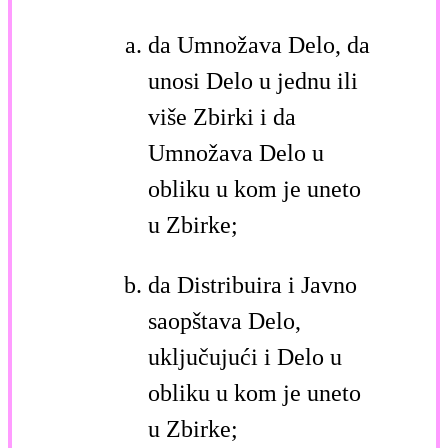
da Umnožava Delo, da
unosi Delo u jednu ili
više Zbirki i da
Umnožava Delo u
obliku u kom je uneto
u Zbirke;
da Distribuira i Javno
saopštava Delo,
uključujući i Delo u
obliku u kom je uneto
u Zbirke;