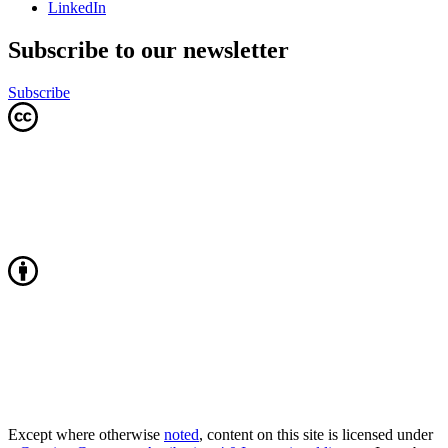
LinkedIn
Subscribe to our newsletter
Subscribe
Except where otherwise
noted
, content on this site is licensed under