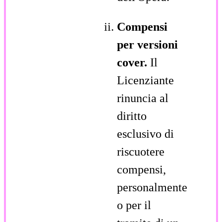
Compensi
per versioni
cover.
Il
Licenziante
rinuncia al
diritto
esclusivo di
riscuotere
compensi,
personalmente
o per il