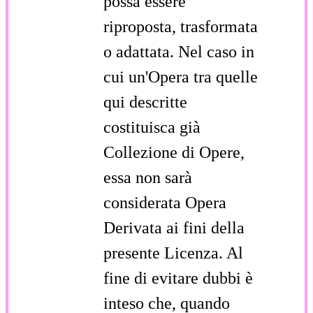
possa essere
riproposta, trasformata
o adattata. Nel caso in
cui un'Opera tra quelle
qui descritte
costituisca già
Collezione di Opere,
essa non sarà
considerata Opera
Derivata ai fini della
presente Licenza. Al
fine di evitare dubbi è
inteso che, quando