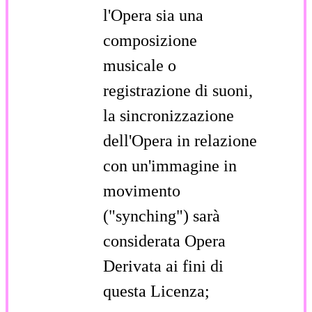
l'Opera sia una
composizione
musicale o
registrazione di suoni,
la sincronizzazione
dell'Opera in relazione
con un'immagine in
movimento
("synching") sarà
considerata Opera
Derivata ai fini di
questa Licenza;