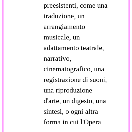
preesistenti, come una
traduzione, un
arrangiamento
musicale, un
adattamento teatrale,
narrativo,
cinematografico, una
registrazione di suoni,
una riproduzione
d'arte, un digesto, una
sintesi, o ogni altra
forma in cui l'Opera