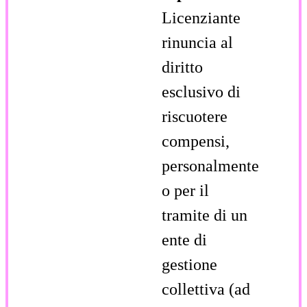
Licenziante
rinuncia al
diritto
esclusivo di
riscuotere
compensi,
personalmente
o per il
tramite di un
ente di
gestione
collettiva (ad