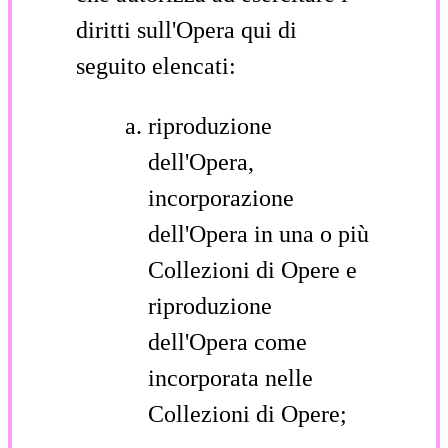
diritti sull'Opera qui di
seguito elencati:
riproduzione
dell'Opera,
incorporazione
dell'Opera in una o più
Collezioni di Opere e
riproduzione
dell'Opera come
incorporata nelle
Collezioni di Opere;