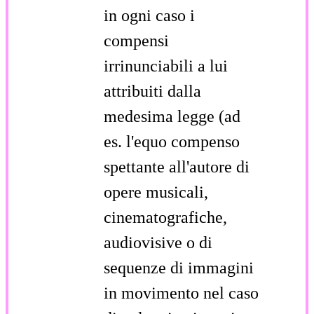
in ogni caso i
compensi
irrinunciabili a lui
attribuiti dalla
medesima legge (ad
es. l'equo compenso
spettante all'autore di
opere musicali,
cinematografiche,
audiovisive o di
sequenze di immagini
in movimento nel caso