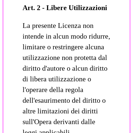
Art. 2 - Libere Utilizzazioni
La presente Licenza non
intende in alcun modo ridurre,
limitare o restringere alcuna
utilizzazione non protetta dal
diritto d'autore o alcun diritto
di libera utilizzazione o
l'operare della regola
dell'esaurimento del diritto o
altre limitazioni dei diritti
sull'Opera derivanti dalle
leggi applicabili.