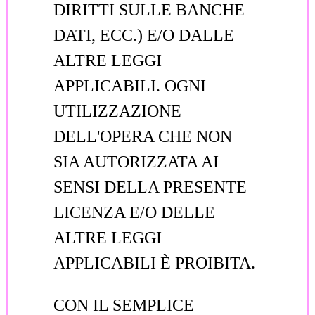
DIRITTI SULLE BANCHE
DATI, ECC.) E/O DALLE
ALTRE LEGGI
APPLICABILI. OGNI
UTILIZZAZIONE
DELL'OPERA CHE NON
SIA AUTORIZZATA AI
SENSI DELLA PRESENTE
LICENZA E/O DELLE
ALTRE LEGGI
APPLICABILI È PROIBITA.
CON IL SEMPLICE