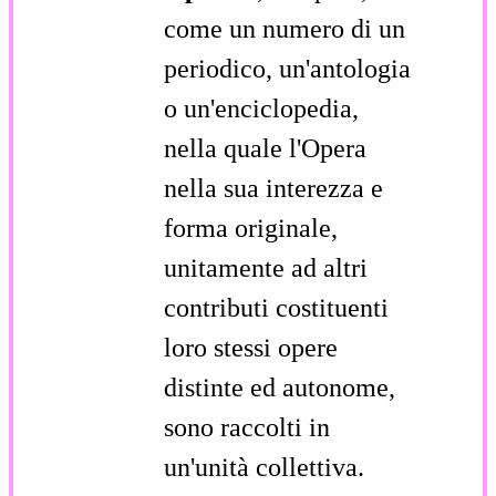
come un numero di un
periodico, un'antologia
o un'enciclopedia,
nella quale l'Opera
nella sua interezza e
forma originale,
unitamente ad altri
contributi costituenti
loro stessi opere
distinte ed autonome,
sono raccolti in
un'unità collettiva.