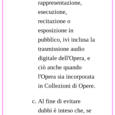
rappresentazione,
esecuzione,
recitazione o
esposizione in
pubblico, ivi inclusa la
trasmissione audio
digitale dell'Opera, e
ciò anche quando
l'Opera sia incorporata
in Collezioni di Opere.
Al fine di evitare
dubbi è inteso che, se