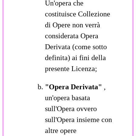
Un'opera che
costituisce Collezione
di Opere non verrà
considerata Opera
Derivata (come sotto
definita) ai fini della
presente Licenza;
"Opera Derivata"
,
un'opera basata
sull'Opera ovvero
sull'Opera insieme con
altre opere