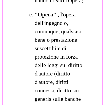
hanno creato l'Opera;
"Opera"
, l'opera
dell'ingegno o,
comunque, qualsiasi
bene o prestazione
suscettibile di
protezione in forza
delle leggi sul diritto
d'autore (diritto
d'autore, diritti
connessi, diritto sui
generis sulle banche