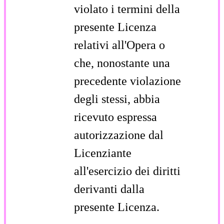
violato i termini della
presente Licenza
relativi all'Opera o
che, nonostante una
precedente violazione
degli stessi, abbia
ricevuto espressa
autorizzazione dal
Licenziante
all'esercizio dei diritti
derivanti dalla
presente Licenza.