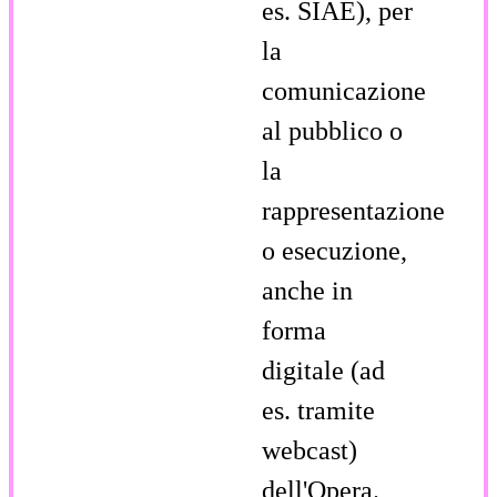
es. SIAE), per
la
comunicazione
al pubblico o
la
rappresentazione
o esecuzione,
anche in
forma
digitale (ad
es. tramite
webcast)
dell'Opera.