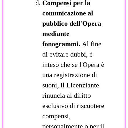
Compensi per la
comunicazione al
pubblico dell'Opera
mediante
fonogrammi.
Al fine
di evitare dubbi, è
inteso che se l'Opera è
una registrazione di
suoni, il Licenziante
rinuncia al diritto
esclusivo di riscuotere
compensi,
personalmente o per il