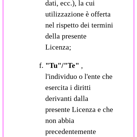
dati, ecc.), la cui
utilizzazione è offerta
nel rispetto dei termini
della presente
Licenza;
"Tu"/"Te"
,
l'individuo o l'ente che
esercita i diritti
derivanti dalla
presente Licenza e che
non abbia
precedentemente