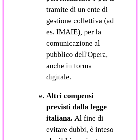
tramite di un ente di
gestione collettiva (ad
es. IMAIE), per la
comunicazione al
pubblico dell'Opera,
anche in forma
digitale.
Altri compensi
previsti dalla legge
italiana.
Al fine di
evitare dubbi, è inteso