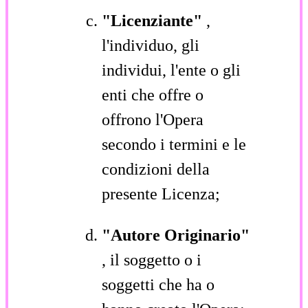
"Licenziante"
,
l'individuo, gli
individui, l'ente o gli
enti che offre o
offrono l'Opera
secondo i termini e le
condizioni della
presente Licenza;
"Autore Originario"
, il soggetto o i
soggetti che ha o