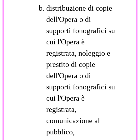
distribuzione di copie
dell'Opera o di
supporti fonografici su
cui l'Opera è
registrata, noleggio e
prestito di copie
dell'Opera o di
supporti fonografici su
cui l'Opera è
registrata,
comunicazione al
pubblico,