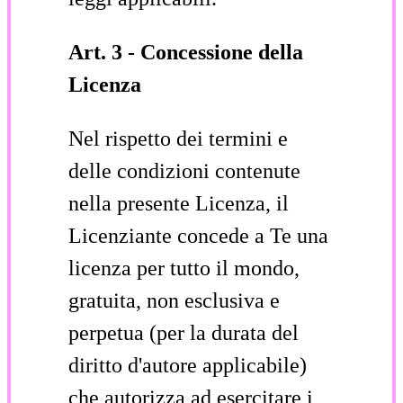
Art. 3 - Concessione della
Licenza
Nel rispetto dei termini e
delle condizioni contenute
nella presente Licenza, il
Licenziante concede a Te una
licenza per tutto il mondo,
gratuita, non esclusiva e
perpetua (per la durata del
diritto d'autore applicabile)
che autorizza ad esercitare i