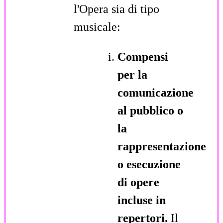
l'Opera sia di tipo
musicale:
Compensi
per la
comunicazione
al pubblico o
la
rappresentazione
o esecuzione
di opere
incluse in
repertori.
Il