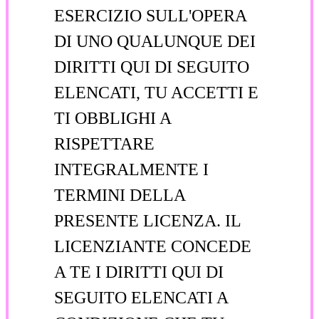
ESERCIZIO SULL'OPERA
DI UNO QUALUNQUE DEI
DIRITTI QUI DI SEGUITO
ELENCATI, TU ACCETTI E
TI OBBLIGHI A
RISPETTARE
INTEGRALMENTE I
TERMINI DELLA
PRESENTE LICENZA. IL
LICENZIANTE CONCEDE
A TE I DIRITTI QUI DI
SEGUITO ELENCATI A