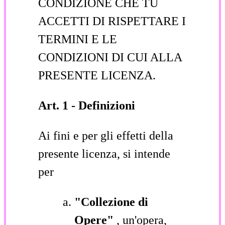
CONDIZIONE CHE TU
ACCETTI DI RISPETTARE I
TERMINI E LE
CONDIZIONI DI CUI ALLA
PRESENTE LICENZA.
Art. 1 - Definizioni
Ai fini e per gli effetti della
presente licenza, si intende
per
"Collezione di
Opere"
, un'opera,