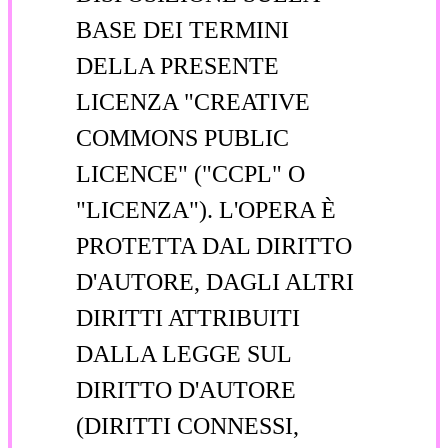
BASE DEI TERMINI
DELLA PRESENTE
LICENZA "CREATIVE
COMMONS PUBLIC
LICENCE" ("CCPL" O
"LICENZA"). L'OPERA È
PROTETTA DAL DIRITTO
D'AUTORE, DAGLI ALTRI
DIRITTI ATTRIBUITI
DALLA LEGGE SUL
DIRITTO D'AUTORE
(DIRITTI CONNESSI,