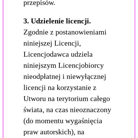
przepisów.
3. Udzielenie licencji.
Zgodnie z postanowieniami
niniejszej Licencji,
Licencjodawca udziela
niniejszym Licencjobiorcy
nieodpłatnej i niewyłącznej
licencji na korzystanie z
Utworu na terytorium całego
świata, na czas nieoznaczony
(do momentu wygaśnięcia
praw autorskich), na