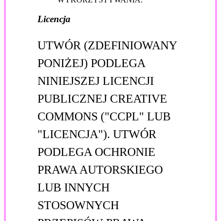
Licencja
UTWÓR (ZDEFINIOWANY
PONIŻEJ) PODLEGA
NINIEJSZEJ LICENCJI
PUBLICZNEJ CREATIVE
COMMONS ("CCPL" LUB
"LICENCJA"). UTWÓR
PODLEGA OCHRONIE
PRAWA AUTORSKIEGO
LUB INNYCH
STOSOWNYCH