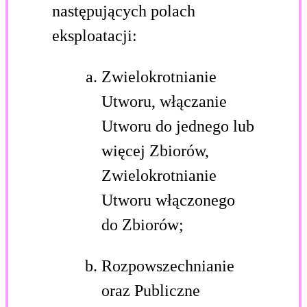
następujących polach
eksploatacji:
Zwielokrotnianie
Utworu, włączanie
Utworu do jednego lub
więcej Zbiorów,
Zwielokrotnianie
Utworu włączonego
do Zbiorów;
Rozpowszechnianie
oraz Publiczne