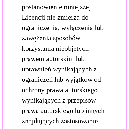
postanowienie niniejszej
Licencji nie zmierza do
ograniczenia, wyłączenia lub
zawężenia sposobów
korzystania nieobjętych
prawem autorskim lub
uprawnień wynikających z
ograniczeń lub wyjątków od
ochrony prawa autorskiego
wynikających z przepisów
prawa autorskiego lub innych
znajdujących zastosowanie