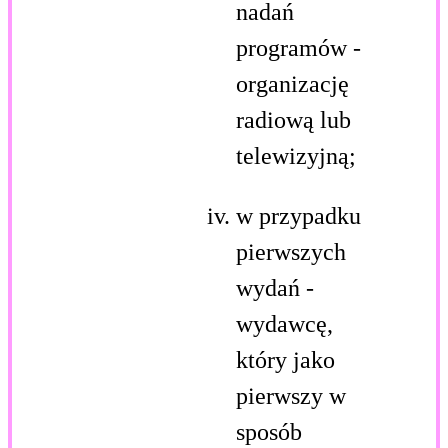
nadań
programów -
organizację
radiową lub
telewizyjną;
w przypadku
pierwszych
wydań -
wydawcę,
który jako
pierwszy w
sposób