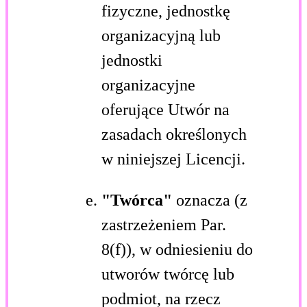
fizyczne, jednostkę
organizacyjną lub
jednostki
organizacyjne
oferujące Utwór na
zasadach określonych
w niniejszej Licencji.
"Twórca"
oznacza (z
zastrzeżeniem Par.
8(f)), w odniesieniu do
utworów twórcę lub
podmiot, na rzecz