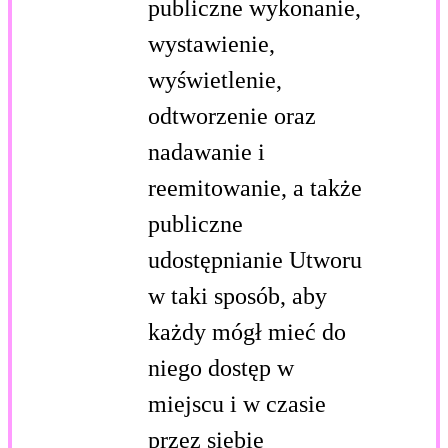
publiczne wykonanie,
wystawienie,
wyświetlenie,
odtworzenie oraz
nadawanie i
reemitowanie, a także
publiczne
udostępnianie Utworu
w taki sposób, aby
każdy mógł mieć do
niego dostęp w
miejscu i w czasie
przez siebie