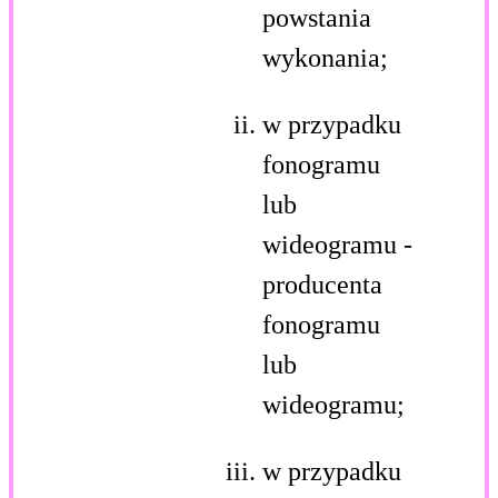
powstania
wykonania;
w przypadku
fonogramu
lub
wideogramu -
producenta
fonogramu
lub
wideogramu;
w przypadku