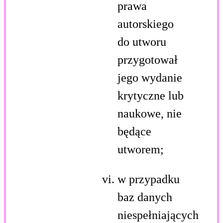
prawa
autorskiego
do utworu
przygotował
jego wydanie
krytyczne lub
naukowe, nie
będące
utworem;
w przypadku
baz danych
niespełniających