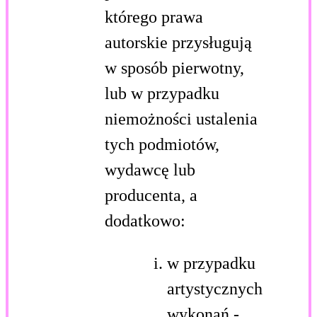
którego prawa
autorskie przysługują
w sposób pierwotny,
lub w przypadku
niemożności ustalenia
tych podmiotów,
wydawcę lub
producenta, a
dodatkowo:
w przypadku
artystycznych
wykonań -