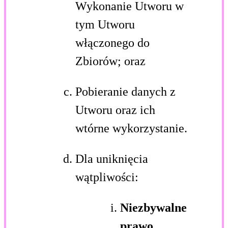
Wykonanie Utworu w
tym Utworu
włączonego do
Zbiorów; oraz
Pobieranie danych z
Utworu oraz ich
wtórne wykorzystanie.
Dla uniknięcia
wątpliwości:
Niezbywalne
prawo