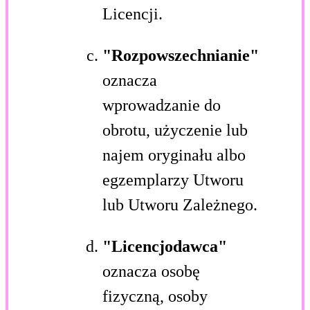
Licencji.
"Rozpowszechnianie"
oznacza
wprowadzanie do
obrotu, użyczenie lub
najem oryginału albo
egzemplarzy Utworu
lub Utworu Zależnego.
"Licencjodawca"
oznacza osobę
fizyczną, osoby