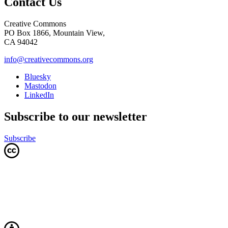
Contact Us
Creative Commons
PO Box 1866, Mountain View,
CA 94042
info@creativecommons.org
Bluesky
Mastodon
LinkedIn
Subscribe to our newsletter
Subscribe